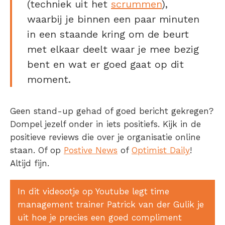
(techniek uit het
scrummen
),
waarbij je binnen een paar minuten
in een staande kring om de beurt
met elkaar deelt waar je mee bezig
bent en wat er goed gaat op dit
moment.
Geen stand-up gehad of goed bericht gekregen?
Dompel jezelf onder in iets positiefs. Kijk in de
positieve reviews die over je organisatie online
staan. Of op
Postive News
of
Optimist Daily
!
Altijd fijn.
In dit videootje op Youtube legt time
management trainer Patrick van der Gulik je
uit hoe je precies een goed compliment