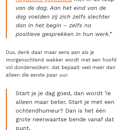
van de dag. Aan het eind van de
dag voelden zij zich zelfs slechter
dan in het begin – zelfs na
positieve gesprekken in hun werk.”
Dus, denk daar maar eens aan als je
morgenochtend wakker wordt met een hoofd
vol donderwolken: dat bepaalt veel meer dan
alleen die eerste paar uur.
Start je je dag goed, dan wordt ‘ie
alleen maar beter. Start je met een
ochtendhumeur? Dan is het één
grote neerwaartse bende vanaf dat
punt.