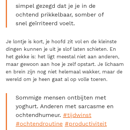
simpel gezegd dat je je in de
ochtend prikkelbaar, somber of
snel geïrriteerd voelt.
Je lontje is kort, je hoofd zit vol en de kleinste
dingen kunnen je uit je slof laten schieten. En
het gekke is: het ligt meestal niet aan anderen,
maar gewoon aan hoe je zelf opstart. Je lichaam
en brein zijn nog niet helemaal wakker, maar de
wereld om je heen gaat al op volle toeren.
Sommige mensen ontbijten met
yoghurt. Anderen met sarcasme en
ochtendhumeur.
#tijdwinst
#ochtendroutine
#productiviteit