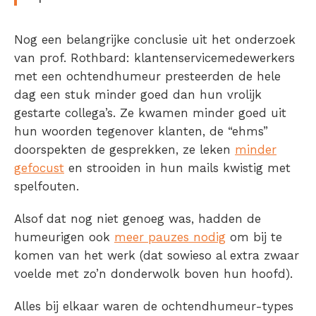
Nog een belangrijke conclusie uit het onderzoek
van prof. Rothbard: klantenservicemedewerkers
met een ochtendhumeur presteerden de hele
dag een stuk minder goed dan hun vrolijk
gestarte collega’s. Ze kwamen minder goed uit
hun woorden tegenover klanten, de “ehms”
doorspekten de gesprekken, ze leken
minder
gefocust
en strooiden in hun mails kwistig met
spelfouten.
Alsof dat nog niet genoeg was, hadden de
humeurigen ook
meer pauzes nodig
om bij te
komen van het werk (dat sowieso al extra zwaar
voelde met zo’n donderwolk boven hun hoofd).
Alles bij elkaar waren de ochtendhumeur-types