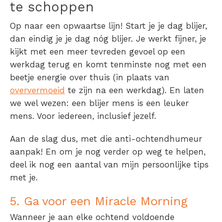
te schoppen
Op naar een opwaartse lijn! Start je je dag blijer,
dan eindig je je dag nóg blijer. Je werkt fijner, je
kijkt met een meer tevreden gevoel op een
werkdag terug en komt tenminste nog met een
beetje energie over thuis (in plaats van
oververmoeid
te zijn na een werkdag). En laten
we wel wezen: een blijer mens is een leuker
mens. Voor iedereen, inclusief jezelf.
Aan de slag dus, met die anti-ochtendhumeur
aanpak! En om je nog verder op weg te helpen,
deel ik nog een aantal van mijn persoonlijke tips
met je.
5. Ga voor een Miracle Morning
Wanneer je aan elke ochtend voldoende