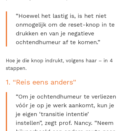
“Hoewel het lastig is, is het niet
onmogelijk om de reset-knop in te
drukken en van je negatieve
ochtendhumeur af te komen.”
Hoe je die knop indrukt, volgens haar – in 4
stappen.
1. “Reis eens anders”
“Om je ochtendhumeur te verliezen
vóór je op je werk aankomt, kun je
je eigen ‘transitie intentie’
instellen”, zegt prof. Nancy. “Neem