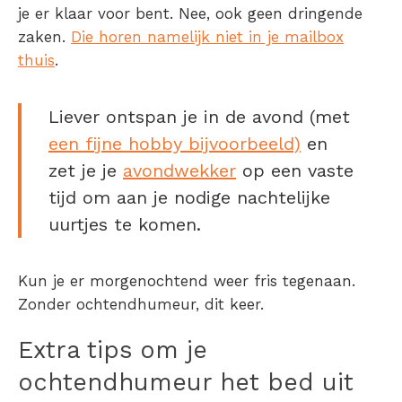
je er klaar voor bent. Nee, ook geen dringende
zaken.
Die horen namelijk niet in je mailbox
thuis
.
Liever ontspan je in de avond (met
een fijne hobby bijvoorbeeld)
en
zet je je
avondwekker
op een vaste
tijd om aan je nodige nachtelijke
uurtjes te komen.
Kun je er morgenochtend weer fris tegenaan.
Zonder ochtendhumeur, dit keer.
Extra tips om je
ochtendhumeur het bed uit