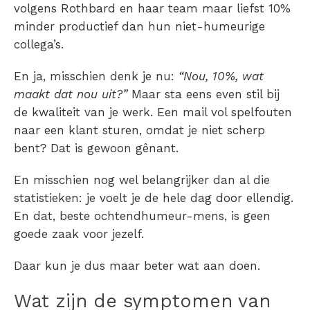
volgens Rothbard en haar team maar liefst 10%
minder productief dan hun niet-humeurige
collega’s.
En ja, misschien denk je nu:
“Nou, 10%, wat
maakt dat nou uit?”
Maar sta eens even stil bij
de kwaliteit van je werk. Een mail vol spelfouten
naar een klant sturen, omdat je niet scherp
bent? Dat is gewoon gênant.
En misschien nog wel belangrijker dan al die
statistieken: je voelt je de hele dag door ellendig.
En dat, beste ochtendhumeur-mens, is geen
goede zaak voor jezelf.
Daar kun je dus maar beter wat aan doen.
Wat zijn de symptomen van