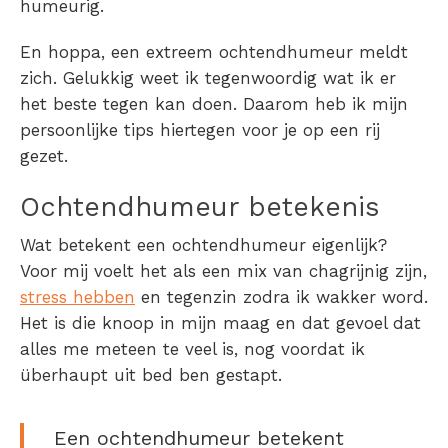
humeurig.
En hoppa, een extreem ochtendhumeur meldt
zich. Gelukkig weet ik tegenwoordig wat ik er
het beste tegen kan doen. Daarom heb ik mijn
persoonlijke tips hiertegen voor je op een rij
gezet.
Ochtendhumeur betekenis
Wat betekent een ochtendhumeur eigenlijk?
Voor mij voelt het als een mix van chagrijnig zijn,
stress hebben
en tegenzin zodra ik wakker word.
Het is die knoop in mijn maag en dat gevoel dat
alles me meteen te veel is, nog voordat ik
überhaupt uit bed ben gestapt.
Een ochtendhumeur betekent