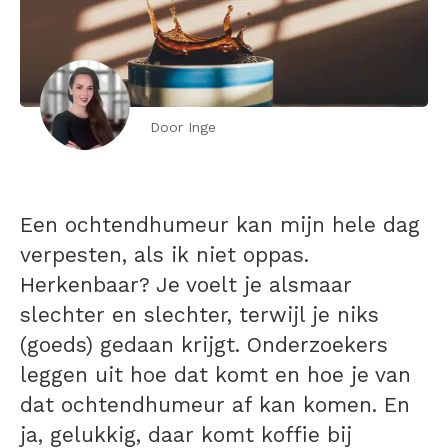
Door Inge
Een ochtendhumeur kan mijn hele dag
verpesten, als ik niet oppas.
Herkenbaar? Je voelt je alsmaar
slechter en slechter, terwijl je niks
(goeds) gedaan krijgt. Onderzoekers
leggen uit hoe dat komt en hoe je van
dat ochtendhumeur af kan komen. En
ja, gelukkig, daar komt koffie bij