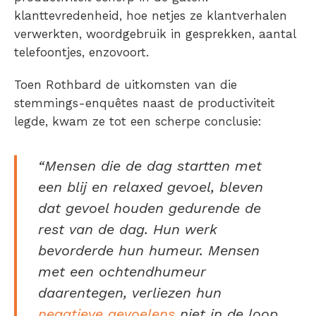
klanttevredenheid, hoe netjes ze klantverhalen
verwerkten, woordgebruik in gesprekken, aantal
telefoontjes, enzovoort.
Toen Rothbard de uitkomsten van die
stemmings-enquêtes naast de productiviteit
legde, kwam ze tot een scherpe conclusie:
“Mensen die de dag startten met
een blij en relaxed gevoel, bleven
dat gevoel houden gedurende de
rest van de dag. Hun werk
bevorderde hun humeur. Mensen
met een ochtendhumeur
daarentegen, verliezen hun
negatieve gevoelens
niet in de loop