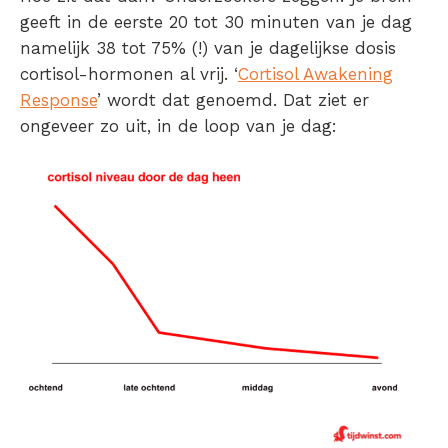
geeft in de eerste 20 tot 30 minuten van je dag
namelijk 38 tot 75% (!) van je dagelijkse dosis
cortisol-hormonen al vrij. ‘
Cortisol Awakening
Response
’ wordt dat genoemd. Dat ziet er
ongeveer zo uit, in de loop van je dag: