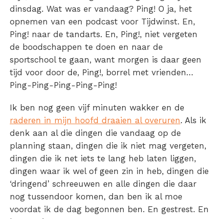
dinsdag. Wat was er vandaag? Ping! O ja, het
opnemen van een podcast voor Tijdwinst. En,
Ping! naar de tandarts. En, Ping!, niet vergeten
de boodschappen te doen en naar de
sportschool te gaan, want morgen is daar geen
tijd voor door de, Ping!, borrel met vrienden…
Ping-Ping-Ping-Ping-Ping!
Ik ben nog geen vijf minuten wakker en de
raderen in mijn hoofd draaien al overuren
. Als ik
denk aan al die dingen die vandaag op de
planning staan, dingen die ik niet mag vergeten,
dingen die ik net iets te lang heb laten liggen,
dingen waar ik wel of geen zin in heb, dingen die
‘dringend’ schreeuwen en alle dingen die daar
nog tussendoor komen, dan ben ik al moe
voordat ik de dag begonnen ben. En gestrest. En