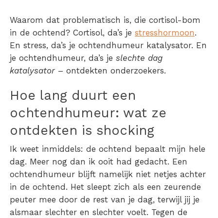
Waarom dat problematisch is, die cortisol-bom
in de ochtend? Cortisol, da’s je
stresshormoon
.
En stress, da’s je ochtendhumeur katalysator. En
je ochtendhumeur, da’s je
slechte dag
katalysator
– ontdekten onderzoekers.
Hoe lang duurt een
ochtendhumeur
: wat ze
ontdekten is shocking
Ik weet inmiddels: de ochtend bepaalt mijn hele
dag. Meer nog dan ik ooit had gedacht. Een
ochtendhumeur blijft namelijk niet netjes achter
in de ochtend. Het sleept zich als een zeurende
peuter mee door de rest van je dag, terwijl jij je
alsmaar slechter en slechter voelt. Tegen de