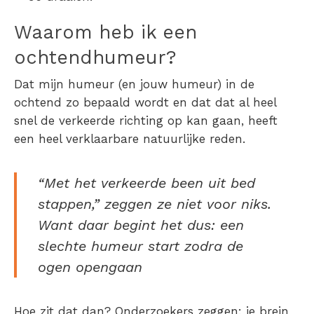
Waarom heb ik een
ochtendhumeur?
Dat mijn humeur (en jouw humeur) in de
ochtend zo bepaald wordt en dat dat al heel
snel de verkeerde richting op kan gaan, heeft
een heel verklaarbare natuurlijke reden.
“Met het verkeerde been uit bed
stappen,” zeggen ze niet voor niks.
Want daar begint het dus: een
slechte humeur start zodra de
ogen opengaan
Hoe zit dat dan? Onderzoekers zeggen: je brein