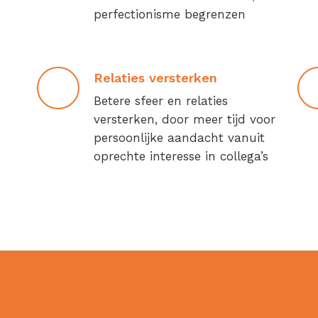
perfectionisme begrenzen
Relaties versterken
Betere sfeer en relaties
versterken, door meer tijd voor
persoonlijke aandacht vanuit
oprechte interesse in collega’s