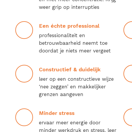
weer grip op interrupties
Een échte professional
professionaliteit en
betrouwbaarheid neemt toe
doordat je niets meer vergeet
Constructief & duidelijk
leer op een constructieve wijze
‘nee zeggen’ en makkelijker
grenzen aangeven
Minder stress
ervaar meer energie door
minder werkdruk en stress, leer