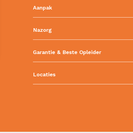
Aanpak
Nazorg
Garantie & Beste Opleider
Locaties