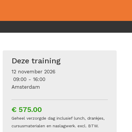
Deze training
12 november 2026
09:00 - 16:00
Amsterdam
€ 575.00
Geheel verzorgde dag inclusief lunch, drankjes,
cursusmaterialen en naslagwerk. excl. BTW.