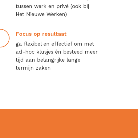
tussen werk en privé (ook bij
Het Nieuwe Werken)
Focus op resultaat
ga flexibel en effectief om met
ad-hoc klusjes én besteed meer
tijd aan belangrijke lange
termijn zaken