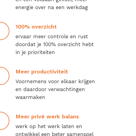
energie over na een werkdag
100% overzicht
ervaar meer controle en rust
doordat je 100% overzicht hebt
in je prioriteiten
Meer productiviteit
Voornemens voor elkaar krijgen
en daardoor verwachtingen
waarmaken
Meer privé werk balans
werk op het werk laten en
ontwikkel een beter samenspel