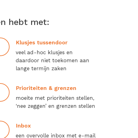
en hebt met:
Klusjes tussendoor
veel ad-hoc klusjes en
daardoor niet toekomen aan
lange termijn zaken
Prioriteiten & grenzen
moeite met prioriteiten stellen,
‘nee zeggen’ en grenzen stellen
Inbox
een overvolle inbox met e-mail