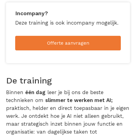
Incompany?
Deze training is ook incompany mogelijk.
Offerte aanvragen
De training
Binnen
één dag
leer je bij ons de beste
technieken om
slimmer te werken met AI;
praktisch, helder en direct toepasbaar in je eigen
werk. Je ontdekt hoe je AI niet alleen gebruikt,
maar strategisch inzet binnen jouw functie en
organisatie: van dagelijkse taken tot