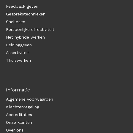
Feedback geven
Gesprekstechnieken
Snellezen
Persoonlijke effectiviteit
Het hybride werken
Leidinggeven
Assertiviteit
Thuiswerken
Informatie
Algemene voorwaarden
Klachtenregeling
Accreditaties
Onze klanten
Over ons