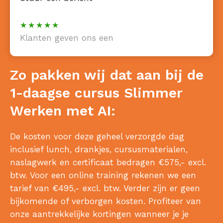
Klanten geven ons een
Zo pakken wij dat aan bij de
1-daagse cursus Slimmer
Werken met AI:
De kosten voor deze geheel verzorgde dag
inclusief lunch, drankjes, cursusmaterialen,
naslagwerk en certificaat bedragen €575,- excl.
btw. Voor een online training rekenen we een
tarief van €495,- excl. btw. Verder zijn er geen
bijkomende of verborgen kosten. Profiteer van
onze aantrekkelijke kortingen wanneer je je