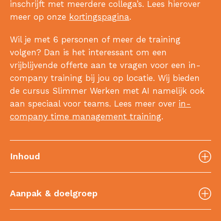
inschrijft met meerdere collega’s. Lees hierover
meer op onze
kortingspagina
.
Wil je met 6 personen of meer de training
volgen? Dan is het interessant om een
vrijblijvende offerte aan te vragen voor een in-
company training bij jou op locatie. Wij bieden
de cursus Slimmer Werken met AI namelijk ook
aan speciaal voor teams. Lees meer over
in-
company time management training
.
Inhoud
Aanpak & doelgroep