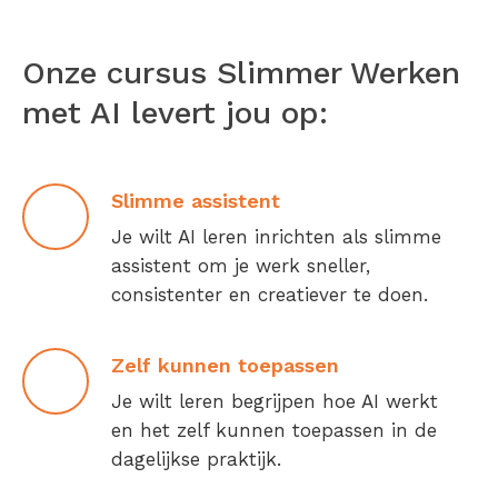
Onze cursus Slimmer Werken
met AI levert jou op:
Slimme assistent
Je wilt AI leren inrichten als slimme
assistent om je werk sneller,
consistenter en creatiever te doen.
Zelf kunnen toepassen
Je wilt leren begrijpen hoe AI werkt
en het zelf kunnen toepassen in de
dagelijkse praktijk.