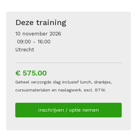
Deze training
10 november 2026
09:00 - 16:00
Utrecht
€ 575.00
Geheel verzorgde dag inclusief lunch, drankjes,
cursusmaterialen en naslagwerk. excl. BTW.
Inschrijven / optie nemen