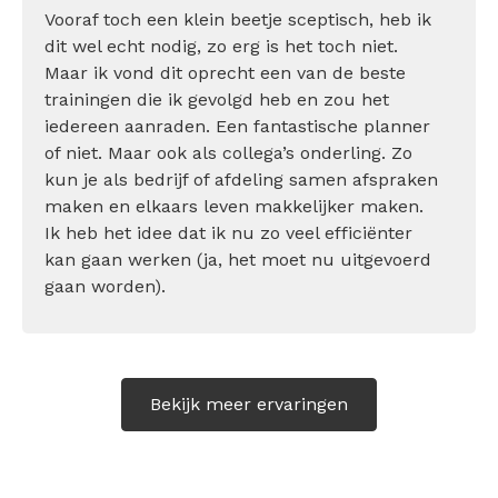
Vooraf toch een klein beetje sceptisch, heb ik
dit wel echt nodig, zo erg is het toch niet.
Maar ik vond dit oprecht een van de beste
trainingen die ik gevolgd heb en zou het
iedereen aanraden. Een fantastische planner
of niet. Maar ook als collega’s onderling. Zo
kun je als bedrijf of afdeling samen afspraken
maken en elkaars leven makkelijker maken.
Ik heb het idee dat ik nu zo veel efficiënter
kan gaan werken (ja, het moet nu uitgevoerd
gaan worden).
Bekijk meer ervaringen