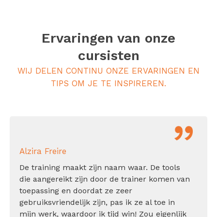
Ervaringen van onze
cursisten
WIJ DELEN CONTINU ONZE ERVARINGEN EN
TIPS OM JE TE INSPIREREN.
Alzira Freire
De training maakt zijn naam waar. De tools
die aangereikt zijn door de trainer komen van
toepassing en doordat ze zeer
gebruiksvriendelijk zijn, pas ik ze al toe in
mijn werk, waardoor ik tijd win! Zou eigenlijk