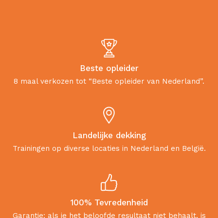
Beste opleider
8 maal verkozen tot “Beste opleider van Nederland”.
Landelijke dekking
Trainingen op diverse locaties in Nederland en België.
100% Tevredenheid
Garantie: als je het beloofde resultaat niet behaalt, is