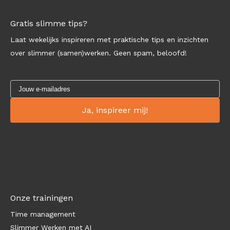
Gratis slimme tips?
Laat wekelijks inspireren met praktische tips en inzichten
over slimmer (samen)werken. Geen spam, beloofd!
Onze trainingen
Time management
Slimmer Werken met AI