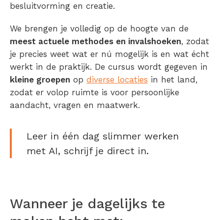
besluitvorming en creatie.
We brengen je volledig op de hoogte van de
meest actuele methodes en invalshoeken
, zodat
je precies weet wat er nú mogelijk is en wat écht
werkt in de praktijk. De cursus wordt gegeven in
kleine groepen
op
diverse locaties
in het land,
zodat er volop ruimte is voor persoonlijke
aandacht, vragen en maatwerk.
Leer in één dag slimmer werken
met AI, schrijf je direct in.
Wanneer je dagelijks te