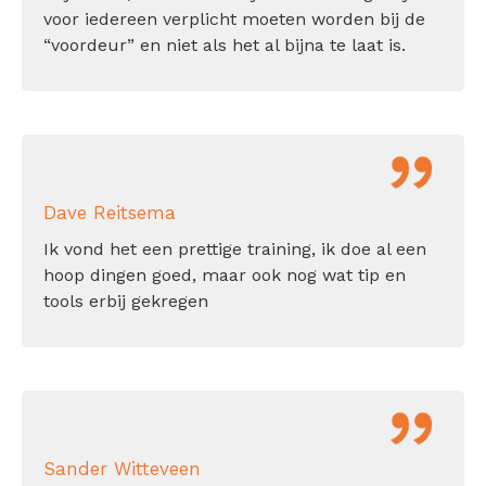
voor iedereen verplicht moeten worden bij de
“voordeur” en niet als het al bijna te laat is.
Dave Reitsema
Ik vond het een prettige training, ik doe al een
hoop dingen goed, maar ook nog wat tip en
tools erbij gekregen
Sander Witteveen