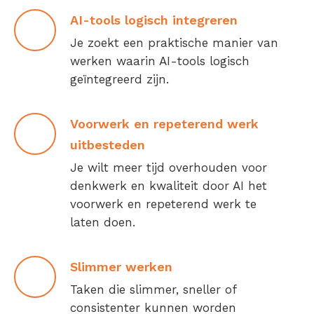
AI-tools logisch integreren
Je zoekt een praktische manier van
werken waarin AI-tools logisch
geïntegreerd zijn.
Voorwerk en repeterend werk
uitbesteden
Je wilt meer tijd overhouden voor
denkwerk en kwaliteit door AI het
voorwerk en repeterend werk te
laten doen.
Slimmer werken
Taken die slimmer, sneller of
consistenter kunnen worden