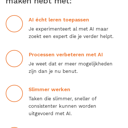
maken hebt met:
AI écht leren toepassen
Je experimenteert al met AI maar
zoekt een expert die je verder helpt.
Processen verbeteren met AI
Je weet dat er meer mogelijkheden
zijn dan je nu benut.
Slimmer werken
Taken die slimmer, sneller of
consistenter kunnen worden
uitgevoerd met AI.