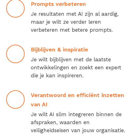
Prompts verbeteren
Je resultaten met AI zijn al aardig,
maar je wilt ze verder leren
verbeteren met betere prompts.
Bijblijven & inspiratie
Je wilt bijblijven met de laatste
ontwikkelingen en zoekt een expert
die je kan inspireren.
Verantwoord en efficiënt inzetten
van AI
Je wilt AI slim integreren binnen de
afspraken, waarden en
veiligheidseisen van jouw organisatie.