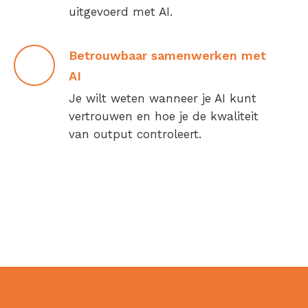
uitgevoerd met AI.
Betrouwbaar samenwerken met
AI
Je wilt weten wanneer je AI kunt
vertrouwen en hoe je de kwaliteit
van output controleert.