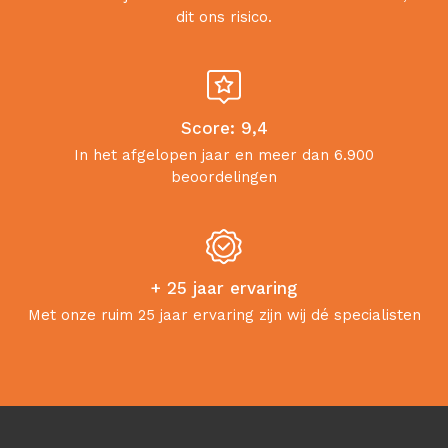
dit ons risico.
Score: 9,4
In het afgelopen jaar en meer dan 6.900
beoordelingen
+ 25 jaar ervaring
Met onze ruim 25 jaar ervaring zijn wij dé specialisten