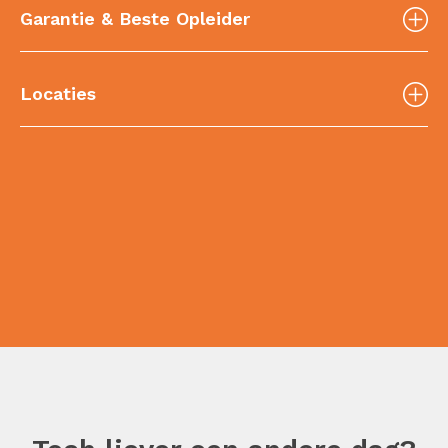
Garantie & Beste Opleider
Locaties