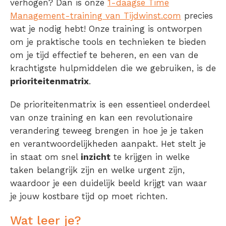
verhogen? Dan is onze
1-daagse Time
Management-training van Tijdwinst.com
precies
wat je nodig hebt! Onze training is ontworpen
om je praktische tools en technieken te bieden
om je tijd effectief te beheren, en een van de
krachtigste hulpmiddelen die we gebruiken, is de
prioriteitenmatrix
.
De prioriteitenmatrix is een essentieel onderdeel
van onze training en kan een revolutionaire
verandering teweeg brengen in hoe je je taken
en verantwoordelijkheden aanpakt. Het stelt je
in staat om snel
inzicht
te krijgen in welke
taken belangrijk zijn en welke urgent zijn,
waardoor je een duidelijk beeld krijgt van waar
je jouw kostbare tijd op moet richten.
Wat leer je?