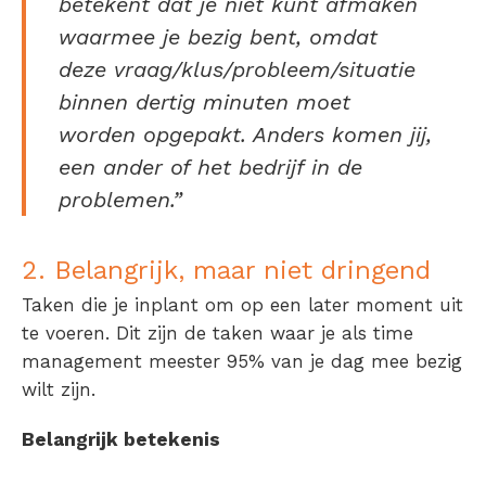
betekent dat je niet kunt afmaken
waarmee je bezig bent, omdat
deze vraag/klus/probleem/situatie
binnen dertig minuten moet
worden opgepakt. Anders komen jij,
een ander of het bedrijf in de
problemen.”
2. Belangrijk, maar niet dringend
Taken die je inplant om op een later moment uit
te voeren. Dit zijn de taken waar je als time
management meester 95% van je dag mee bezig
wilt zijn.
Belangrijk betekenis