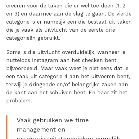
creëren voor de taken die er wel toe doen (1, 2
en 3) en daarmee aan de slag te gaan. De vierde
categorie is er namelijk een die bestaat uit taken
die je vaak als uitvlucht van de eerste drie
categorieën gebruikt.
Soms is die uitvlucht overduidelijk, wanneer je
nutteloos Instagram aan het checken bent
bijvoorbeeld. Maar vaak weet je niet eens dat je
een taak uit categorie 4 aan het uitvoeren bent,
terwijl je dringende en/of belangrijke zaken aan
de kant aan het schuiven bent. En daar zit het
probleem.
Vaak gebruiken we time
management en
productiviteitstechnieken namelijk,