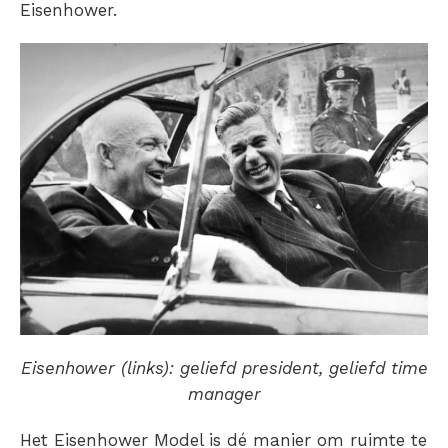
Eisenhower.
Eisenhower (links): geliefd president, geliefd time
manager
Het Eisenhower Model is dé manier om ruimte te