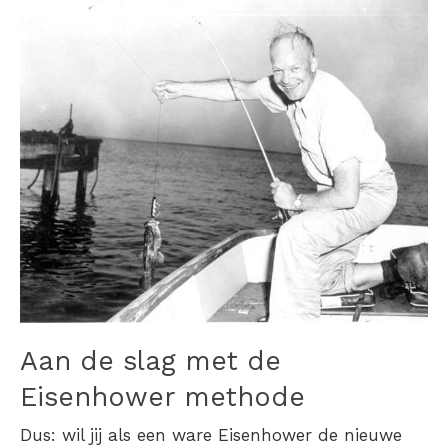
Aan de slag met de
Eisenhower methode
Dus: wil jij als een ware Eisenhower de nieuwe