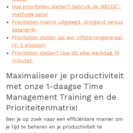
Hoe prioriteiten stellen? Gebruik de ‘ABCDE’-
methode eens!
Prioriteiten matrix uitgelegd: dringend versus
belangrijk
Prioriteiten stellen als een vijfsterrengeneraal
(in 5 stappen)
Prioriteiten stellen? Doe dit elke werkdag 10
minuten
Maximaliseer je productiviteit
met onze 1-daagse Time
Management Training en de
Prioriteitenmatrix!
Ben je op zoek naar een efficiëntere manier om
je tijd te beheren en je productiviteit te