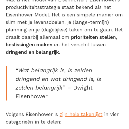
productiviteitsstrategie staat bekend als het
Eisenhower Model. Het is een simpele manier om
slim met je levensdoelen, je (lange-termijn)
planning en je (dagelijkse) taken om te gaan. Het
draait daarbij allemaal om
prioriteiten stelle
n,
beslissingen maken
en het verschil tussen
dringend en belangrijk
.
“Wat belangrijk is, is zelden
dringend en wat dringend is, is
zelden belangrijk”
– Dwight
Eisenhower
Volgens Eisenhower is
zijn hele takenlijst
in vier
categorieën in te delen: