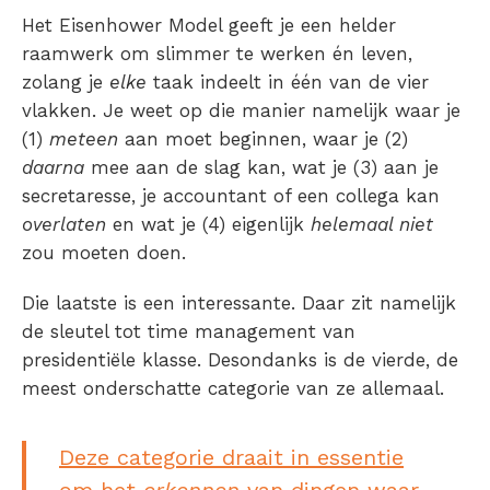
Het Eisenhower Model geeft je een helder
raamwerk om slimmer te werken én leven,
zolang je
elke
taak indeelt in één van de vier
vlakken. Je weet op die manier namelijk waar je
(1)
meteen
aan moet beginnen, waar je (2)
daarna
mee aan de slag kan, wat je (3) aan je
secretaresse, je accountant of een collega kan
overlaten
en wat je (4) eigenlijk
helemaal niet
zou moeten doen.
Die laatste is een interessante. Daar zit namelijk
de sleutel tot time management van
presidentiële klasse. Desondanks is de vierde, de
meest onderschatte categorie van ze allemaal.
Deze categorie draait in essentie