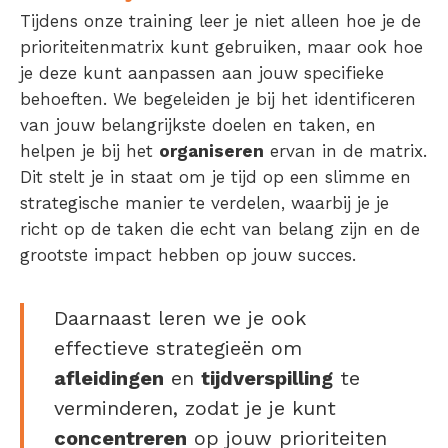
Tijdens onze training leer je niet alleen hoe je de
prioriteitenmatrix kunt gebruiken, maar ook hoe
je deze kunt aanpassen aan jouw specifieke
behoeften. We begeleiden je bij het identificeren
van jouw belangrijkste doelen en taken, en
helpen je bij het
organiseren
ervan in de matrix.
Dit stelt je in staat om je tijd op een slimme en
strategische manier te verdelen, waarbij je je
richt op de taken die echt van belang zijn en de
grootste impact hebben op jouw succes.
Daarnaast leren we je ook
effectieve strategieën om
afleidingen
en
tijdverspilling
te
verminderen, zodat je je kunt
concentreren
op jouw prioriteiten