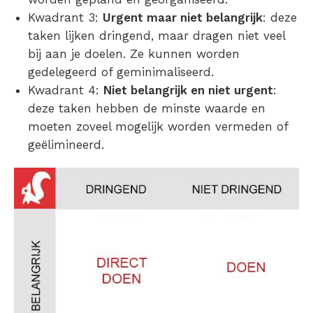
Kwadrant 3:
Urgent maar niet belangrijk
: deze
taken lijken dringend, maar dragen niet veel
bij aan je doelen. Ze kunnen worden
gedelegeerd of geminimaliseerd.
Kwadrant 4:
Niet belangrijk en niet urgent
:
deze taken hebben de minste waarde en
moeten zoveel mogelijk worden vermeden of
geëlimineerd.