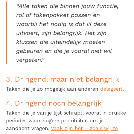
“Alle taken die binnen jouw functie,
rol of takenpakket passen en
waarbij het nodig is dat jij deze
uitvoert, zijn belangrijk. Het zijn
klussen die uiteindelijk moeten
gebeuren en die je vooral niet wil
vergeten.”
3. Dringend, maar niet belangrijk
Taken die je zo mogelijk aan anderen
delegeert
.
4. Dringend noch belangrijk
Taken die je van je lijst schrapt, vooral in
drukke
periodes
waar hogere prioriteiten om je
aandacht vragen.
Vaak zijn het – zoals wij ze