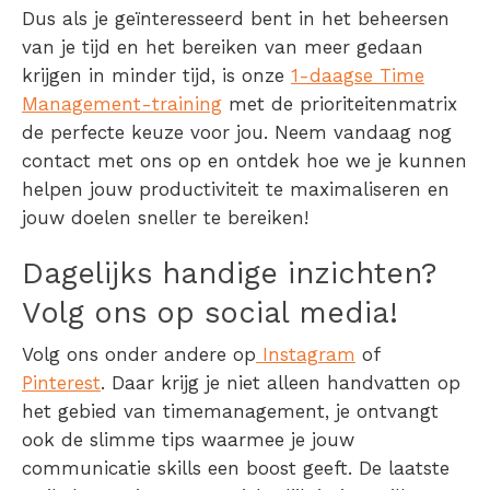
Dus als je geïnteresseerd bent in het beheersen
van je tijd en het bereiken van meer gedaan
krijgen in minder tijd, is onze
1-daagse Time
Management-training
met de prioriteitenmatrix
de perfecte keuze voor jou. Neem vandaag nog
contact met ons op en ontdek hoe we je kunnen
helpen jouw productiviteit te maximaliseren en
jouw doelen sneller te bereiken!
Dagelijks handige inzichten?
Volg ons op social media!
Volg ons onder andere op
Instagram
of
Pinterest
. Daar krijg je niet alleen handvatten op
het gebied van timemanagement, je ontvangt
ook de slimme tips waarmee je jouw
communicatie skills een boost geeft. De laatste