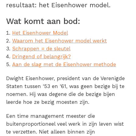
resultaat: het Eisenhower model.
Wat komt aan bod:
Het Eisenhower Model
Waarom het Eisenhower model werkt
Schrappen = de sleutel
Dringend of belangrijk?
Aan de slag met de Eisenhower methode
Dwight Eisenhower, president van de Verenigde
Staten tussen ‘53 en ‘61, was geen bezige bij te
noemen. Hij was degene die de bezige bijen
leerde hoe ze bezig moesten zijn.
Een time management meester die
buitenproportioneel veel werk in zijn leven wist
te verzetten. Niet alleen binnen zijn