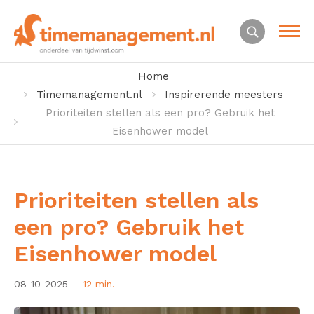
Home
Timemanagement.nl
Inspirerende meesters
Prioriteiten stellen als een pro? Gebruik het
Eisenhower model
Prioriteiten stellen als
een pro? Gebruik het
Eisenhower model
08-10-2025
12 min.