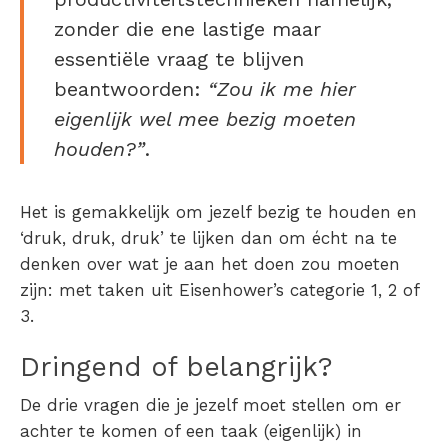
zonder die ene lastige maar
essentiële vraag te blijven
beantwoorden:
“Zou ik me hier
eigenlijk wel mee bezig moeten
houden?”
.
Het is gemakkelijk om jezelf bezig te houden en
‘druk, druk, druk’ te lijken dan om écht na te
denken over wat je aan het doen zou moeten
zijn: met taken uit Eisenhower’s categorie 1, 2 of
3.
Dringend of belangrijk?
De drie vragen die je jezelf moet stellen om er
achter te komen of een taak (eigenlijk) in