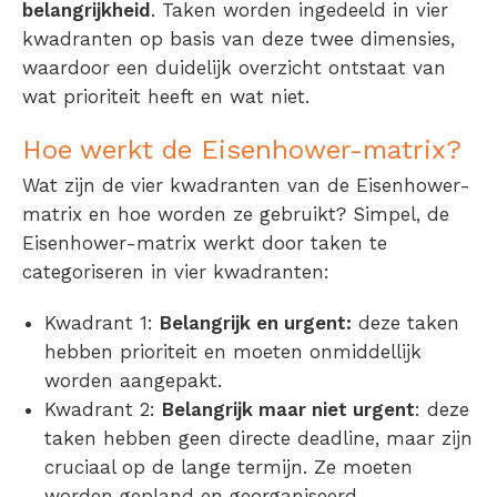
belangrijkheid
. Taken worden ingedeeld in vier
kwadranten op basis van deze twee dimensies,
waardoor een duidelijk overzicht ontstaat van
wat prioriteit heeft en wat niet.
Hoe werkt de Eisenhower-matrix?
Wat zijn de vier kwadranten van de Eisenhower-
matrix en hoe worden ze gebruikt? Simpel, de
Eisenhower-matrix werkt door taken te
categoriseren in vier kwadranten:
Kwadrant 1:
Belangrijk en urgent:
deze taken
hebben prioriteit en moeten onmiddellijk
worden aangepakt.
Kwadrant 2:
Belangrijk maar niet urgent
: deze
taken hebben geen directe deadline, maar zijn
cruciaal op de lange termijn. Ze moeten
worden gepland en georganiseerd.