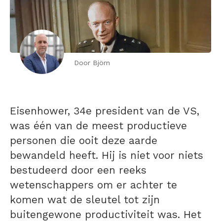
Door Björn
Eisenhower, 34e president van de VS,
was één van de meest productieve
personen die ooit deze aarde
bewandeld heeft. Hij is niet voor niets
bestudeerd door een reeks
wetenschappers om er achter te
komen wat de sleutel tot zijn
buitengewone productiviteit was. Het