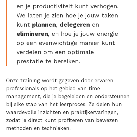
en je productiviteit kunt verhogen.
We laten je zien hoe je jouw taken
kunt
plannen
,
delegeren
en
elimineren
, en hoe je jouw energie
op een evenwichtige manier kunt
verdelen om een optimale
prestatie te bereiken.
Onze training wordt gegeven door ervaren
professionals op het gebied van time
management, die je begeleiden en ondersteunen
bij elke stap van het leerproces. Ze delen hun
waardevolle inzichten en praktijkervaringen,
zodat je direct kunt profiteren van bewezen
methoden en technieken.