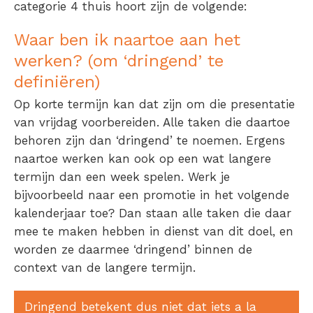
categorie 4 thuis hoort zijn de volgende:
Waar ben ik naartoe aan het
werken? (om ‘dringend’ te
definiëren)
Op korte termijn kan dat zijn om die presentatie
van vrijdag voorbereiden. Alle taken die daartoe
behoren zijn dan ‘dringend’ te noemen. Ergens
naartoe werken kan ook op een wat langere
termijn dan een week spelen. Werk je
bijvoorbeeld naar een promotie in het volgende
kalenderjaar toe? Dan staan alle taken die daar
mee te maken hebben in dienst van dit doel, en
worden ze daarmee ‘dringend’ binnen de
context van de langere termijn.
Dringend betekent dus niet dat iets a la