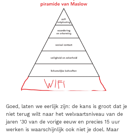
Goed, laten we eerlijk zijn: de kans is groot dat je
niet terug wilt naar het welvaartsniveau van de
jaren ‘30 van de vorige eeuw en precies 15 uur
werken is waarschijnlijk ook niet je doel. Maar