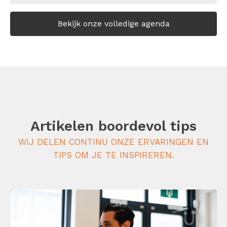
Bekijk onze volledige agenda
Artikelen boordevol tips
WIJ DELEN CONTINU ONZE ERVARINGEN EN
TIPS OM JE TE INSPIREREN.