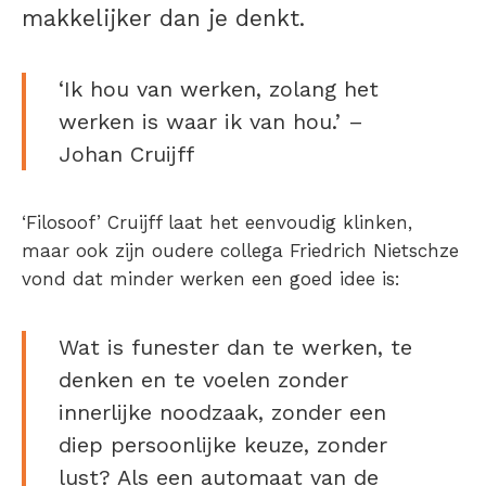
makkelijker dan je denkt.
‘Ik hou van werken, zolang het
werken is waar ik van hou.’ –
Johan Cruijff
‘Filosoof’ Cruijff laat het eenvoudig klinken,
maar ook zijn oudere collega Friedrich Nietschze
vond dat minder werken een goed idee is:
Wat is funester dan te werken, te
denken en te voelen zonder
innerlijke noodzaak, zonder een
diep persoonlijke keuze, zonder
lust? Als een automaat van de