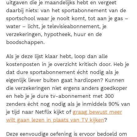
uitgaven die je maandelijks hebt en vergeet
daarbij niets: van het sportabonnement van de
sportschool waar je nooit komt, tot aan je gas –
water – licht, je televisieabonnement, je
verzekeringen, hypotheek, huur en de
boodschappen.
Als je deze lijst klaar hebt, loop dan alle
kostenposten in je overzicht kritisch door. Heb je
dat dure sportabonnement écht nodig als je
eigenlijk liever buiten gaat hardlopen? Kunnen
die verzekeringen niet ergens anders goedkoper
en heb je je dure tv-abonnement met 300
zenders écht nog nodig als je inmiddels 90% van
je tijd naar Netflix kijkt of
graag bewust meer
wilt gaan lezen in plaats van TV kijken
?
Deze eenvoudige oefening is ervoor bedoeld om