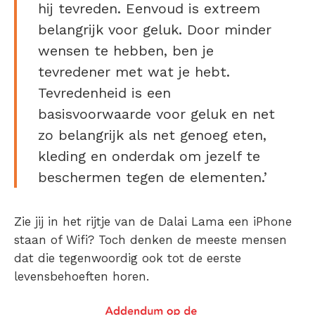
hij tevreden. Eenvoud is extreem
belangrijk voor geluk. Door minder
wensen te hebben, ben je
tevredener met wat je hebt.
Tevredenheid is een
basisvoorwaarde voor geluk en net
zo belangrijk als net genoeg eten,
kleding en onderdak om jezelf te
beschermen tegen de elementen.’
Zie jij in het rijtje van de Dalai Lama een iPhone
staan of Wifi? Toch denken de meeste mensen
dat die tegenwoordig ook tot de eerste
levensbehoeften horen.