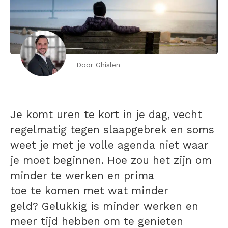
Door Ghislen
Je komt uren te kort in je dag, vecht
regelmatig tegen slaapgebrek en soms
weet je met je volle agenda niet waar
je moet beginnen. Hoe zou het zijn om
minder te werken en prima
toe te komen met wat minder
geld? Gelukkig is minder werken en
meer tijd hebben om te genieten