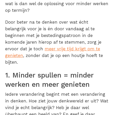
wat is dan wel de oplossing voor minder werken
op termijn?
Door beter na te denken over wat écht
belangrijk voor je is én door vandaag al te
beginnen met je bestedingspatroon in de
komende jaren hierop af te stemmen, zorg je
ervoor dat je toch
meer vrije tijd krijgt om te
genieten
, zonder dat je op een houtje hoeft te
bijten.
1. Minder spullen = minder
werken en meer genieten
Iedere verandering begint met een verandering
in denken. Hoe ziet jouw denkwereld er uit? Wat
vind je echt belangrijk? Heb je daar wel
überhaupt een beeld van? En geef je daar