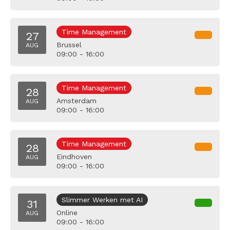
Time Management
27
Brussel
AUG
09:00 - 16:00
Time Management
28
Amsterdam
AUG
09:00 - 16:00
Time Management
28
Eindhoven
AUG
09:00 - 16:00
Slimmer Werken met AI
31
Online
AUG
09:00 - 16:00