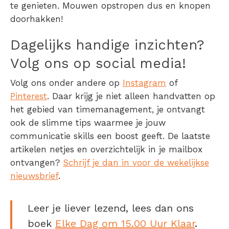
te genieten. Mouwen opstropen dus en knopen
doorhakken!
Dagelijks handige inzichten?
Volg ons op social media!
Volg ons onder andere op
Instagram
of
Pinterest
. Daar krijg je niet alleen handvatten op
het gebied van timemanagement, je ontvangt
ook de slimme tips waarmee je jouw
communicatie skills een boost geeft. De laatste
artikelen netjes en overzichtelijk in je mailbox
ontvangen?
Schrijf je dan in voor de wekelijkse
nieuwsbrief
.
Leer je liever lezend, lees dan ons
boek
Elke Dag om 15.00 Uur Klaar
.