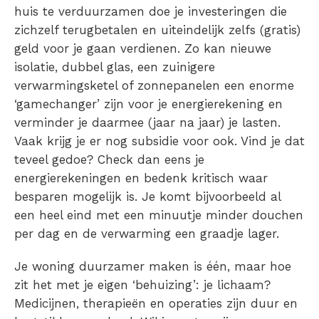
huis te verduurzamen doe je investeringen die
zichzelf terugbetalen en uiteindelijk zelfs (gratis)
geld voor je gaan verdienen. Zo kan nieuwe
isolatie, dubbel glas, een zuinigere
verwarmingsketel of zonnepanelen een enorme
‘gamechanger’ zijn voor je energierekening en
verminder je daarmee (jaar na jaar) je lasten.
Vaak krijg je er nog subsidie voor ook. Vind je dat
teveel gedoe? Check dan eens je
energierekeningen en bedenk kritisch waar
besparen mogelijk is. Je komt bijvoorbeeld al
een heel eind met een minuutje minder douchen
per dag en de verwarming een graadje lager.
Je woning duurzamer maken is één, maar hoe
zit het met je eigen ‘behuizing’: je lichaam?
Medicijnen, therapieën en operaties zijn duur en