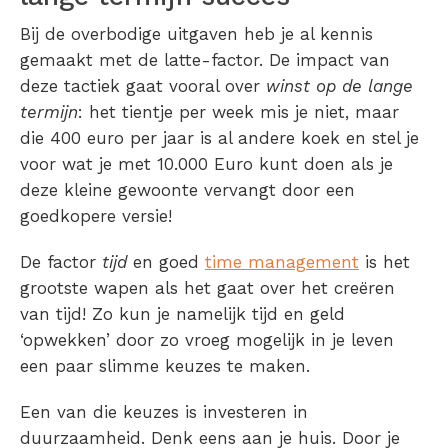
Bij de overbodige uitgaven heb je al kennis
gemaakt met de latte-factor. De impact van
deze tactiek gaat vooral over
winst op de lange
termijn
: het tientje per week mis je niet, maar
die 400 euro per jaar is al andere koek en stel je
voor wat je met 10.000 Euro kunt doen als je
deze kleine gewoonte vervangt door een
goedkopere versie!
De factor
tijd
en goed
time management
is het
grootste wapen als het gaat over het creëren
van tijd! Zo kun je namelijk tijd en geld
‘opwekken’ door zo vroeg mogelijk in je leven
een paar slimme keuzes te maken.
Een van die keuzes is investeren in
duurzaamheid. Denk eens aan je huis. Door je