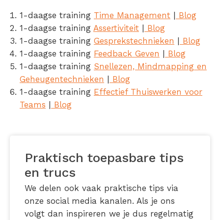
1-daagse training
Time Management
|
Blog
1-daagse training
Assertiviteit
|
Blog
1-daagse training
Gesprekstechnieken
|
Blog
1-daagse training
Feedback Geven
|
Blog
1-daagse training
Snellezen, Mindmapping en
Geheugentechnieken
|
Blog
1-daagse training
Effectief Thuiswerken voor
Teams
|
Blog
Praktisch toepasbare tips
en trucs
We delen ook vaak praktische tips via
onze social media kanalen. Als je ons
volgt dan inspireren we je dus regelmatig