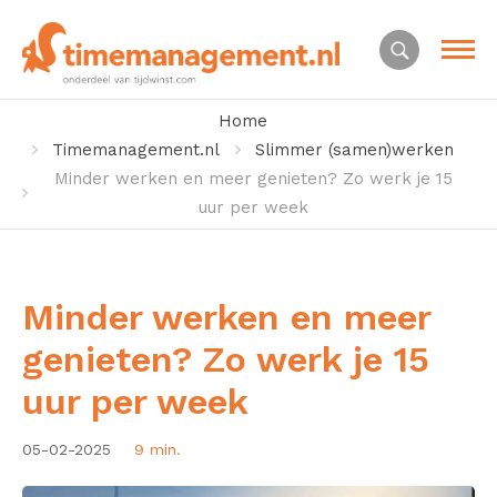
Home
Timemanagement.nl
Slimmer (samen)werken
Minder werken en meer genieten? Zo werk je 15
uur per week
Minder werken en meer
genieten? Zo werk je 15
uur per week
05-02-2025
9 min.