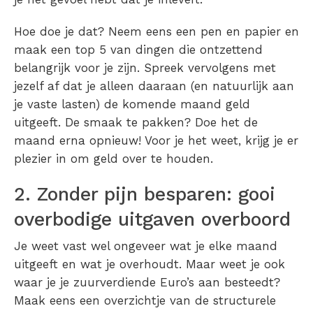
Hoe doe je dat? Neem eens een pen en papier en
maak een top 5 van dingen die ontzettend
belangrijk voor je zijn. Spreek vervolgens met
jezelf af dat je alleen daaraan (en natuurlijk aan
je vaste lasten) de komende maand geld
uitgeeft. De smaak te pakken? Doe het de
maand erna opnieuw! Voor je het weet, krijg je er
plezier in om geld over te houden.
2. Zonder pijn besparen: gooi
overbodige uitgaven overboord
Je weet vast wel ongeveer wat je elke maand
uitgeeft en wat je overhoudt. Maar weet je ook
waar je je zuurverdiende Euro’s aan besteedt?
Maak eens een overzichtje van de structurele