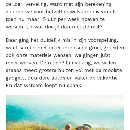
de loer: verveling. Want met zijn berekening
zouden we voor hetzelfde welvaartsniveau als
toen nu maar 15 uur per week hoeven te
werken. En wat doe je dan met de rest?
Daar ging het duidelijk mis in zijn voorspelling,
want samen met de economische groei, groeiden
ook onze materiële wensen: we gingen juist
meer werken. De reden? Eenvoudig, we willen
steeds meer
: grotere huizen vol met de mooiste
gadgets, duurdere auto’s en vaker op vakantie.
En dat systeem loopt nu spaak.