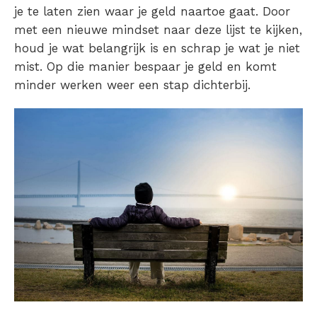
je te laten zien waar je geld naartoe gaat. Door
met een nieuwe mindset naar deze lijst te kijken,
houd je wat belangrijk is en schrap je wat je niet
mist. Op die manier bespaar je geld en komt
minder werken weer een stap dichterbij.