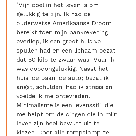
‘Mijn doel in het leven is om
gelukkig te zijn. Ik had de
ouderwetse Amerikaanse Droom
bereikt toen mijn bankrekening
overliep, ik een groot huis vol
spullen had en een lichaam bezat
dat 50 kilo te zwaar was. Maar ik
was doodongelukkig. Naast het
huis, de baan, de auto; bezat ik
angst, schulden, had ik stress en
voelde ik me ontevreden.
Minimalisme is een levensstijl die
me helpt om de dingen die in mijn
leven zijn heel bewust uit te
kiezen. Door alle rompslomp te