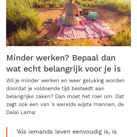
Minder werken? Bepaal dan
wat echt belangrijk voor je is
Wil je minder werken en weer gelukkig worden
doordat je voldoende tijd besteedt aan
belangrijke zaken? Dan moet het roer om. Dat
zegt ook een van ’s werelds wijste mannen, de
Dalai Lama:
‘Als iemands leven eenvoudig is, is