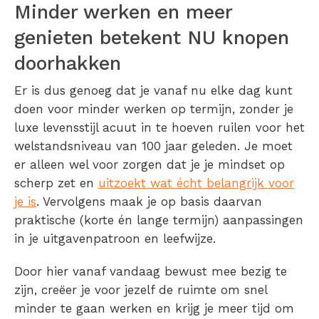
Minder werken en meer
genieten betekent NU knopen
doorhakken
Er is dus genoeg dat je vanaf nu elke dag kunt
doen voor minder werken op termijn, zonder je
luxe levensstijl acuut in te hoeven ruilen voor het
welstandsniveau van 100 jaar geleden. Je moet
er alleen wel voor zorgen dat je je mindset op
scherp zet en
uitzoekt wat écht belangrijk voor
je is
. Vervolgens maak je op basis daarvan
praktische (korte én lange termijn) aanpassingen
in je uitgavenpatroon en leefwijze.
Door hier vanaf vandaag bewust mee bezig te
zijn, creëer je voor jezelf de ruimte om snel
minder te gaan werken en krijg je meer tijd om