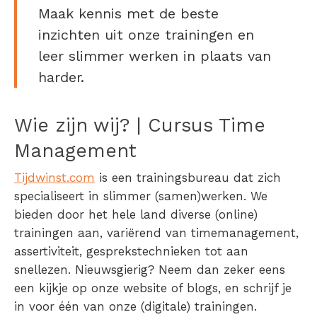
Maak kennis met de beste
inzichten uit onze trainingen en
leer slimmer werken in plaats van
harder.
Wie zijn wij? | Cursus Time
Management
Tijdwinst.com
is een trainingsbureau dat zich
specialiseert in slimmer (samen)werken. We
bieden door het hele land diverse (online)
trainingen aan, variërend van timemanagement,
assertiviteit, gesprekstechnieken tot aan
snellezen. Nieuwsgierig? Neem dan zeker eens
een kijkje op onze website of blogs, en schrijf je
in voor één van onze (digitale) trainingen.