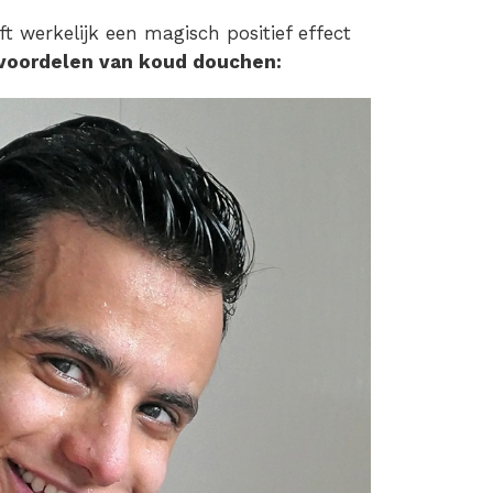
t werkelijk een magisch positief effect
voordelen van koud douchen: