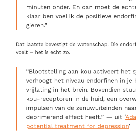
minuten onder. En dan moet de echte
klaar ben voel ik de positieve endorfine
gieren.”
Dat laatste bevestigt de wetenschap. Die endorf
voelt – het is echt zo.
“Blootstelling aan kou activeert het
verhoogt het niveau endorfinen in je
vrijlating in het brein. Bovendien stu
kou-receptoren in de huid, een overw
impulsen van de zenuwuiteinden naar
deprimerend effect heeft.” — uit ‘
Ada
potential treatment for depression
’