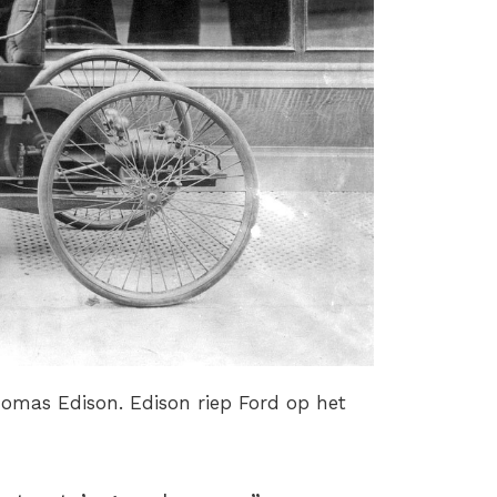
homas Edison. Edison riep Ford op het