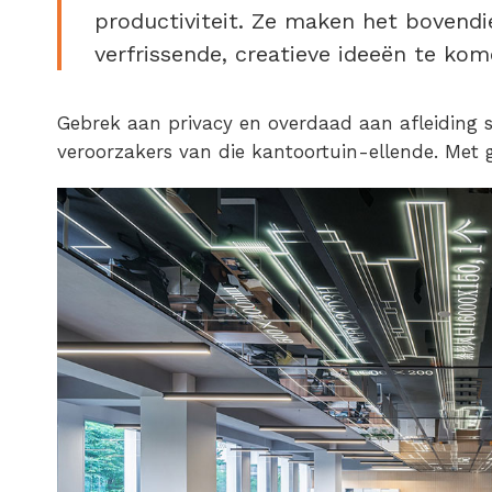
productiviteit. Ze maken het bovend
verfrissende, creatieve ideeën te kom
Gebrek aan privacy en overdaad aan afleiding 
veroorzakers van die kantoortuin-ellende. Met 