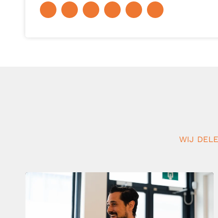
WIJ DELE