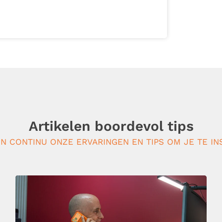
Artikelen boordevol tips
N CONTINU ONZE ERVARINGEN EN TIPS OM JE TE IN