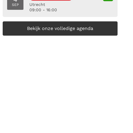
Utrecht
SEP
09:00 - 16:00
Bekijk onze volledige agenda