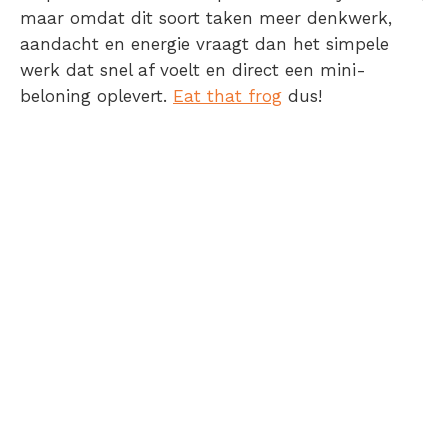
maar omdat dit soort taken meer denkwerk,
aandacht en energie vraagt dan het simpele
werk dat snel af voelt en direct een mini-
beloning oplevert.
Eat that frog
dus!