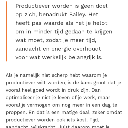
Productiever worden is geen doel
op zich, benadrukt Bailey. Het
heeft pas waarde als het je helpt
om in minder tijd gedaan te krijgen
wat moet, zodat je meer tijd,
aandacht en energie overhoudt
voor wat werkelijk belangrijk is.
Als je namelijk niet scherp hebt waarom je
productiever wilt worden, is de kans groot dat je
vooral heel goed wordt in druk zijn. Dan
optimaliseer je niet je leven of je werk, maar
vooral je vermogen om nog meer in een dag te
proppen. En dat is een matige deal, zeker omdat
productiever worden ook iets kost. Tijd,
aandacht, wilskracht. Juist daarom moet je