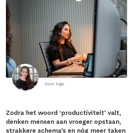
Door Inge
Zodra het woord ‘productiviteit’ valt,
denken mensen aan vroeger opstaan,
strakkere schema’s en nóg meer taken