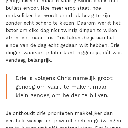
georganiseerd, maar is vaak gewoon chaos met
bullets ervoor. Hoe meer erop staat, hoe
makkelijker het wordt om druk bezig te zijn
zonder echt scherp te kiezen. Daarom werkt het
beter om elke dag niet twintig dingen te willen
afronden, maar drie.
Drie
taken die je aan het
einde van de dag echt gedaan wilt hebben. Drie
dingen waarvan je later kunt zeggen: ja, dát was
vandaag belangrijk.
Drie is volgens Chris namelijk groot
genoeg om vaart te maken, maar
klein genoeg om helder te blijven.
Je onthoudt drie prioriteiten makkelijker dan
een hele waslijst en je wordt meteen gedwongen