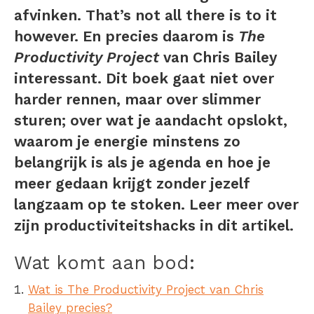
afvinken. That’s not all there is to it
however. En precies daarom is
The
Productivity Project
van Chris Bailey
interessant. Dit boek gaat niet over
harder rennen, maar over slimmer
sturen; over wat je aandacht opslokt,
waarom je energie minstens zo
belangrijk is als je agenda en hoe je
meer gedaan krijgt zonder jezelf
langzaam op te stoken. Leer meer over
zijn productiviteitshacks in dit artikel.
Wat komt aan bod:
Wat is The Productivity Project van Chris
Bailey precies?