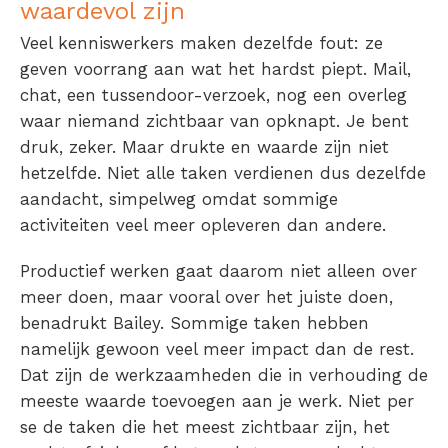
waardevol zijn
Veel kenniswerkers maken dezelfde fout: ze
geven voorrang aan wat het hardst piept. Mail,
chat, een tussendoor-verzoek, nog een overleg
waar niemand zichtbaar van opknapt. Je bent
druk, zeker. Maar drukte en waarde zijn niet
hetzelfde. Niet alle taken verdienen dus dezelfde
aandacht, simpelweg omdat sommige
activiteiten veel meer opleveren dan andere.
Productief werken gaat daarom niet alleen over
meer
doen, maar vooral over het juiste doen,
benadrukt Bailey. Sommige taken hebben
namelijk gewoon veel meer impact dan de rest.
Dat zijn de werkzaamheden die in verhouding de
meeste waarde toevoegen aan je werk. Niet per
se de taken die het meest zichtbaar zijn, het