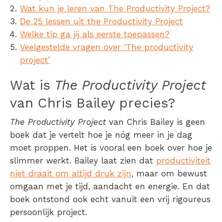
Wat kun je leren van The Productivity Project?
De 25 lessen uit the Productivity Project
Welke tip ga jij als eerste toepassen?
Veelgestelde vragen over ‘The productivity
project’
Wat is
The Productivity Project
van Chris Bailey precies?
The Productivity Project
van Chris Bailey is geen
boek dat je vertelt hoe je nóg meer in je dag
moet proppen. Het is vooral een boek over hoe je
slimmer werkt. Bailey laat zien dat
productiviteit
niet draait om altijd druk zijn
, maar om bewust
omgaan met je tijd, aandacht en energie. En dat
boek ontstond ook echt vanuit een
vrij
rigoureus
persoonlijk project.