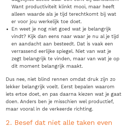
Want productiviteit klinkt mooi, maar heeft
alleen waarde als je tijd terechtkomt bij wat
er voor jou werkelijk toe doet.
En weet je nog niet goed wat je belangrijk
vindt? Kijk dan eens naar waar je nu al je tijd
en aandacht aan besteedt. Dat is vaak een
verrassend eerlijke spiegel. Niet van wat je
zegt belangrijk te vinden, maar van wat je op
dit moment belangrijk maakt.
Dus nee, niet blind rennen omdat druk zijn zo
lekker belangrijk voelt.
Eerst
bepalen waarom
iets ertoe doet, en pas
daarna
kiezen wat je gaat
doen. Anders ben je misschien wel productief,
maar vooral in de verkeerde richting.
2. Besef dat niet alle taken even