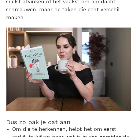
snelst afvinken of het vaakst om aandacht
schreeuwen, maar de taken die echt verschil
maken.
Dus zo pak je dat aan
Om die te herkennen, helpt het om eerst