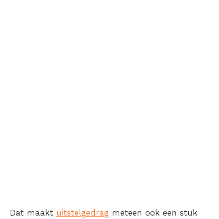
Dat maakt
uitstelgedrag
meteen ook een stuk