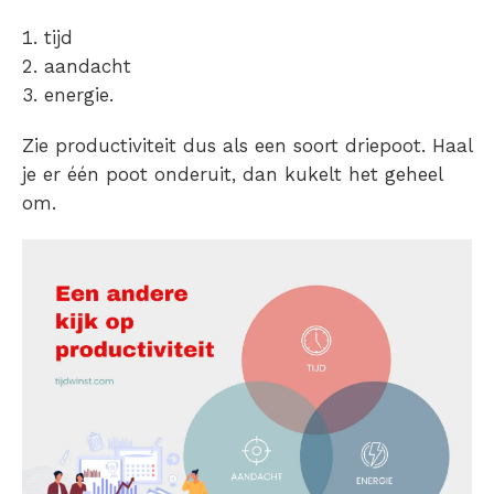
tijd
aandacht
energie.
Zie productiviteit dus als een soort driepoot. Haal
je er één poot onderuit, dan kukelt het geheel
om.