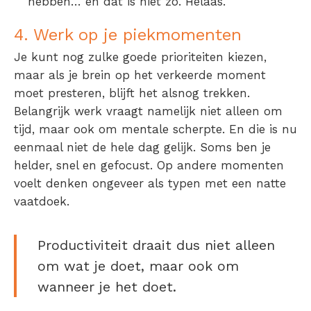
hebben… en dat is niet zo. Helaas.
4. Werk op je piekmomenten
Je kunt nog zulke goede prioriteiten kiezen,
maar als je brein op het verkeerde moment
moet presteren, blijft het alsnog trekken.
Belangrijk werk vraagt namelijk niet alleen om
tijd, maar ook om mentale scherpte. En die is nu
eenmaal niet de hele dag gelijk. Soms ben je
helder, snel en gefocust. Op andere momenten
voelt denken ongeveer als typen met een natte
vaatdoek.
Productiviteit draait dus niet alleen
om wat je doet, maar ook om
wanneer je het doet.