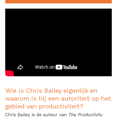
Wie is Chris Bailey eigenlijk en
waarom is hij een autoriteit op het
gebied van productiviteit?
Chris Bailey is de auteur van
The Productivity