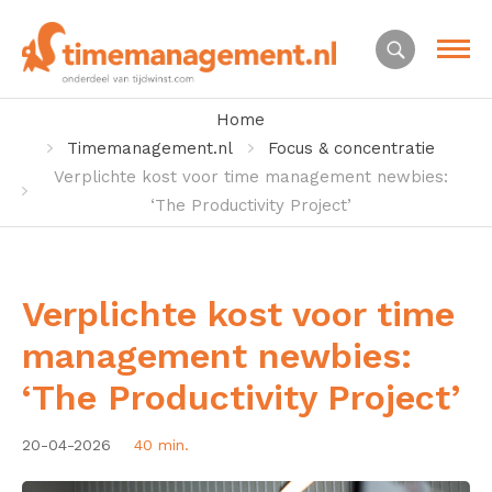
Home
Timemanagement.nl
Focus & concentratie
Verplichte kost voor time management newbies:
‘The Productivity Project’
Verplichte kost voor time
management newbies:
‘The Productivity Project’
20-04-2026
40 min.