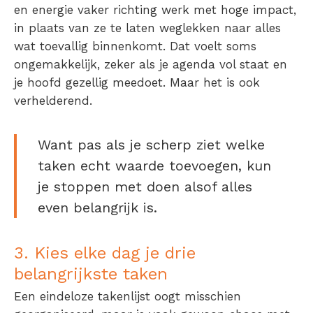
en energie vaker richting werk met hoge impact,
in plaats van ze te laten weglekken naar alles
wat toevallig binnenkomt. Dat voelt soms
ongemakkelijk, zeker als je agenda vol staat en
je hoofd gezellig meedoet. Maar het is ook
verhelderend.
Want pas als je scherp ziet welke
taken echt waarde toevoegen, kun
je stoppen met doen alsof alles
even belangrijk is.
3. Kies elke dag je drie
belangrijkste taken
Een eindeloze takenlijst oogt misschien