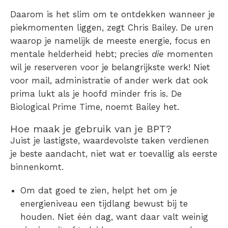
Daarom is het slim om te ontdekken wanneer je
piekmomenten liggen, zegt Chris Bailey. De uren
waarop je namelijk de meeste energie, focus en
mentale helderheid hebt; precies
die
momenten
wil je reserveren voor je belangrijkste werk! Niet
voor mail, administratie of ander werk dat ook
prima lukt als je hoofd minder fris is. De
Biological Prime Time, noemt Bailey het.
Hoe maak je gebruik van je BPT?
Juist je lastigste, waardevolste taken verdienen
je beste aandacht, niet wat er toevallig als eerste
binnenkomt.
Om dat goed te zien, helpt het om je
energieniveau een tijdlang bewust bij te
houden.
Niet één dag, want daar valt weinig