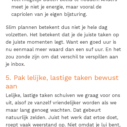
meet je niet je energie, maar vooral de
capriolen van je eigen bijsturing.
Slim plannen betekent dus niet je hele dag
volzetten. Het betekent dat je de juiste taken op
de juiste momenten legt. Want een goed uur is
nu eenmaal meer waard dan een suf uur. En het
zou zonde zijn om dat verschil te verspillen aan
je inbox.
5. Pak lelijke, lastige taken bewust
aan
Lelijke, lastige taken schuiven we graag voor ons
uit, alsof ze vanzelf vriendelijker worden als we
maar lang genoeg wachten. Dat gebeurt
natuurlijk zelden. Juist het werk dat ertoe doet,
roept vaak weerstand op. Niet omdat je lui bent,