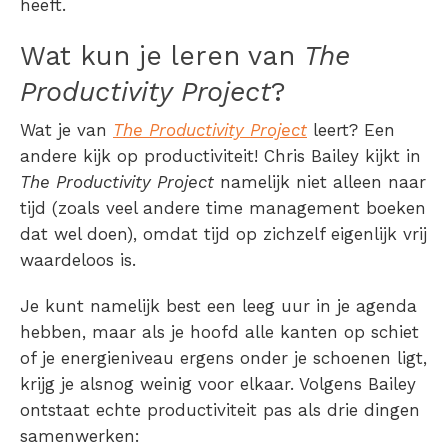
heeft.
Wat kun je leren van
The
Productivity Project
?
Wat je van
The Productivity Project
leert? Een
andere kijk op productiviteit! Chris Bailey kijkt in
The Productivity Project
namelijk niet alleen naar
tijd (zoals veel andere time management boeken
dat wel doen), omdat tijd op zichzelf eigenlijk vrij
waardeloos is.
Je kunt namelijk best een leeg uur in je agenda
hebben, maar als je hoofd alle kanten op schiet
of je energieniveau ergens onder je schoenen ligt,
krijg je alsnog weinig voor elkaar. Volgens Bailey
ontstaat echte productiviteit pas als drie dingen
samenwerken: