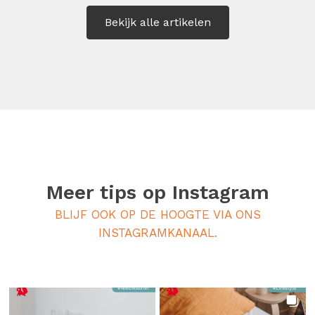
[…]
Bekijk alle artikelen
Meer tips op
Instagram
BLIJF OOK OP DE HOOGTE VIA ONS
INSTAGRAMKANAAL.