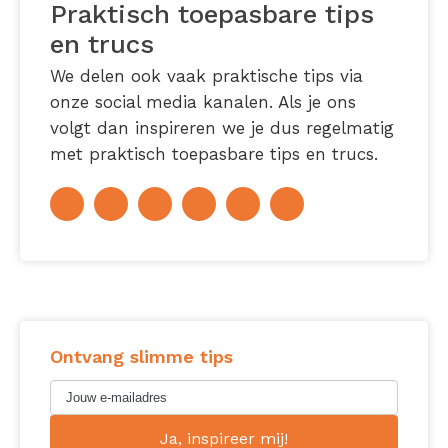
Praktisch toepasbare tips
en trucs
We delen ook vaak praktische tips via
onze social media kanalen. Als je ons
volgt dan inspireren we je dus regelmatig
met praktisch toepasbare tips en trucs.
Ontvang slimme tips