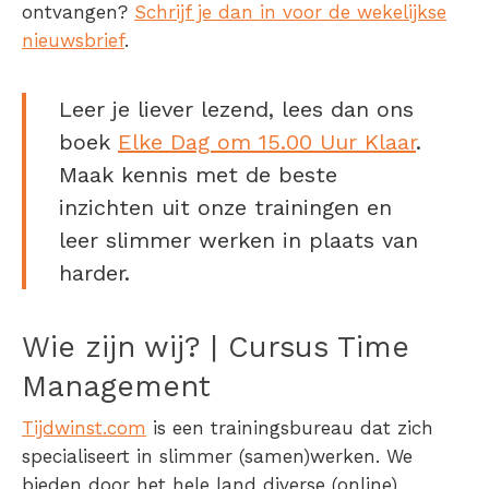
ontvangen?
Schrijf je dan in voor de wekelijkse
nieuwsbrief
.
Leer je liever lezend, lees dan ons
boek
Elke Dag om 15.00 Uur Klaar
.
Maak kennis met de beste
inzichten uit onze trainingen en
leer slimmer werken in plaats van
harder.
Wie zijn wij? | Cursus Time
Management
Tijdwinst.com
is een trainingsbureau dat zich
specialiseert in slimmer (samen)werken. We
bieden door het hele land diverse (online)