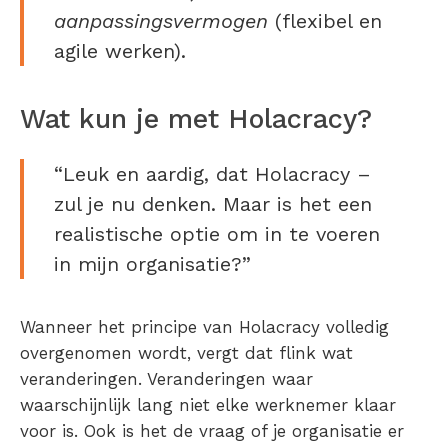
aanpassingsvermogen
(flexibel en
agile werken).
Wat kun je met Holacracy?
“Leuk en aardig, dat Holacracy –
zul je nu denken. Maar is het een
realistische optie om in te voeren
in mijn organisatie?”
Wanneer het principe van Holacracy volledig
overgenomen wordt, vergt dat flink wat
veranderingen. Veranderingen waar
waarschijnlijk lang niet elke werknemer klaar
voor is. Ook is het de vraag of je organisatie er