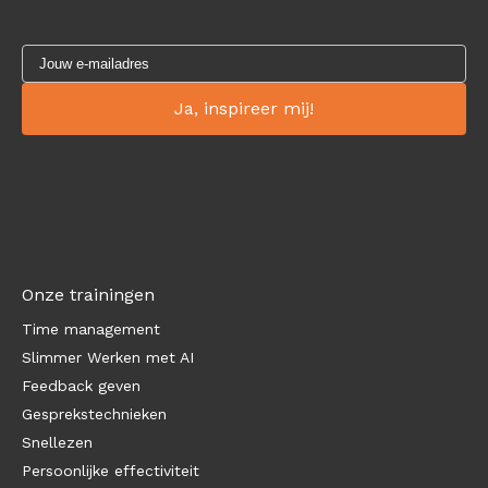
Onze trainingen
Time management
Slimmer Werken met AI
Feedback geven
Gesprekstechnieken
Snellezen
Persoonlijke effectiviteit