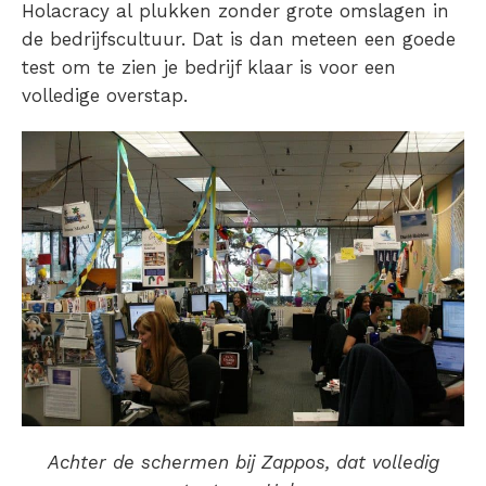
Holacracy al plukken zonder grote omslagen in
de bedrijfscultuur. Dat is dan meteen een goede
test om te zien je bedrijf klaar is voor een
volledige overstap.
Achter de schermen bij Zappos, dat volledig