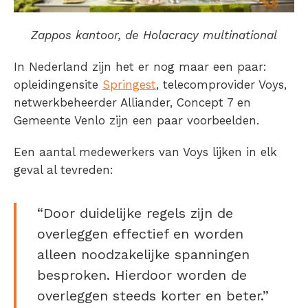
Zappos kantoor, de Holacracy multinational
In Nederland zijn het er nog maar een paar:
opleidingensite
Springest
, telecomprovider Voys,
netwerkbeheerder Alliander, Concept 7 en
Gemeente Venlo zijn een paar voorbeelden.
Een aantal medewerkers van Voys lijken in elk
geval al tevreden:
“Door duidelijke regels zijn de
overleggen effectief en worden
alleen noodzakelijke spanningen
besproken. Hierdoor worden de
overleggen steeds korter en beter.”