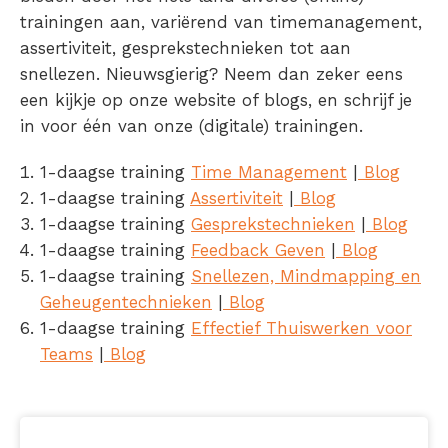
trainingen aan, variërend van timemanagement,
assertiviteit, gesprekstechnieken tot aan
snellezen. Nieuwsgierig? Neem dan zeker eens
een kijkje op onze website of blogs, en schrijf je
in voor één van onze (digitale) trainingen.
1-daagse training
Time Management
|
Blog
1-daagse training
Assertiviteit
|
Blog
1-daagse training
Gesprekstechnieken
|
Blog
1-daagse training
Feedback Geven
|
Blog
1-daagse training
Snellezen, Mindmapping en
Geheugentechnieken
|
Blog
1-daagse training
Effectief Thuiswerken voor
Teams
|
Blog