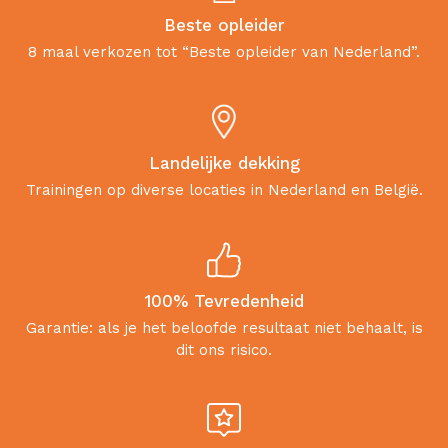
Beste opleider
8 maal verkozen tot “Beste opleider van Nederland”.
Landelijke dekking
Trainingen op diverse locaties in Nederland en België.
100% Tevredenheid
Garantie: als je het beloofde resultaat niet behaalt, is
dit ons risico.