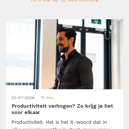
22-07-2026
15 min.
Productiviteit verhogen? Zo krijg je het
voor elkaar
Productiviteit. Het is het it-woord dat in