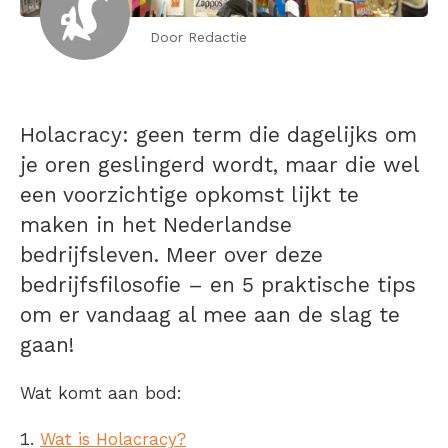
Door Redactie
Holacracy: geen term die dagelijks om
je oren geslingerd wordt, maar die wel
een voorzichtige opkomst lijkt te
maken in het Nederlandse
bedrijfsleven. Meer over deze
bedrijfsfilosofie – en 5 praktische tips
om er vandaag al mee aan de slag te
gaan!
Wat komt aan bod:
Wat is Holacracy?