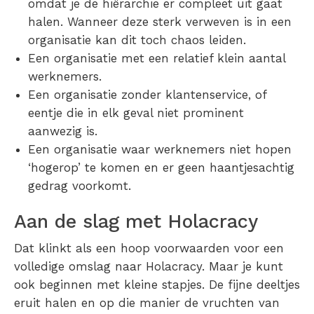
omdat je de hiërarchie er compleet uit gaat
halen. Wanneer deze sterk verweven is in een
organisatie kan dit toch chaos leiden.
Een organisatie met een relatief klein aantal
werknemers.
Een organisatie zonder klantenservice, of
eentje die in elk geval niet prominent
aanwezig is.
Een organisatie waar werknemers niet hopen
‘hogerop’ te komen en er geen haantjesachtig
gedrag voorkomt.
Aan de slag met Holacracy
Dat klinkt als een hoop voorwaarden voor een
volledige omslag naar Holacracy. Maar je kunt
ook beginnen met kleine stapjes. De fijne deeltjes
eruit halen en op die manier de vruchten van