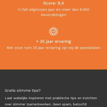
Score: 9,4
In het afgelopen jaar en meer dan 6.900
beoordelingen
+ 25 jaar ervaring
Met onze ruim 25 jaar ervaring zijn wij dé specialisten
Gratis slimme tips?
Laat wekelijks inspireren met praktische tips en inzichten
over slimmer (samen)werken. Geen spam, beloofd!