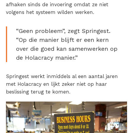
afhaken sinds de invoering omdat ze niet
volgens het systeem wilden werken.
“Geen probleem”, zegt Springest.
“Op die manier blijft er een kern
over die goed kan samenwerken op
de Holacracy manier.”
Springest werkt inmiddels al een aantal jaren
met Holacracy en lijkt zeker niet op haar
beslissing terug te komen.