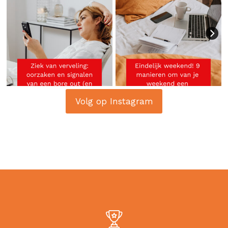
Volg op Instagram