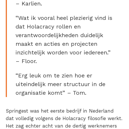
– Karlien.
“Wat ik vooral heel plezierig vind is
dat Holacracy rollen en
verantwoordelijkheden duidelijk
maakt en acties en projecten
inzichtelijk worden voor iedereen.”
– Floor.
“Erg leuk om te zien hoe er
uiteindelijk meer structuur in de
organisatie komt” – Tom.
Springest was het eerste bedrijf in Nederland
dat volledig volgens de Holacracy filosofie werkt.
Het zag echter acht van de dertig werknemers