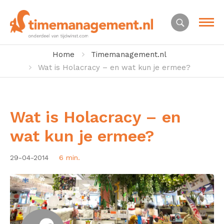
Home
Timemanagement.nl
Wat is Holacracy – en wat kun je ermee?
Wat is Holacracy – en
wat kun je ermee?
29-04-2014
6 min.