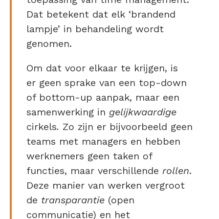
Dat betekent dat elk ‘brandend
lampje’ in behandeling wordt
genomen.
Om dat voor elkaar te krijgen, is
er geen sprake van een top-down
of bottom-up aanpak, maar een
samenwerking in
gelijkwaardige
cirkels
.
Zo zijn er bijvoorbeeld geen
teams met managers en hebben
werknemers geen taken of
functies, maar verschillende
rollen
.
Deze manier van werken vergroot
de
transparantie
(open
communicatie) en het