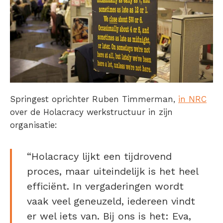
Springest oprichter Ruben Timmerman,
in NRC
over de Holacracy werkstructuur in zijn
organisatie:
“Holacracy lijkt een tijdrovend
proces, maar uiteindelijk is het heel
efficiënt. In vergaderingen wordt
vaak veel geneuzeld, iedereen vindt
er wel iets van. Bij ons is het: Eva,