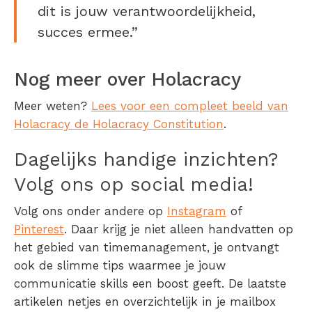
dit is jouw verantwoordelijkheid,
succes ermee.”
Nog meer over Holacracy
Meer weten?
Lees voor een compleet beeld van
Holacracy de Holacracy Constitution
.
Dagelijks handige inzichten?
Volg ons op social media!
Volg ons onder andere op
Instagram
of
Pinterest
. Daar krijg je niet alleen handvatten op
het gebied van timemanagement, je ontvangt
ook de slimme tips waarmee je jouw
communicatie skills een boost geeft. De laatste
artikelen netjes en overzichtelijk in je mailbox