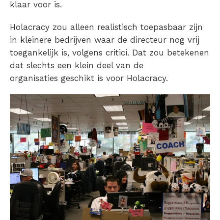
klaar voor is.
Holacracy zou alleen realistisch toepasbaar zijn
in kleinere bedrijven waar de directeur nog vrij
toegankelijk is, volgens critici. Dat zou betekenen
dat slechts een klein deel van de
organisaties geschikt is voor Holacracy.