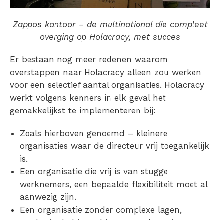
Zappos kantoor – de multinational die compleet
overging op Holacracy, met succes
Er bestaan nog meer redenen waarom
overstappen naar Holacracy alleen zou werken
voor een selectief aantal organisaties. Holacracy
werkt volgens kenners in elk geval het
gemakkelijkst te implementeren bij:
Zoals hierboven genoemd – kleinere
organisaties waar de directeur vrij toegankelijk
is.
Een organisatie die vrij is van stugge
werknemers, een bepaalde flexibiliteit moet al
aanwezig zijn.
Een organisatie zonder complexe lagen,