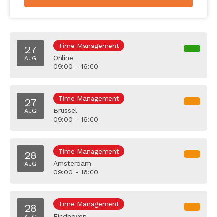
Time Management
27
Online
AUG
09:00 - 16:00
Time Management
27
Brussel
AUG
09:00 - 16:00
Time Management
28
Amsterdam
AUG
09:00 - 16:00
Time Management
28
Eindhoven
AUG