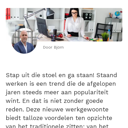
Door Björn
Stap uit die stoel en ga staan! Staand
werken is een trend die de afgelopen
jaren steeds meer aan populariteit
wint. En dat is niet zonder goede
reden. Deze nieuwe werkgewoonte
biedt talloze voordelen ten opzichte
van het traditionele zitten; van het