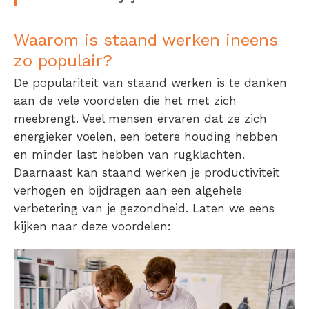
Waarom is staand werken ineens
zo populair?
De populariteit van staand werken is te danken
aan de vele voordelen die het met zich
meebrengt. Veel mensen ervaren dat ze zich
energieker voelen, een betere houding hebben
en minder last hebben van rugklachten.
Daarnaast kan staand werken je productiviteit
verhogen en bijdragen aan een algehele
verbetering van je gezondheid.
Laten we eens
kijken naar deze voordelen: