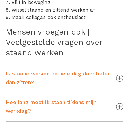
Blijf in beweging
Wissel staand en zittend werken af
Maak collega’s ook enthousiast
Mensen vroegen ook |
Veelgestelde vragen over
staand werken
Is staand werken de hele dag door beter
dan zitten?
Hoe lang moet ik staan tijdens mijn
werkdag?