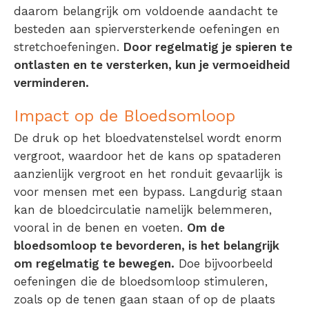
daarom belangrijk om voldoende aandacht te
besteden aan spierversterkende oefeningen en
stretchoefeningen.
Door regelmatig je spieren te
ontlasten en te versterken, kun je vermoeidheid
verminderen.
Impact op de Bloedsomloop
De druk op het bloedvatenstelsel wordt enorm
vergroot, waardoor het de kans op spataderen
aanzienlijk vergroot en het ronduit gevaarlijk is
voor mensen met een bypass. Langdurig staan
kan de bloedcirculatie namelijk belemmeren,
vooral in de benen en voeten.
Om de
bloedsomloop te bevorderen, is het belangrijk
om regelmatig te bewegen.
Doe bijvoorbeeld
oefeningen die de bloedsomloop stimuleren,
zoals op de tenen gaan staan of op de plaats