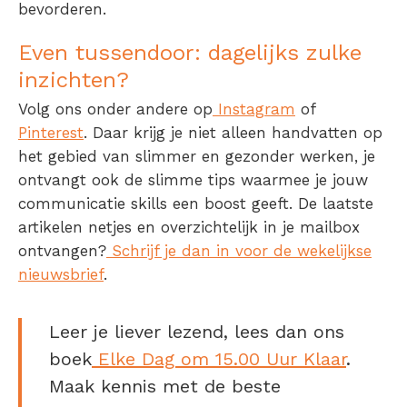
bevorderen.
Even tussendoor: dagelijks zulke
inzichten?
Volg ons onder andere op
Instagram
of
Pinterest
. Daar krijg je niet alleen handvatten op
het gebied van slimmer en gezonder werken, je
ontvangt ook de slimme tips waarmee je jouw
communicatie skills een boost geeft. De laatste
artikelen netjes en overzichtelijk in je mailbox
ontvangen?
Schrijf je dan in voor de wekelijkse
nieuwsbrief
.
Leer je liever lezend, lees dan ons
boek
Elke Dag om 15.00 Uur Klaar
.
Maak kennis met de beste