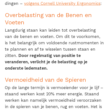
dingen –
volgens Cornell University Ergonomics
:
Overbelasting van de Benen en
Voeten
Langdurig staan kan leiden tot overbelasting
van de benen en voeten. Om dit te voorkomen,
is het belangrijk om voldoende rustmomenten in
te plannen en af te wisselen tussen staan en
zitten.
Door regelmatig van positie te
veranderen, verlicht je de belasting op je
onderste ledematen.
Vermoeidheid van de Spieren
Op de lange termijn is vermoeiender voor je lijf –
staand werken kost 20% meer energie. Staand
werken kan namelijk vermoeidheid veroorzaken
in de spieren van je benen, rug en voeten. Het is