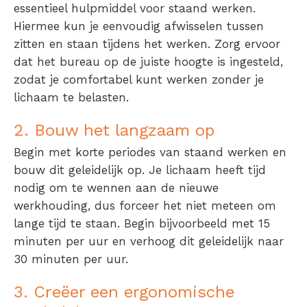
essentieel hulpmiddel voor staand werken.
Hiermee kun je eenvoudig afwisselen tussen
zitten en staan tijdens het werken. Zorg ervoor
dat het bureau op de juiste hoogte is ingesteld,
zodat je comfortabel kunt werken zonder je
lichaam te belasten.
2. Bouw het langzaam op
Begin met korte periodes van staand werken en
bouw dit geleidelijk op. Je lichaam heeft tijd
nodig om te wennen aan de nieuwe
werkhouding, dus forceer het niet meteen om
lange tijd te staan. Begin bijvoorbeeld met 15
minuten per uur en verhoog dit geleidelijk naar
30 minuten per uur.
3. Creëer een ergonomische