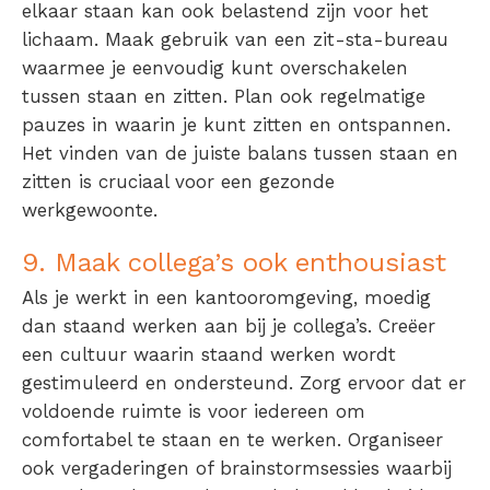
elkaar staan kan ook belastend zijn voor het
lichaam. Maak gebruik van een zit-sta-bureau
waarmee je eenvoudig kunt overschakelen
tussen staan en zitten. Plan ook regelmatige
pauzes in waarin je kunt zitten en ontspannen.
Het vinden van de juiste balans tussen staan en
zitten is cruciaal voor een gezonde
werkgewoonte.
9. Maak collega’s ook enthousiast
Als je werkt in een kantooromgeving, moedig
dan staand werken aan bij je collega’s. Creëer
een cultuur waarin staand werken wordt
gestimuleerd en ondersteund. Zorg ervoor dat er
voldoende ruimte is voor iedereen om
comfortabel te staan en te werken. Organiseer
ook vergaderingen of brainstormsessies waarbij