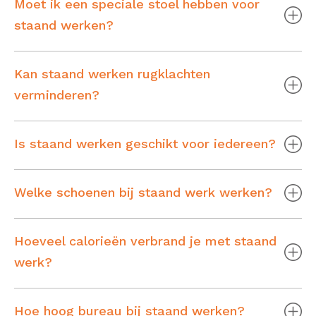
Moet ik een speciale stoel hebben voor
staand werken?
Kan staand werken rugklachten
verminderen?
Is staand werken geschikt voor iedereen?
Welke schoenen bij staand werk werken?
Hoeveel calorieën verbrand je met staand
werk?
Hoe hoog bureau bij staand werken?