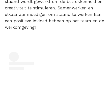
staand wordt gewerkt om de betrokkenheid en
creativiteit te stimuleren. Samenwerken en
elkaar aanmoedigen om staand te werken kan
een positieve invloed hebben op het team en de
werkomgeving!