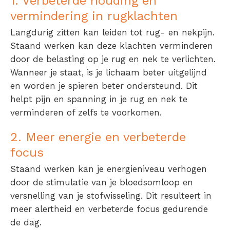
1. Verbeterde houding en
vermindering in rugklachten
Langdurig zitten kan leiden tot rug- en nekpijn.
Staand werken kan deze klachten verminderen
door de belasting op je rug en nek te verlichten.
Wanneer je staat, is je lichaam beter uitgelijnd
en worden je spieren beter ondersteund. Dit
helpt pijn en spanning in je rug en nek te
verminderen of zelfs te voorkomen.
2. Meer energie en verbeterde
focus
Staand werken kan je energieniveau verhogen
door de stimulatie van je bloedsomloop en
versnelling van je stofwisseling. Dit resulteert in
meer alertheid en verbeterde focus gedurende
de dag.