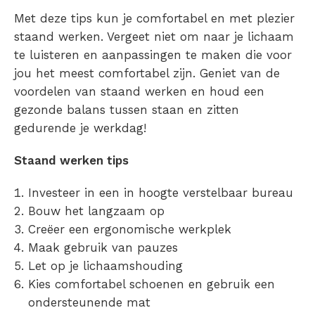
Met deze tips kun je comfortabel en met plezier
staand werken. Vergeet niet om naar je lichaam
te luisteren en aanpassingen te maken die voor
jou het meest comfortabel zijn. Geniet van de
voordelen van staand werken en houd een
gezonde balans tussen staan en zitten
gedurende je werkdag!
Staand werken tips
Investeer in een in hoogte verstelbaar bureau
Bouw het langzaam op
Creëer een ergonomische werkplek
Maak gebruik van pauzes
Let op je lichaamshouding
Kies comfortabel schoenen en gebruik een
ondersteunende mat