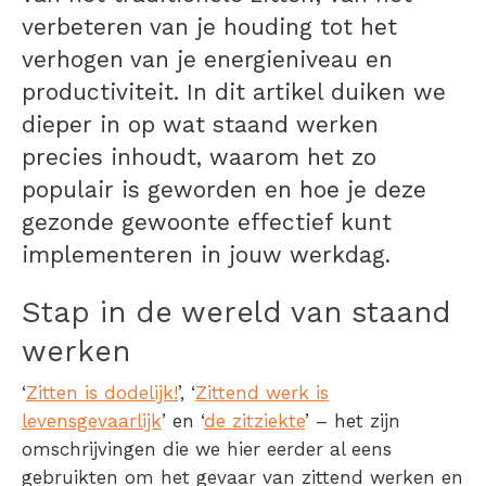
verbeteren van je houding tot het
verhogen van je energieniveau en
productiviteit. In dit artikel duiken we
dieper in op wat staand werken
precies inhoudt, waarom het zo
populair is geworden en hoe je deze
gezonde gewoonte effectief kunt
implementeren in jouw werkdag.
Stap in de wereld van staand
werken
‘
Zitten is dodelijk!
’, ‘
Zittend werk is
levensgevaarlijk
’ en ‘
de zitziekte
’ – het zijn
omschrijvingen die we hier eerder al eens
gebruikten om het gevaar van zittend werken en