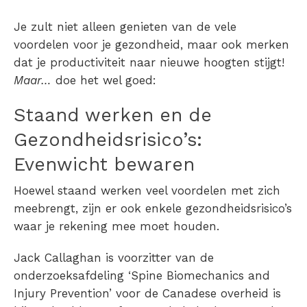
Je zult niet alleen genieten van de vele
voordelen voor je gezondheid, maar ook merken
dat je productiviteit naar nieuwe hoogten stijgt!
Maar…
doe het wel goed:
Staand werken en de
Gezondheidsrisico’s:
Evenwicht bewaren
Hoewel staand werken veel voordelen met zich
meebrengt, zijn er ook enkele gezondheidsrisico’s
waar je rekening mee moet houden.
Jack Callaghan is voorzitter van de
onderzoeksafdeling ‘Spine Biomechanics and
Injury Prevention’ voor de Canadese overheid is