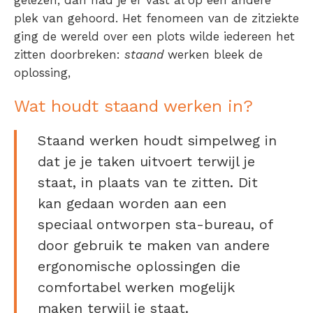
plek van gehoord. Het fenomeen van de zitziekte
ging de wereld over een plots wilde iedereen het
zitten doorbreken:
staand
werken bleek de
oplossing,
Wat houdt staand werken in?
Staand werken houdt simpelweg in
dat je je taken uitvoert terwijl je
staat, in plaats van te zitten. Dit
kan gedaan worden aan een
speciaal ontworpen sta-bureau, of
door gebruik te maken van andere
ergonomische oplossingen die
comfortabel werken mogelijk
maken terwijl je staat.