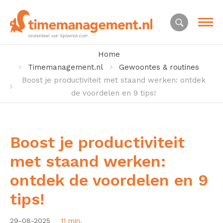
Home
Timemanagement.nl
Gewoontes & routines
Boost je productiviteit met staand werken: ontdek
de voordelen en 9 tips!
Boost je productiviteit
met staand werken:
ontdek de voordelen en 9
tips!
29-08-2025
11 min.