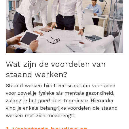
Wat zijn de voordelen van
staand werken?
Staand werken biedt een scala aan voordelen
voor zowel je fysieke als mentale gezondheid,
zolang je het
goed
doet tenminste. Hieronder
vind je enkele belangrijke voordelen die staand
werken met zich meebrengt: