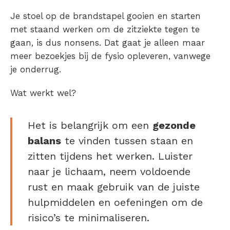
Je stoel op de brandstapel gooien en starten
met staand werken om de zitziekte tegen te
gaan, is dus nonsens. Dat gaat je alleen maar
meer bezoekjes bij de fysio opleveren, vanwege
je onderrug.
Wat werkt wel?
Het is belangrijk om een
gezonde
balans
te vinden tussen staan en
zitten tijdens het werken. Luister
naar je lichaam, neem voldoende
rust en maak gebruik van de juiste
hulpmiddelen en oefeningen om de
risico’s te minimaliseren.