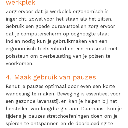
werkplek
Zorg ervoor dat je werkplek ergonomisch is
ingericht, zowel voor het staan als het zitten.
Gebruik een goede bureaustoel en zorg ervoor
dat je computerscherm op ooghoogte staat.
Indien nodig kun je gebruikmaken van een
ergonomisch toetsenbord en een muismat met
polssteun om overbelasting van je polsen te
voorkomen.
4. Maak gebruik van pauzes
Benut je pauzes optimaal door even een korte
wandeling te maken. Beweging is essentieel voor
een gezonde levensstijl en kan je helpen bij het
herstellen van langdurig staan. Daarnaast kun je
tijdens je pauzes stretchoefeningen doen om je
spieren te ontspannen en de doorbloeding te