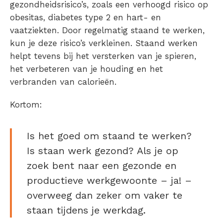
gezondheidsrisico’s, zoals een verhoogd risico op
obesitas, diabetes type 2 en hart- en
vaatziekten. Door regelmatig staand te werken,
kun je deze risico’s verkleinen. Staand werken
helpt tevens bij het versterken van je spieren,
het verbeteren van je houding en het
verbranden van calorieën.
Kortom:
Is het goed om staand te werken?
Is staan werk gezond? Als je op
zoek bent naar een gezonde en
productieve werkgewoonte – ja! –
overweeg dan zeker om vaker te
staan tijdens je werkdag.