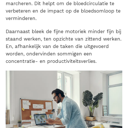
marcheren. Dit helpt om de bloedcirculatie te
verbeteren en de impact op de bloedsomloop te
verminderen.
Daarnaast bleek de fijne motoriek minder fijn bij
staand werken, ten opzichte van zittend werken.
En, afhankelijk van de taken die uitgevoerd
worden, ondervinden sommigen een
concentratie- en productiviteitsverlies.