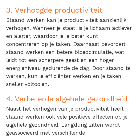
3. Verhoogde productiviteit
Staand werken kan je productiviteit aanzienlijk
verhogen. Wanneer je staat, is je lichaam actiever
en alerter, waardoor je je beter kunt
concentreren op je taken. Daarnaast bevordert
staand werken een betere bloedcirculatie, wat
leidt tot een scherpere geest en een hoger
energieniveau gedurende de dag. Door staand te
werken, kun je efficiënter werken en je taken
sneller voltooien.
4. Verbeterde algehele gezondheid
Naast het verhogen van je productiviteit heeft
staand werken ook vele positieve effecten op je
algehele gezondheid. Langdurig zitten wordt
geassocieerd met verschillende