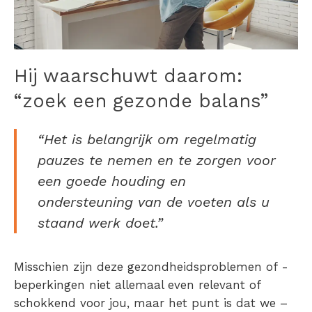
Hij waarschuwt daarom:
“zoek een gezonde balans”
“Het is belangrijk om regelmatig
pauzes te nemen en te zorgen voor
een goede houding en
ondersteuning van de voeten als u
staand werk doet.”
Misschien zijn deze gezondheidsproblemen of -
beperkingen niet allemaal even relevant of
schokkend voor jou, maar het punt is dat we –