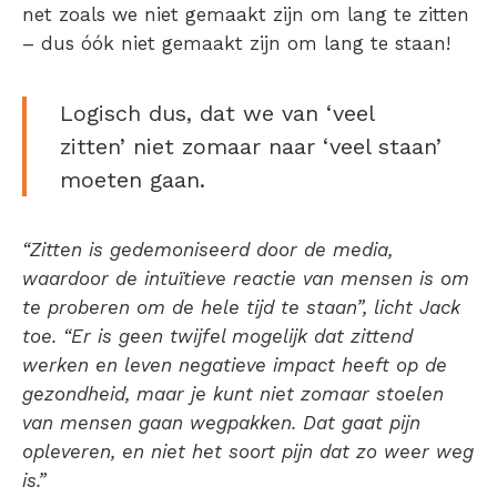
net zoals we niet gemaakt zijn om lang te zitten
– dus óók niet gemaakt zijn om lang te staan!
Logisch dus, dat we van ‘veel
zitten’ niet zomaar naar ‘veel staan’
moeten gaan.
“Zitten is gedemoniseerd door de media,
waardoor de intuïtieve reactie van mensen is om
te proberen om de hele tijd te staan”, licht Jack
toe. “Er is geen twijfel mogelijk dat zittend
werken en leven negatieve impact heeft op de
gezondheid, maar je kunt niet zomaar stoelen
van mensen gaan wegpakken. Dat gaat pijn
opleveren, en niet het soort pijn dat zo weer weg
is.”