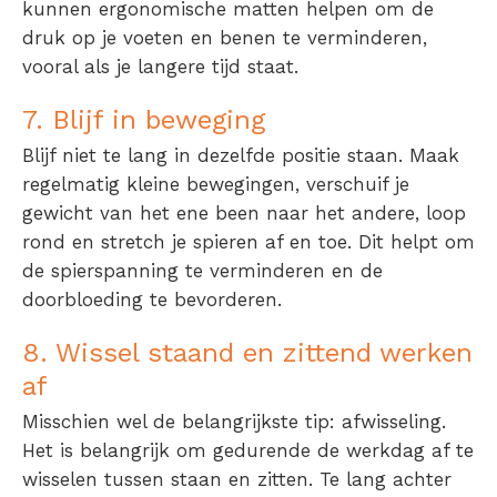
kunnen ergonomische matten helpen om de
druk op je voeten en benen te verminderen,
vooral als je langere tijd staat.
7. Blijf in beweging
Blijf niet te lang in dezelfde positie staan. Maak
regelmatig kleine bewegingen, verschuif je
gewicht van het ene been naar het andere, loop
rond en stretch je spieren af en toe. Dit helpt om
de spierspanning te verminderen en de
doorbloeding te bevorderen.
8. Wissel staand en zittend werken
af
Misschien wel de belangrijkste tip: afwisseling.
Het is belangrijk om gedurende de werkdag af te
wisselen tussen staan en zitten. Te lang achter