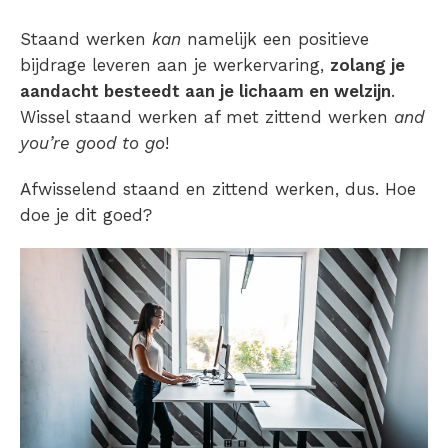
Staand werken
kan
namelijk een positieve
bijdrage leveren aan je werkervaring,
zolang je
aandacht besteedt aan je lichaam en welzijn
.
Wissel staand werken af met zittend werken
and
you’re good to go
!
Afwisselend staand en zittend werken, dus. Hoe
doe je dit goed?