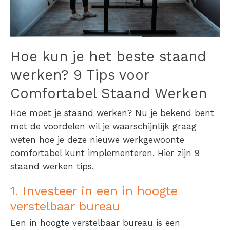
Hoe kun je het beste staand
werken? 9 Tips voor
Comfortabel Staand Werken
Hoe moet je staand werken? Nu je bekend bent
met de voordelen wil je waarschijnlijk graag
weten hoe je deze nieuwe werkgewoonte
comfortabel kunt implementeren. Hier zijn 9
staand werken tips.
1. Investeer in een in hoogte
verstelbaar bureau
Een in hoogte verstelbaar bureau is een