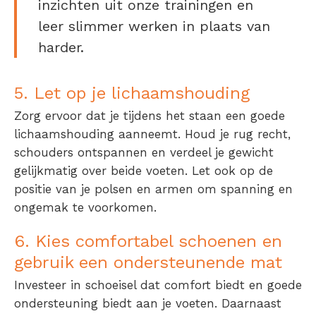
inzichten uit onze trainingen en
leer slimmer werken in plaats van
harder.
5. Let op je lichaamshouding
Zorg ervoor dat je tijdens het staan een goede
lichaamshouding aanneemt. Houd je rug recht,
schouders ontspannen en verdeel je gewicht
gelijkmatig over beide voeten. Let ook op de
positie van je polsen en armen om spanning en
ongemak te voorkomen.
6. Kies comfortabel schoenen en
gebruik een ondersteunende mat
Investeer in schoeisel dat comfort biedt en goede
ondersteuning biedt aan je voeten. Daarnaast