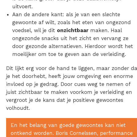
uitvoert.
Aan de andere kant: als je van een slechte
gewoonte af wilt, zoals het eten van ongezond
voedsel, wil je dit
onzichtbaar
maken. Haal
ongezonde snacks uit het zicht en vervang ze
door gezonde alternatieven. Hierdoor wordt het
moeilijker om toe te geven aan de verleiding.
Dit lijkt erg voor de hand te liggen, maar zonder da
je het doorhebt, heeft jouw omgeving een enorme
invloed op je gedrag. Door cues weg te nemen of
juist zichtbaar te maken voorkom je verleiding en
vergroot je de kans dat je positieve gewoontes
volhoudt.
En het belang van goede gewoontes kan niet
ontkend worden. Boris Cornelssen, performance