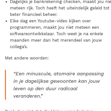
Dagelijks je bankrekening checken, maakt jou nie
meteen rijk. Toch heeft het uiteindelijk geleid tot
beter financieel beheer.
Elke dag een Youtube-video kijken over
programmeren, maakt jou niet meteen een
softwareontwikkelaar. Toch weet je na enkele
maanden meer dan het merendeel van jouw
collega’s.
Met andere woorden:
“E
en minuscule, atomaire aanpassing
in je dagelijkse gewoonten kan jouw
leven op den duur radicaal
veranderen.”