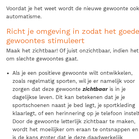
Voordat je het weet wordt de nieuwe gewoonte oo
automatisme.
Richt je omgeving in zodat het goed
gewoontes stimuleert
Maak het zichtbaar! Of juist onzichtbaar, indien het
om slechte gewoontes gaat.
Als je een positieve gewoonte wilt ontwikkelen,
zoals regelmatig sporten, wil je er namelijk voor
zorgen dat deze gewoonte
zichtbaar
is in je
dagelijkse leven. Dit kan betekenen dat je je
sportschoenen naast je bed legt, je sportkleding
klaarlegt, of een herinnering op je telefoon instelt
Door de gewoonte letterlijk zichtbaar te maken,
wordt het moeilijker om eraan te ontsnappen en
is de kans groter dat je deze daadwerkelijk