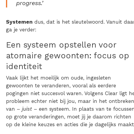
progress.’
Systemen
dus, dat is het sleutelwoord. Vanuit daa
ga je verder:
Een systeem opstellen voor
atomaire gewoonten: focus op
identiteit
Vaak lijkt het moeilijk om oude, ingesleten
gewoonten te veranderen, vooral als eerdere
pogingen niet succesvol waren. Volgens Clear ligt h
probleem echter niet bij jou, maar in het ontbreke
van –
juist
– een systeem. In plaats van te focusse
op grote veranderingen, moet jij je daarom richten
op de kleine keuzes en acties die je dagelijks maakt