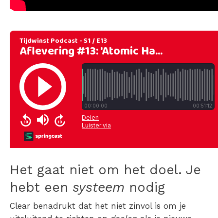
Het gaat niet om het doel. Je
hebt een
systeem
nodig
Clear benadrukt dat het niet zinvol is om je