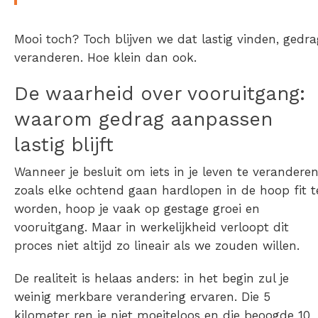
Mooi toch?
Toch blijven we dat lastig vinden, gedra
veranderen. Hoe klein dan ook.
De waarheid over vooruitgang:
waarom gedrag aanpassen
lastig blijft
Wanneer je besluit om iets in je leven te veranderen
zoals elke ochtend gaan hardlopen in de hoop fit t
worden, hoop je vaak op gestage groei en
vooruitgang. Maar in werkelijkheid verloopt dit
proces niet altijd zo lineair als we zouden willen.
De realiteit is helaas anders: in het begin zul je
weinig merkbare verandering ervaren. Die 5
kilometer ren je niet moeiteloos en die beoogde 10