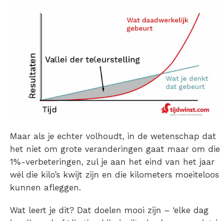
Maar als je echter volhoudt, in de wetenschap dat
het niet om grote veranderingen gaat maar om die
1%-verbeteringen, zul je aan het eind van het jaar
wél die kilo’s kwijt zijn en die kilometers moeiteloos
kunnen afleggen.
Wat leert je dit? Dat doelen mooi zijn – ‘elke dag