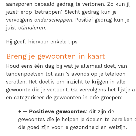
aansporen bepaald gedrag te vertonen. Zo kun jij
jezelf erop ‘betrappen’. Slecht gedrag kun je
vervolgens
onderscheppen
. Positief gedrag kun je
juist
stimuleren
.
Hij geeft hiervoor enkele tips:
Breng je gewoonten in kaart
Houd eens één dag bij wat je allemaal doet, van
tandenpoetsen tot aan ‘s avonds op je telefoon
scrollen. Het doel is om inzicht te krijgen in alle
gewoonte die je vertoont. Ga vervolgens het lijstje a
en categoriseer de gewoonten in drie groepen:
+ — Positieve gewoontes
: dit zijn de
gewoontes die je helpen je doelen te bereiken 
die goed zijn voor je gezondheid en welzijn.