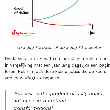
Elke dag 1% beter of elke dag 1% slechter
Denk eens na over wat een jaar klagen met je doet
in vergelijking met een jaar lang dagelijks één pagi
lezen. Het zijn juist deze kleine acties die de koers
van jouw vliegtuig bepalen.
‘Success is the product of daily habits,
not once-in-a lifetime
transformations’