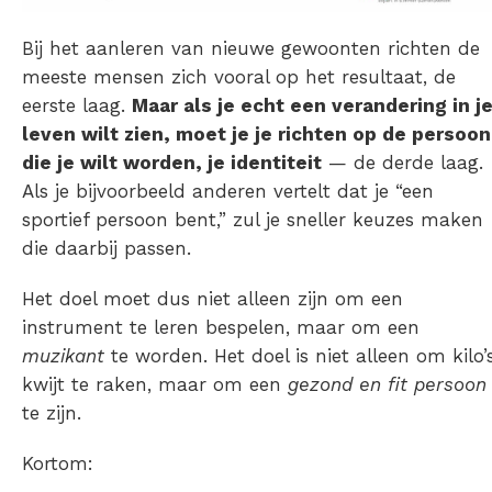
Bij het aanleren van nieuwe gewoonten richten de
meeste mensen zich vooral op het resultaat, de
eerste laag.
Maar als je echt een verandering in j
leven wilt zien, moet je je richten op de persoon
die je wilt worden, je identiteit
— de derde laag.
Als je bijvoorbeeld anderen vertelt dat je “een
sportief persoon bent,” zul je sneller keuzes maken
die daarbij passen.
Het doel moet dus niet alleen zijn om een
instrument te leren bespelen, maar om een
muzikant
te worden. Het doel is niet alleen om kilo’
kwijt te raken, maar om een
gezond en fit persoon
te zijn.
Kortom: