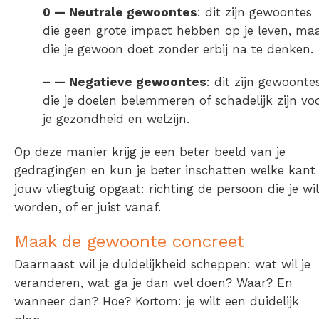
0 — Neutrale gewoontes
: dit zijn gewoontes
die geen grote impact hebben op je leven, ma
die je gewoon doet zonder erbij na te denken.
– — Negatieve gewoontes
: dit zijn gewoonte
die je doelen belemmeren of schadelijk zijn vo
je gezondheid en welzijn.
Op deze manier krijg je een beter beeld van je
gedragingen en kun je beter inschatten welke kant
jouw vliegtuig opgaat: richting de persoon die je wil
worden, of er juist vanaf.
Maak de gewoonte concreet
Daarnaast wil je duidelijkheid scheppen: wat wil je
veranderen, wat ga je dan wel doen? Waar? En
wanneer dan? Hoe? Kortom: je wilt een duidelijk