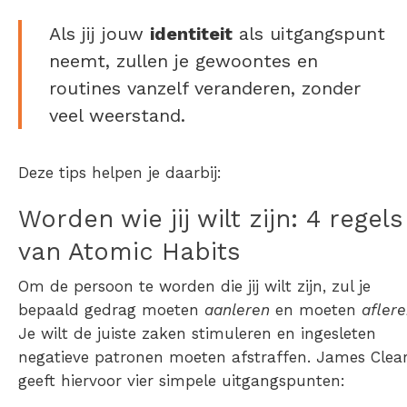
Als jij jouw
identiteit
als uitgangspunt
neemt, zullen je gewoontes en
routines vanzelf veranderen, zonder
veel weerstand.
Deze tips helpen je daarbij:
Worden wie jij wilt zijn: 4 regels
van Atomic Habits
Om de persoon te worden die jij wilt zijn, zul je
bepaald gedrag moeten
aanleren
en moeten
afler
Je wilt de juiste zaken stimuleren en ingesleten
negatieve patronen moeten afstraffen. James Clea
geeft hiervoor vier simpele uitgangspunten: