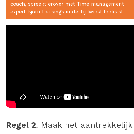
coach, spreekt erover met Time management
expert Björn Deusings in de Tijdwinst Podcast.
Regel 2
. Maak het aantrekkelijk