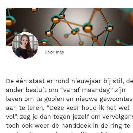
Door Inge
De één staat er rond nieuwjaar bij stil, d
ander besluit om “vanaf maandag” zijn
leven om te gooien en nieuwe gewoontes
aan te leren. “Deze keer houd ik het wel
vol”, zeg je dan tegen jezelf om vervolgen
toch ook weer de handdoek in de ring te