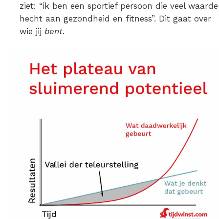
ziet: “ik ben een sportief persoon die veel waarde
hecht aan gezondheid en fitness”. Dit gaat over
wie jij
bent
.