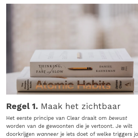
Regel 1.
Maak het zichtbaar
Het eerste principe van Clear draait om
bewust
worden van de gewoonten die je vertoont. Je wilt
doorkrijgen
wanneer
je iets doet of welke triggers j