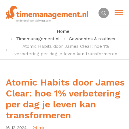
Home
Timemanagement.nl
Gewoontes & routines
Atomic Habits door James Clear: hoe 1%
verbetering per dag je leven kan transformeren
Atomic Habits door James
Clear: hoe 1% verbetering
per dag je leven kan
transformeren
16-12-2024
24 min.