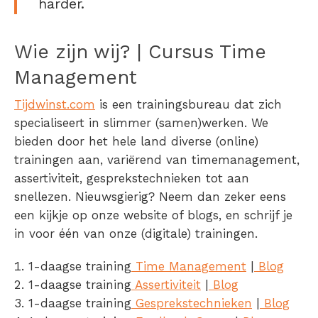
harder.
Wie zijn wij? | Cursus Time
Management
Tijdwinst.com
is een trainingsbureau dat zich
specialiseert in slimmer (samen)werken. We
bieden door het hele land diverse (online)
trainingen aan, variërend van timemanagement,
assertiviteit, gesprekstechnieken tot aan
snellezen. Nieuwsgierig? Neem dan zeker eens
een kijkje op onze website of blogs, en schrijf je
in voor één van onze (digitale) trainingen.
1-daagse training
Time Management
|
Blog
1-daagse training
Assertiviteit
|
Blog
1-daagse training
Gesprekstechnieken
|
Blog