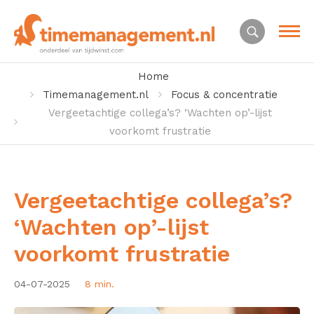
Home
Timemanagement.nl
Focus & concentratie
Vergeetachtige collega’s? ‘Wachten op’-lijst
voorkomt frustratie
Vergeetachtige collega’s?
‘Wachten op’-lijst
voorkomt frustratie
04-07-2025
8 min.