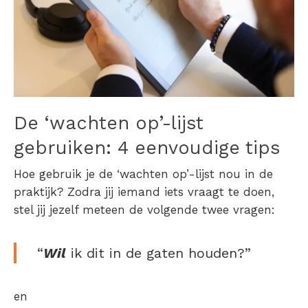
De ‘wachten op’-lijst
gebruiken: 4 eenvoudige tips
Hoe gebruik je de ‘wachten op’-lijst nou in de
praktijk? Zodra jij iemand iets vraagt te doen,
stel jij jezelf meteen de volgende twee vragen:
“
Wil
ik dit in de gaten houden?”
en