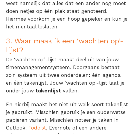
weet namelijk dat alles dat een ander nog moet
doen netjes op één plek staat genoteerd.
Hiermee voorkom je een hoop gepieker en kun je
het mentaal loslaten.
3. Waar maak ik een ‘wachten op’-
lijst?
De ‘wachten op’-lijst maakt deel uit van jouw
timemanagementsysteem. Doorgaans bestaat
zo’n systeem uit twee onderdelen: één agenda
en één takenlijst. Jouw ‘wachten op’-lijst laat je
onder jouw
takenlijst
vallen.
En hierbij maakt het niet uit welk soort takenlijst
je gebruikt! Misschien gebruik je een ouderwetse
papieren variant. Misschien noteer je taken in
Outlook,
Todoist
, Evernote of een andere