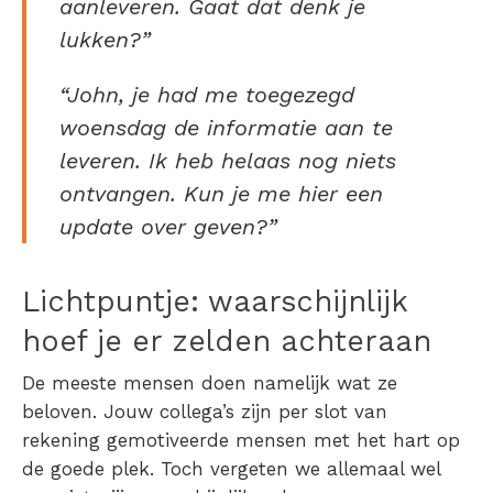
aanleveren. Gaat dat denk je
lukken?”
“John, je had me toegezegd
woensdag de informatie aan te
leveren. Ik heb helaas nog niets
ontvangen. Kun je me hier een
update over geven?”
Lichtpuntje: waarschijnlijk
hoef je er zelden achteraan
De meeste mensen doen namelijk wat ze
beloven. Jouw collega’s zijn per slot van
rekening gemotiveerde mensen met het hart op
de goede plek. Toch vergeten we allemaal wel