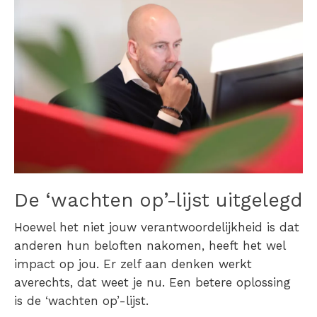
De ‘wachten op’-lijst uitgelegd
Hoewel het niet jouw verantwoordelijkheid is dat
anderen hun beloften nakomen, heeft het wel
impact op jou. Er zelf aan denken werkt
averechts, dat weet je nu. Een betere oplossing
is de ‘wachten op’-lijst.