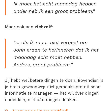
Ik moet het echt maandag hebben
ander heb ik een groot probleem.”
Maar ook aan
zichzelf
:
“… als
ík
maar niet vergeet om
John eraan te herinneren dat ik het
maandag echt moet hebben.
Anders, groot probleem.”
Jij hebt wel betere dingen te doen. Bovendien is
je brein gewoonweg niet gemaakt om dit soort
informatie te managen — het wil óver dingen
nadenken, niet áán dingen denken.