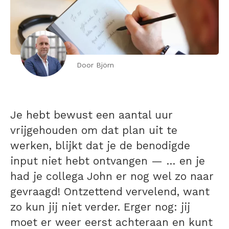
Door Björn
Je hebt bewust een aantal uur
vrijgehouden om dat plan uit te
werken, blijkt dat je de benodigde
input niet hebt ontvangen — … en je
had je collega John er nog wel zo naar
gevraagd! Ontzettend vervelend, want
zo kun jij niet verder. Erger nog: jij
moet er weer eerst achteraan en kunt