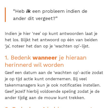
“Heb
ik
een probleem indien de
ander dit vergeet?”
Indien je hier ‘nee’ op kunt antwoorden laat je
het los. Blijkt het antwoord op één van beiden
‘ja’, noteer het dan op je ‘wachten op’-lijst.
1. Bedenk
wanneer
je hieraan
herinnerd wil worden
Geef een datum aan de ‘wachten op’-actie zodat
je op tijd actie kunt ondernemen. Bij veel
takenmanagers kun je ook notificaties instellen.
Geef jezelf hierbij voldoende speling zodat je de
ander tijdig aan de mouw kunt trekken.