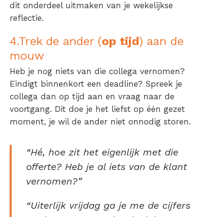
dit onderdeel uitmaken van je wekelijkse
reflectie.
4.Trek de ander (
op tijd
) aan de
mouw
Heb je nog niets van die collega vernomen?
Eindigt binnenkort een deadline? Spreek je
collega dan op tijd aan en vraag naar de
voortgang. Dit doe je het liefst op één gezet
moment, je wil de ander niet onnodig storen.
“Hé, hoe zit het eigenlijk met die
offerte? Heb je al iets van de klant
vernomen?”
“Uiterlijk vrijdag ga je me de cijfers