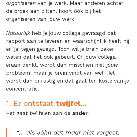
organiseren
van je werk. Maar anderen achter
de broek aan zitten, hoort óók bij het
organiseren van jouw werk.
Natuurlijk
heb je jouw collega gevraagd dat
rapport aan te leveren en waarschijnlijk heeft hij
er ‘ja’ tegen gezegd. Toch wil je brein zeker
weten dat het ook gebeurt. Of jouw collega
eraan denkt, wordt dan misschien niet
jouw
probleem, maar je brein vindt van wel. Het
wordt dan onrustig en dat gaat ten koste van je
concentratie:
1. Er ontstaat
twijfel…
Het gaat twijfelen aan de
ander
:
“… als
Jóhn
dat maar niet vergeet.