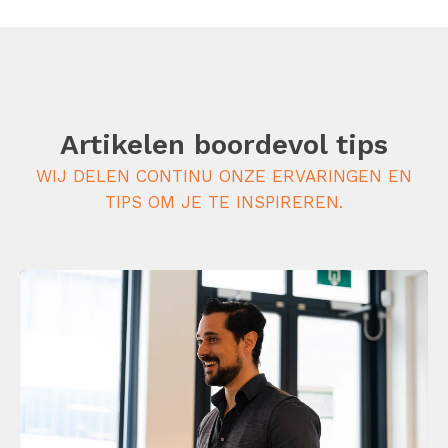
Artikelen boordevol tips
WIJ DELEN CONTINU ONZE ERVARINGEN EN
TIPS OM JE TE INSPIREREN.