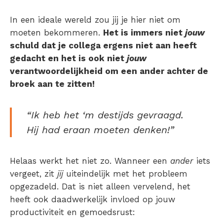
In een ideale wereld zou jij je hier niet om
moeten bekommeren.
Het is immers niet
jouw
schuld dat je collega ergens niet aan heeft
gedacht en het is ook niet
jouw
verantwoordelijkheid om een ander achter de
broek aan te zitten!
“Ik heb het ‘m destijds gevraagd.
Hij had eraan moeten denken!”
Helaas werkt het niet zo. Wanneer een
ander
iets
vergeet, zit
jij
uiteindelijk met het probleem
opgezadeld. Dat is niet alleen vervelend, het
heeft ook daadwerkelijk invloed op jouw
productiviteit en gemoedsrust: