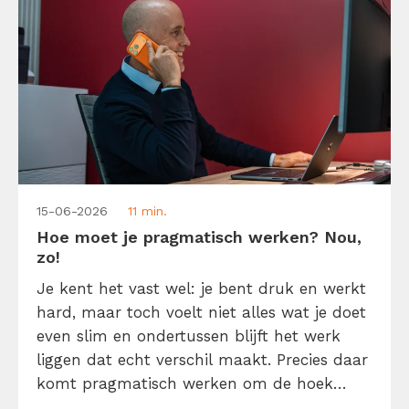
15-06-2026
11 min.
Hoe moet je pragmatisch werken? Nou,
zo!
Je kent het vast wel: je bent druk en werkt
hard, maar toch voelt niet alles wat je doet
even slim en ondertussen blijft het werk
liggen dat echt verschil maakt. Precies daar
komt pragmatisch werken om de hoek
kijken. Pragmatisch werken betekent niet