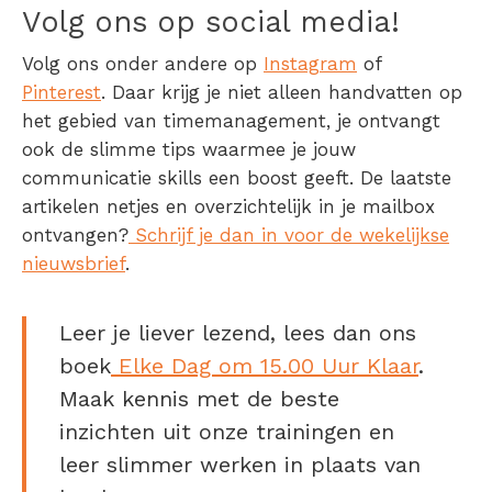
Volg ons op social media!
Volg ons onder andere op
Instagram
of
Pinterest
. Daar krijg je niet alleen handvatten op
het gebied van timemanagement, je ontvangt
ook de slimme tips waarmee je jouw
communicatie skills een boost geeft. De laatste
artikelen netjes en overzichtelijk in je mailbox
ontvangen?
Schrijf je dan in voor de wekelijkse
nieuwsbrief
.
Leer je liever lezend, lees dan ons
boek
Elke Dag om 15.00 Uur Klaar
.
Maak kennis met de beste
inzichten uit onze trainingen en
leer slimmer werken in plaats van