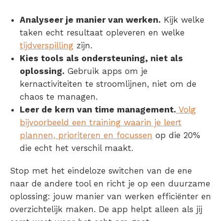
Analyseer je manier van werken.
Kijk welke
taken echt resultaat opleveren en welke
tijdverspilling
zijn.
Kies tools als ondersteuning, niet als
oplossing.
Gebruik apps om je
kernactiviteiten te stroomlijnen, niet om de
chaos te managen.
Leer de kern van time management.
Volg
bijvoorbeeld een training waarin je leert
plannen, prioriteren en focussen
op die 20%
die echt het verschil maakt.
Stop met het eindeloze switchen van de ene
naar de andere tool en richt je op een duurzame
oplossing: jouw manier van werken efficiënter en
overzichtelijk maken. De app helpt alleen als jij