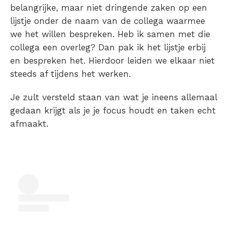
belangrijke, maar niet dringende zaken op een
lijstje onder de naam van de collega waarmee
we het willen bespreken. Heb ik samen met die
collega een overleg? Dan pak ik het lijstje erbij
en bespreken het. Hierdoor leiden we elkaar niet
steeds af tijdens het werken.
Je zult versteld staan van wat je ineens allemaal
gedaan krijgt als je je focus houdt en taken echt
afmaakt.