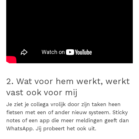
2. Wat voor hem werkt, werkt
vast ook voor mij
Je ziet je collega vrolijk door zijn taken heen
fietsen met een of ander nieuw systeem. Sticky
notes of een app die meer meldingen geeft dan
WhatsApp. Jij probeert het ook uit.