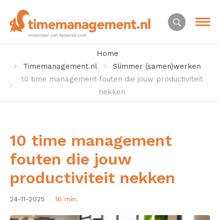
Home
Timemanagement.nl
Slimmer (samen)werken
10 time management fouten die jouw productiviteit
nekken
10 time management
fouten die jouw
productiviteit nekken
24-11-2025
16 min.