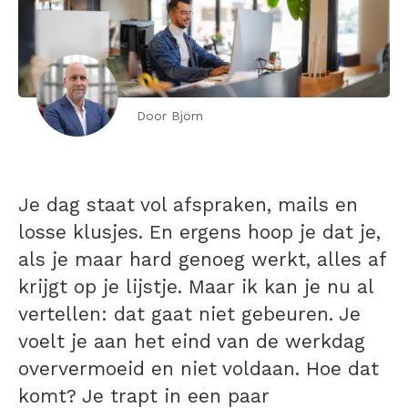
Door Björn
Je dag staat vol afspraken, mails en
losse klusjes. En ergens hoop je dat je,
als je maar hard genoeg werkt, alles af
krijgt op je lijstje. Maar ik kan je nu al
vertellen: dat gaat niet gebeuren. Je
voelt je aan het eind van de werkdag
oververmoeid en niet voldaan. Hoe dat
komt? Je trapt in een paar