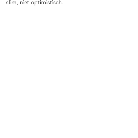
slim, niet optimistisch.