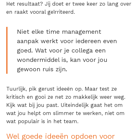
Het resultaat? Jij doet er twee keer zo lang over
en raakt vooral geïrriteerd.
Niet elke time management
aanpak werkt voor iedereen even
goed. Wat voor je collega een
wondermiddel is, kan voor jou
gewoon ruis zijn.
Tuurlijk, pik gerust ideeën op. Maar test ze
kritisch en gooi ze net zo makkelijk weer weg.
Kijk wat bij jou past. Uiteindelijk gaat het om
wat jou helpt om slimmer te werken, niet om
wat populair is in het team.
Wel goede ideeën opdoen voor