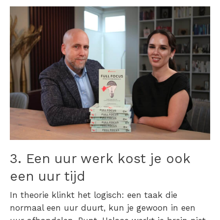
3. Een uur werk kost je ook
een uur tijd
In theorie klinkt het logisch: een taak die
normaal een uur duurt, kun je gewoon in een