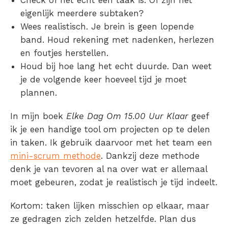
eigenlijk meerdere subtaken?
Wees realistisch. Je brein is geen lopende
band. Houd rekening met nadenken, herlezen
en foutjes herstellen.
Houd bij hoe lang het echt duurde. Dan weet
je de volgende keer hoeveel tijd je moet
plannen.
In mijn boek
Elke Dag Om 15.00 Uur Klaar
geef
ik je een handige tool om projecten op te delen
in taken. Ik gebruik daarvoor met het team een
mini-scrum methode
. Dankzij deze methode
denk je van tevoren al na over wat er allemaal
moet gebeuren, zodat je realistisch je tijd indeelt.
Kortom: taken lijken misschien op elkaar, maar
ze gedragen zich zelden hetzelfde. Plan dus