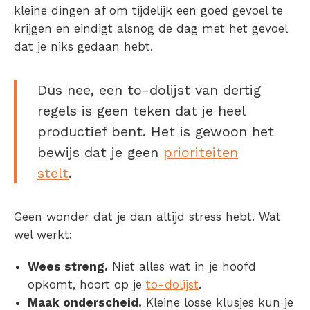
kleine dingen af om tijdelijk een goed gevoel te
krijgen en eindigt alsnog de dag met het gevoel
dat je niks gedaan hebt.
Dus nee, een to-dolijst van dertig
regels is geen teken dat je heel
productief bent. Het is gewoon het
bewijs dat je geen
prioriteiten
stelt
.
Geen wonder dat je dan altijd stress hebt.
Wat
wel werkt:
Wees streng.
Niet alles wat in je hoofd
opkomt, hoort op je
to-dolijst
.
Maak onderscheid.
Kleine losse klusjes kun je