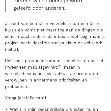
meteen willen doen: je wordt
geleefd door anderen.
Je rent van een klein verzoekje naar een klein
klusje en komt niet meer toe aan de dingen die
echt impact maken. Je inbox is wel leeg, maar je
project heeft dezelfde status als in de ochtend:
niet af.
Het voelt productief omdat je snel resultaat ziet
(“weer een mail afgevinkt!”), maar in
werkelijkheid is het een valkuil. Je beste uren
verdwijnen in andermans prioriteiten en
problemen.
Vraag jezelf liever af:
Wat zijn mijn belangrijkste projecten nu en