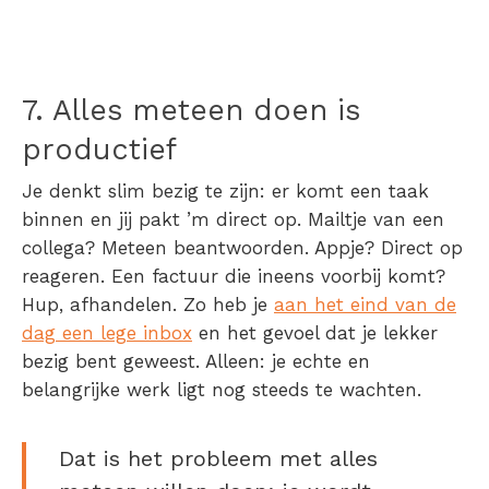
7.
Alles meteen doen is
productief
Je denkt slim bezig te zijn: er komt een taak
binnen en jij pakt ’m direct op. Mailtje van een
collega? Meteen beantwoorden. Appje? Direct op
reageren. Een factuur die ineens voorbij komt?
Hup, afhandelen. Zo heb je
aan het eind van de
dag een lege inbox
en het gevoel dat je lekker
bezig bent geweest. Alleen: je echte en
belangrijke werk ligt nog steeds te wachten.
Dat is het probleem met alles