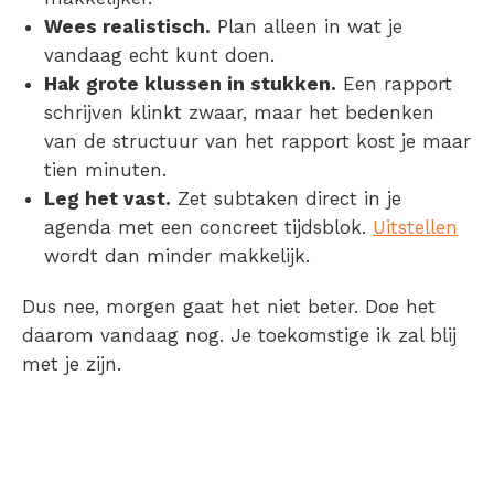
Wees realistisch.
Plan alleen in wat je
vandaag echt kunt doen.
Hak grote klussen in stukken.
Een rapport
schrijven klinkt zwaar, maar het bedenken
van de structuur van het rapport kost je maar
tien minuten.
Leg het vast.
Zet subtaken direct in je
agenda met een concreet tijdsblok.
Uitstellen
wordt dan minder makkelijk.
Dus nee, morgen gaat het niet beter. Doe het
daarom vandaag nog. Je toekomstige ik zal blij
met je zijn.