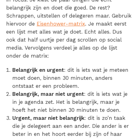
belangrijk zijn en doet die goed. De rest?
Schrappen, uitstellen of delegeren maar. Gebruik
hiervoor de
Eisenhower-matrix
. Je maakt eerst
een lijst met alles wat je doet. Echt alles. Dus
ook dat half uurtje per dag scrollen op social
media. Vervolgens verdeel je alles op de lijst
onder de matrix:
Belangrijk en urgent
: dit is iets wat je meteen
moet doen, binnen 30 minuten, anders
ontstaat er een probleem.
Belangrijk, maar niet urgent
: dit is iets wat je
in je agenda zet. Het is belangrijk, maar je
hoeft het niet binnen 30 minuten te doen.
Urgent, maar niet belangrijk
: dit is zo’n taak
die je delegeert aan een ander. Die ander is er
beter in en het hoort eerder bij zijn of haar