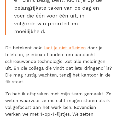
belangrijkste taken van de dag en
voer die één voor één uit, in
volgorde van prioriteit en
moeilijkheid.
Dit betekent ook:
laat je niet afleiden
door je
telefoon, je inbox of andere om aandacht
schreeuwende technologie. Zet alle meldingen
uit. En die collega die vindt dat iets ‘dringend’ is?
Die mag rustig wachten, tenzij het kantoor in de
fik staat.
Zo heb ik afspraken met mijn team gemaakt. Ze
weten waarvoor ze me echt mogen storen als ik
vol gefocust aan het werk ben. Bovendien
werken we met 1-op-1-lijstjes. We zetten