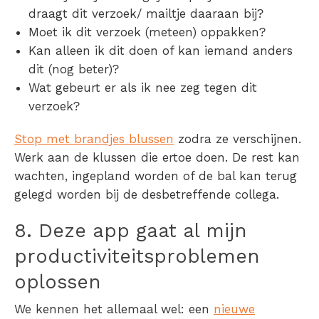
draagt dit verzoek/ mailtje daaraan bij?
Moet ik dit verzoek (meteen) oppakken?
Kan alleen ik dit doen of kan iemand anders
dit (nog beter)?
Wat gebeurt er als ik nee zeg tegen dit
verzoek?
Stop met brandjes blussen
zodra ze verschijnen.
Werk aan de klussen die ertoe doen. De rest kan
wachten, ingepland worden of de bal kan terug
gelegd worden bij de desbetreffende collega.
8.
Deze app gaat al mijn
productiviteitsproblemen
oplossen
We kennen het allemaal wel: een
nieuwe