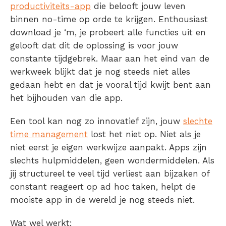
productiviteits-app
die belooft jouw leven
binnen no-time op orde te krijgen. Enthousiast
download je ‘m, je probeert alle functies uit en
gelooft dat dit de oplossing is voor jouw
constante tijdgebrek. Maar aan het eind van de
werkweek blijkt dat je nog steeds niet alles
gedaan hebt en dat je vooral tijd kwijt bent aan
het bijhouden van die app.
Een tool kan nog zo innovatief zijn, jouw
slechte
time management
lost het niet op. Niet als je
niet eerst je eigen werkwijze aanpakt. Apps zijn
slechts hulpmiddelen, geen wondermiddelen. Als
jij structureel te veel tijd verliest aan bijzaken of
constant reageert op ad hoc taken, helpt de
mooiste app in de wereld je nog steeds niet.
Wat wel werkt: