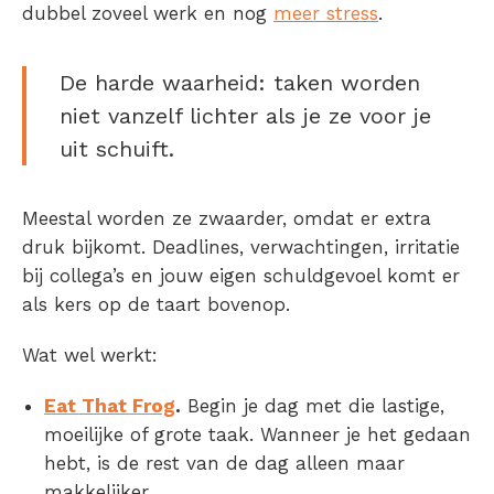
dubbel zoveel werk en nog
meer stress
.
De harde waarheid: taken worden
niet vanzelf lichter als je ze voor je
uit schuift.
Meestal worden ze zwaarder, omdat er extra
druk bijkomt. Deadlines, verwachtingen, irritatie
bij collega’s en jouw eigen schuldgevoel komt er
als kers op de taart bovenop.
Wat wel werkt:
Eat That Frog
.
Begin je dag met die lastige,
moeilijke of grote taak. Wanneer je het gedaan
hebt, is de rest van de dag alleen maar
makkelijker.