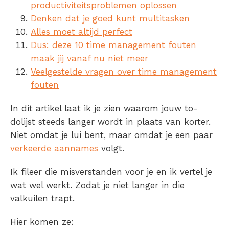
productiviteitsproblemen oplossen
Denken dat je goed kunt multitasken
Alles moet altijd perfect
Dus: deze 10 time management fouten
maak jij vanaf nu niet meer
Veelgestelde vragen over time management
fouten
In dit artikel laat ik je zien waarom jouw to-
dolijst steeds langer wordt in plaats van korter.
Niet omdat je lui bent, maar omdat je een paar
verkeerde aannames
volgt.
Ik fileer die misverstanden voor je en ik vertel je
wat wel werkt. Zodat je niet langer in die
valkuilen trapt.
Hier komen ze: