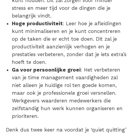
kunt houden. Dit zal zorgen voor minder
stress en meer tijd voor de dingen die je
belangrijk vindt.
Hoge productiviteit
: Leer hoe je afleidingen
kunt minimaliseren en je kunt concentreren
op de taken die er echt toe doen. Dit zal je
productiviteit aanzienlijk verhogen en je
prestaties verbeteren, zonder dat je iets extra’s
hoeft te doen.
Ga voor persoonlijke groei
: Het verbeteren
van je time management vaardigheden zal
niet alleen je huidige rol ten goede komen,
maar ook je professionele groei versnellen.
Werkgevers waarderen medewerkers die
zelfstandig hun werk kunnen organiseren en
prioriteren.
Denk dus twee keer na voordat je ‘quiet quitting’