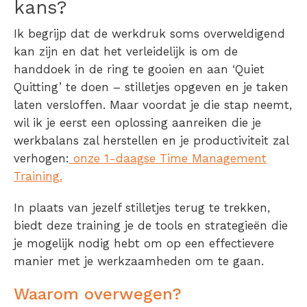
kans?
Ik begrijp dat de werkdruk soms overweldigend
kan zijn en dat het verleidelijk is om de
handdoek in de ring te gooien en aan ‘Quiet
Quitting’ te doen – stilletjes opgeven en je taken
laten versloffen. Maar voordat je die stap neemt,
wil ik je eerst een oplossing aanreiken die je
werkbalans zal herstellen en je productiviteit zal
verhogen:
onze 1-daagse Time Management
Training.
In plaats van jezelf stilletjes terug te trekken,
biedt deze training je de tools en strategieën die
je mogelijk nodig hebt om op een effectievere
manier met je werkzaamheden om te gaan.
Waarom overwegen?