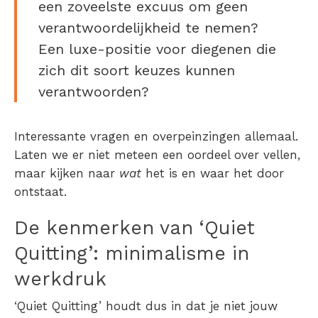
een zoveelste excuus om geen
verantwoordelijkheid te nemen?
Een luxe-positie voor diegenen die
zich dit soort keuzes kunnen
verantwoorden?
Interessante vragen en overpeinzingen allemaal.
Laten we er niet meteen een oordeel over vellen,
maar kijken naar
wat
het is en waar het door
ontstaat.
De kenmerken van ‘Quiet
Quitting’: minimalisme in
werkdruk
‘Quiet Quitting’ houdt dus in dat je niet jouw