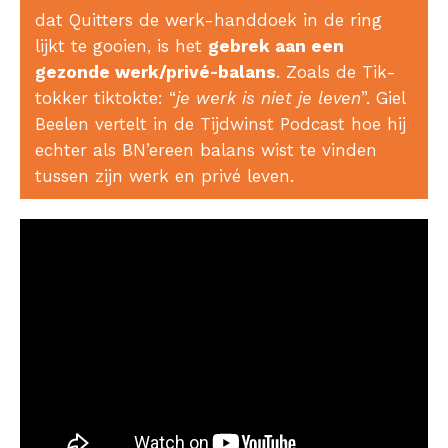
dat Quitters de werk-handdoek in de ring
lijkt te gooien, is het
gebrek aan een
gezonde werk/privé-balans
. Zoals de Tik-
tokker tiktokte: “
je werk is niet je leven
”. Giel
Beelen vertelt in de Tijdwinst Podcast hoe hij
echter als BN’ereen balans wist te vinden
tussen zijn werk en privé leven.