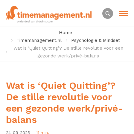
Home
Timemanagement.nl
Psychologie & Mindset
Wat is ‘Quiet Quitting’? De stille revolutie voor een
gezonde werk/privé-balans
Wat is ‘Quiet Quitting’?
De stille revolutie voor
een gezonde werk/privé-
balans
24-09-2025
11 min.