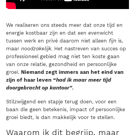
We realiseren ons steeds meer dat onze tijd en
energie kostbaar zijn en dat een evenwicht
tussen werk en privé daarom niet alleen
fijn
is,
maar
noodzakelijk
. Het nastreven van succes op
professioneel gebied mag niet ten koste gaan
van onze relatie, gezondheid en persoonlijke
groei.
Niemand zegt immers aan het eind van
zijn of haar leven “
had ik maar meer tijd
doorgebracht op kantoor”
.
Stilzwijgend een stapje terug doen, voor een
baan die geen betekenis, impact of persoonlijke
groei biedt, is dan makkelijk voor te stellen.
Waarom ik dit begrijp, maar