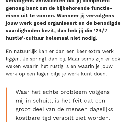
vervolgens verwachten dat jij competent
genoeg bent om de bijbehorende functie-
eisen uit te voeren. Wanneer jij vervolgens
jouw werk goed organiseert en de benodigde
vaardigheden bezit, dan heb jij die ‘24/7
hustle’-cultuur helemaal niet nodig
.
En natuurlijk kan er dan een keer extra werk
liggen. Je springt dan bij. Maar soms zijn er ook
weken waarin het rustig is en waarin je jouw
werk op een lager pitje je werk kunt doen.
Waar het echte probleem volgens
mij in schuilt, is het feit dat een
groot deel van de mensen dagelijks
kostbare tijd verspilt ziet worden.