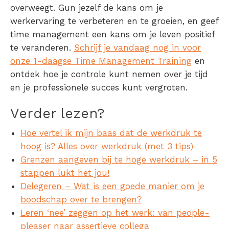
overweegt. Gun jezelf de kans om je
werkervaring te verbeteren en te groeien, en geef
time management een kans om je leven positief
te veranderen.
Schrijf je vandaag nog in voor
onze 1-daagse Time Management Training
en
ontdek hoe je controle kunt nemen over je tijd
en je professionele succes kunt vergroten.
Verder lezen?
Hoe vertel ik mijn baas dat de werkdruk te
hoog is? Alles over werkdruk (met 3 tips)
Grenzen aangeven bij te hoge werkdruk – in 5
stappen lukt het jou!
Delegeren – Wat is een goede manier om je
boodschap over te brengen?
Leren ‘nee’ zeggen op het werk: van people-
pleaser naar assertieve collega