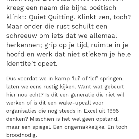
kreeg een naam die bijna poëtisch
klinkt: Quiet Quitting. Klinkt zen, toch?
Maar onder die rust schuilt een
schreeuw om iets dat we allemaal
herkennen; grip op je tijd, ruimte in je
hoofd en werk dat niet stiekem je hele
identiteit opeet.
Dus voordat we in kamp ‘lui’ of ‘lef’ springen,
laten we eens rustig kijken. Want wat gebeurt
hier nou echt? Is dit een generatie die niet wil
werken of is dit een wake-upcall voor
organisaties die nog steeds in Excel uit 1998
denken? Misschien is het wel geen opstand,
maar een spiegel. Een ongemakkelijke. En toch
broodnodig.