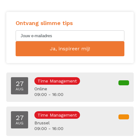
Ontvang slimme tips
Time Management
27
Online
AUG
09:00 - 16:00
Time Management
27
Brussel
AUG
09:00 - 16:00