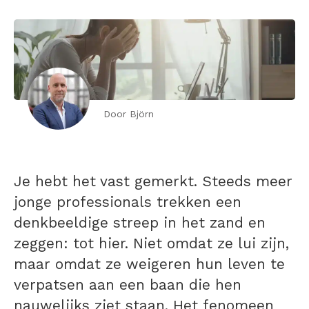
Door Björn
Je hebt het vast gemerkt. Steeds meer
jonge professionals trekken een
denkbeeldige streep in het zand en
zeggen: tot hier. Niet omdat ze lui zijn,
maar omdat ze weigeren hun leven te
verpatsen aan een baan die hen
nauwelijks ziet staan. Het fenomeen