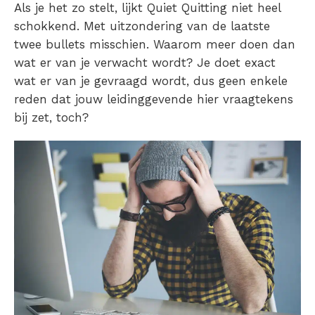
Als je het zo stelt, lijkt Quiet Quitting niet heel
schokkend. Met uitzondering van de laatste
twee bullets misschien. Waarom meer doen dan
wat er van je verwacht wordt? Je doet exact
wat er van je gevraagd wordt, dus geen enkele
reden dat jouw leidinggevende hier vraagtekens
bij zet, toch?