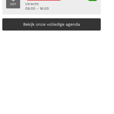
Utrecht
SEP
09:00 - 16:00
Bekijk onze volledige agenda