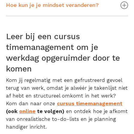
Hoe kun je je mindset veranderen?
Leer bij een cursus
timemanagement om je
werkdag opgeruimder door te
komen
Kom jij regelmatig met een gefrustreerd gevoel
terug van werk, omdat je alwéér je takenlijst niet
af hebt en structureel omkomt in het werk?
Kom dan naar onze
cursus timemanagement
(ook
online
te volgen)
en ontdek hoe je afkomt
van onrealistische to-do-lists en je planning
handiger inricht.