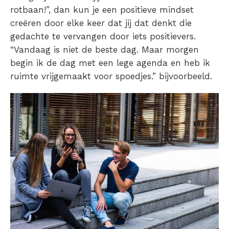
rotbaan!”, dan kun je een positieve mindset
creëren door elke keer dat jij dat denkt die
gedachte te vervangen door iets positievers.
“Vandaag is niet de beste dag. Maar morgen
begin ik de dag met een lege agenda en heb ik
ruimte vrijgemaakt voor spoedjes.” bijvoorbeeld.