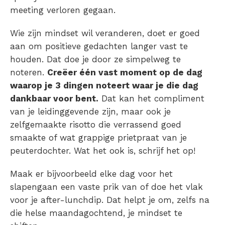
meeting verloren gegaan.
Wie zijn mindset wil veranderen, doet er goed
aan om positieve gedachten langer vast te
houden. Dat doe je door ze simpelweg te
noteren.
Creëer één vast moment op de dag
waarop je 3 dingen noteert waar je die dag
dankbaar voor bent
.
Dat kan het compliment
van je leidinggevende zijn, maar ook je
zelfgemaakte risotto die verrassend goed
smaakte of wat grappige prietpraat van je
peuterdochter. Wat het ook is, schrijf het op!
Maak er bijvoorbeeld elke dag voor het
slapengaan een vaste prik van of doe het vlak
voor je after-lunchdip. Dat helpt je om, zelfs na
die helse maandagochtend, je mindset te