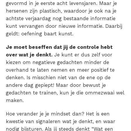
gevormd in je eerste acht levensjaren. Maar je
hersenen zijn plastisch, waardoor je ook na je
achtste verjaardag nog bestaande informatie
kunt vervangen door nieuwe informatie. Daarbij
geldt: oefening baart kunst.
Je moet beseffen dat jij de controle hebt
over wat je denkt.
Je kunt er dus zelf voor
kiezen om negatieve gedachten minder de
overhand te laten nemen en meer positief te
denken. Is misschien niet van de ene op de
andere dag gepiept! Maar door bewust je
gedachten te trainen, kun je die ommezwaai wel
maken.
Hoe verander je je mindset dan? Het is een
kwestie van signaleren wat je denkt, en waar
nodig bijsturen. Als jij steeds denkt “Wat een