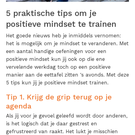
5 praktische tips om je
positieve mindset te trainen
Het goede nieuws heb je inmiddels vernomen:
het is mogelijk om je mindset te veranderen. Met
een aantal handige oefeningen voor een
positieve mindset kun jij ook op die ene
vervelende werkdag toch op een positieve
manier aan de eettafel zitten ‘s avonds. Met deze
5 tips kun jij je positieve mindset trainen.
Tip 1. Krijg de grip terug op je
agenda
Als jij voor je gevoel geleefd wordt door anderen,
is het logisch dat je daar gestrest en
gefrustreerd van raakt. Het lukt je misschien