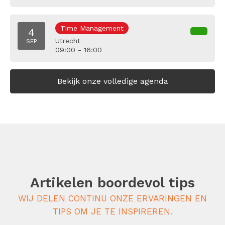
Time Management
4
Utrecht
SEP
09:00 - 16:00
Bekijk onze volledige agenda
Artikelen boordevol tips
WIJ DELEN CONTINU ONZE ERVARINGEN EN
TIPS OM JE TE INSPIREREN.