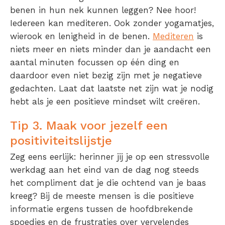
benen in hun nek kunnen leggen? Nee hoor!
Iedereen kan mediteren. Ook zonder yogamatjes,
wierook en lenigheid in de benen.
Mediteren
is
niets meer en niets minder dan je aandacht een
aantal minuten focussen op één ding en
daardoor even niet bezig zijn met je negatieve
gedachten. Laat dat laatste net zijn wat je nodig
hebt als je een positieve mindset wilt creëren.
Tip 3. Maak voor jezelf een
positiviteitslijstje
Zeg eens eerlijk: herinner jij je op een stressvolle
werkdag aan het eind van de dag nog steeds
het compliment dat je die ochtend van je baas
kreeg? Bij de meeste mensen is die positieve
informatie ergens tussen de hoofdbrekende
spoedjes en de frustraties over vervelendes