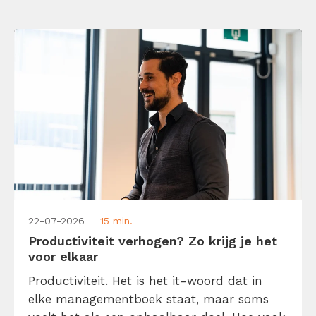
22-07-2026
15 min.
Productiviteit verhogen? Zo krijg je het
voor elkaar
Productiviteit. Het is het it-woord dat in
elke managementboek staat, maar soms