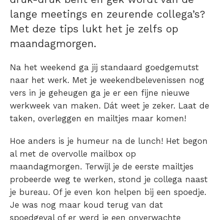
lange meetings en zeurende collega’s?
Met deze tips lukt het je zelfs op
maandagmorgen.
Na het weekend ga jij standaard goedgemutst
naar het werk. Met je weekendbelevenissen nog
vers in je geheugen ga je er een fijne nieuwe
werkweek van maken. Dát weet je zeker. Laat de
taken, overleggen en mailtjes maar komen!
Hoe anders is je humeur na de lunch! Het begon
al met de overvolle mailbox op
maandagmorgen. Terwijl je de eerste mailtjes
probeerde weg te werken, stond je collega naast
je bureau. Of je even kon helpen bij een spoedje.
Je was nog maar koud terug van dat
spoedgeval of er werd je een onverwachte