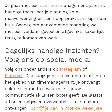
Je gaat met een slim timemanagementsysteem,
handige tools voor je planning en e-
mailverwerking en een hoop praktische tips naar
huis. Genoeg om aankomende maandag wel
met een voldaan gevoel en afgevinkte takenlijst
terug te komen van werk!
Dagelijks handige inzichten?
Volg ons op social media!
Volg ons onder andere op
Instagram
of
Pinterest
. Daar krijg je niet alleen handvatten op
het gebied van timemanagement, je ontvangt
ook de slimme tips waarmee je jouw
communicatie skills een boost geeft. De laatste
artikelen netjes en overzichtelijk in je mailbox
ontvangen?
Schrijf je dan in voor de wekelijkse