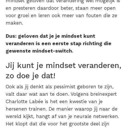
mindset geloven dat verandering wel mogelijk is
en presteren daardoor beter, staan meer open
voor groei en leren ook meer van fouten die ze
maken.
Dus: geloven dat je je mindset kunt
veranderen is een eerste stap richting die
gewenste mindset-switch.
Jij kunt je mindset veranderen,
zo doe je dat!
Ook als jij denkt als pessimist geboren te zijn,
valt daar wat aan te doen. Volgens breinexpert
Charlotte Labée is het een kwestie van je
hersenen trainen. De manier waarop jij naar de
wereld kijkt, hangt af van je neurale netwerken.
Het klopt dat die voor het grootste deel zijn