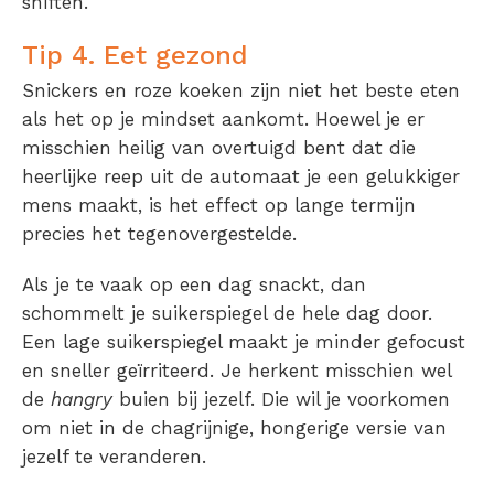
shiften.
Tip 4. Eet gezond
Snickers en roze koeken zijn niet het beste eten
als het op je mindset aankomt. Hoewel je er
misschien heilig van overtuigd bent dat die
heerlijke reep uit de automaat je een gelukkiger
mens maakt, is het effect op lange termijn
precies het tegenovergestelde.
Als je te vaak op een dag snackt, dan
schommelt je suikerspiegel de hele dag door.
Een lage suikerspiegel maakt je minder gefocust
en sneller geïrriteerd. Je herkent misschien wel
de
hangry
buien bij jezelf. Die wil je voorkomen
om niet in de chagrijnige, hongerige versie van
jezelf te veranderen.