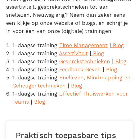
assertiviteit, gesprekstechnieken tot aan
snellezen. Nieuwsgierig? Neem dan zeker eens
een kijkje op onze website of blogs, en schrijf je
in voor één van onze (digitale) trainingen.
1-daagse training
Time Management
|
Blog
1-daagse training
Assertiviteit
|
Blog
1-daagse training
Gesprekstechnieken
|
Blog
1-daagse training
Feedback Geven
|
Blog
1-daagse training
Snellezen, Mindmapping en
Geheugentechnieken
|
Blog
1-daagse training
Effectief Thuiswerken voor
Teams
|
Blog
Praktisch toepasbare tips