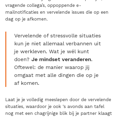
vragende collega’s, oppoppende e-
mailnotificaties en vervelende issues die op een
dag op je afkomen.
Vervelende of stressvolle situaties
kun je niet allemaal verbannen uit
je werkleven. Wat je wél kunt
doen?
Je mindset veranderen
.
Oftewel: de manier waarop jij
omgaat met alle dingen die op je
af komen.
Laat je je volledig meeslepen door de vervelende
situaties, waardoor je ook ‘s avonds aan tafel
nog met een chagrijnige blik bij je partner klaagt