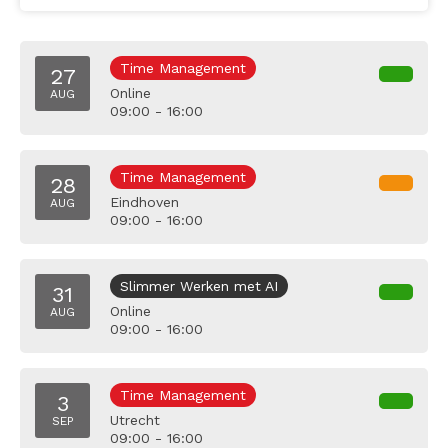
Time Management
27
Online
AUG
09:00 - 16:00
Time Management
28
Eindhoven
AUG
09:00 - 16:00
Slimmer Werken met AI
31
Online
AUG
09:00 - 16:00
Time Management
3
Utrecht
SEP
09:00 - 16:00