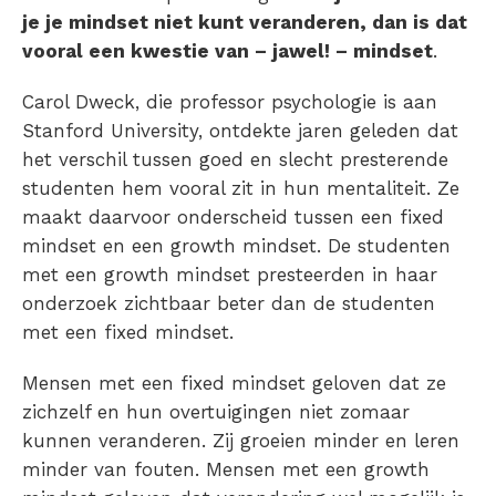
je je mindset niet kunt veranderen, dan is dat
vooral een kwestie van – jawel! – mindset
.
Carol Dweck, die professor psychologie is aan
Stanford University, ontdekte jaren geleden dat
het verschil tussen goed en slecht presterende
studenten hem vooral zit in hun mentaliteit. Ze
maakt daarvoor onderscheid tussen een fixed
mindset en een growth mindset. De studenten
met een growth mindset presteerden in haar
onderzoek zichtbaar beter dan de studenten
met een fixed mindset.
Mensen met een fixed mindset geloven dat ze
zichzelf en hun overtuigingen niet zomaar
kunnen veranderen. Zij groeien minder en leren
minder van fouten. Mensen met een growth