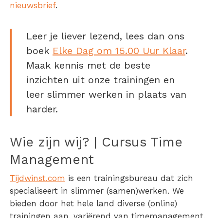
nieuwsbrief
.
Leer je liever lezend, lees dan ons
boek
Elke Dag om 15.00 Uur Klaar
.
Maak kennis met de beste
inzichten uit onze trainingen en
leer slimmer werken in plaats van
harder.
Wie zijn wij? | Cursus Time
Management
Tijdwinst.com
is een trainingsbureau dat zich
specialiseert in slimmer (samen)werken. We
bieden door het hele land diverse (online)
trainingen aan, variërend van timemanagement,