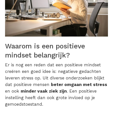
Waarom is een positieve
mindset belangrijk?
Er is nog een reden dat een positieve mindset
creëren een goed idee is: negatieve gedachten
leveren stress op. Uit diverse onderzoeken blijkt
dat positieve mensen
beter omgaan met stress
en ook
minder vaak ziek zijn
. Een positieve
instelling heeft dan ook grote invloed op je
gemoedstoestand.