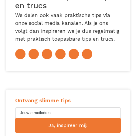
en trucs
We delen ook vaak praktische tips via
onze social media kanalen. Als je ons
volgt dan inspireren we je dus regelmatig
met praktisch toepasbare tips en trucs.
Ontvang slimme tips