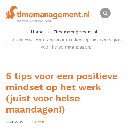
Home
Timemanagement.nl
5 tips voor een positieve mindset op het werk (juist
voor helse maandagen!)
5 tips voor een positieve
mindset op het werk
(juist voor helse
maandagen!)
14-11-2025
10 min.