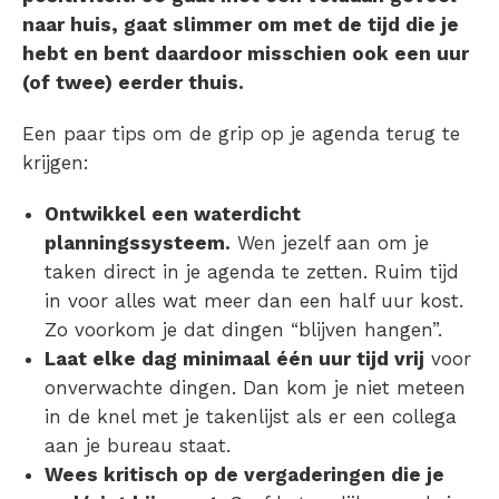
naar huis, gaat slimmer om met de tijd die je
hebt en bent daardoor misschien ook een uur
(of twee) eerder thuis.
Een paar tips om de grip op je agenda terug te
krijgen:
Ontwikkel een waterdicht
planningssysteem.
Wen jezelf aan om je
taken direct in je agenda te zetten. Ruim tijd
in voor alles wat meer dan een half uur kost.
Zo voorkom je dat dingen “blijven hangen”.
Laat elke dag minimaal één uur tijd vrij
voor
onverwachte dingen. Dan kom je niet meteen
in de knel met je takenlijst als er een collega
aan je bureau staat.
Wees kritisch op de vergaderingen die je