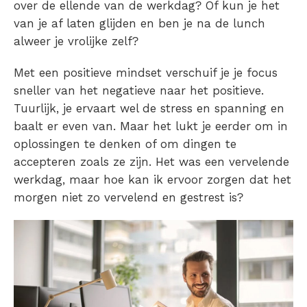
over de ellende van de werkdag? Of kun je het
van je af laten glijden en ben je na de lunch
alweer je vrolijke zelf?
Met een positieve mindset verschuif je je focus
sneller van het negatieve naar het positieve.
Tuurlijk, je ervaart wel de stress en spanning en
baalt er even van. Maar het lukt je eerder om in
oplossingen te denken of om dingen te
accepteren zoals ze zijn. Het was een vervelende
werkdag, maar hoe kan ik ervoor zorgen dat het
morgen niet zo vervelend en gestrest is?