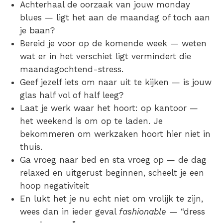
Achterhaal de oorzaak van jouw monday
blues — ligt het aan de maandag of toch aan
je baan?
Bereid je voor op de komende week — weten
wat er in het verschiet ligt vermindert die
maandagochtend-stress.
Geef jezelf iets om naar uit te kijken — is jouw
glas half vol of half leeg?
Laat je werk waar het hoort: op kantoor —
het weekend is om op te laden. Je
bekommeren om werkzaken hoort hier niet in
thuis.
Ga vroeg naar bed en sta vroeg op — de dag
relaxed en uitgerust beginnen, scheelt je een
hoop negativiteit
En lukt het je nu echt niet om vrolijk te zijn,
wees dan in ieder geval
fashionable
— “dress