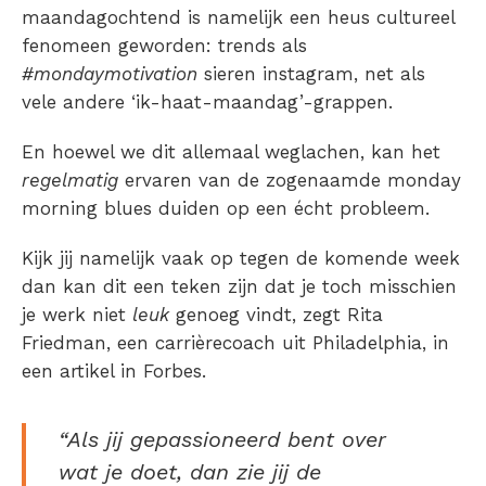
maandagochtend is namelijk een heus cultureel
fenomeen geworden: trends als
#mondaymotivation
sieren instagram, net als
vele andere ‘ik-haat-maandag’-grappen.
En hoewel we dit allemaal weglachen, kan het
regelmatig
ervaren van de zogenaamde monday
morning blues duiden op een écht probleem.
Kijk jij namelijk vaak op tegen de komende week
dan kan dit een teken zijn dat je toch misschien
je werk niet
leuk
genoeg vindt, zegt Rita
Friedman, een carrièrecoach uit Philadelphia, in
een artikel in Forbes.
“Als jij gepassioneerd bent over
wat je doet, dan zie jij de