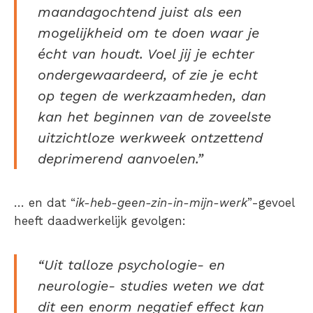
maandagochtend juist als een
mogelijkheid om te doen waar je
écht van houdt. Voel jij je echter
ondergewaardeerd, of zie je echt
op tegen de werkzaamheden, dan
kan het beginnen van de zoveelste
uitzichtloze werkweek ontzettend
deprimerend aanvoelen.”
… en dat “
ik-heb-geen-zin-in-mijn-werk
”-gevoel
heeft daadwerkelijk gevolgen:
“Uit talloze psychologie- en
neurologie- studies weten we dat
dit een enorm negatief effect kan