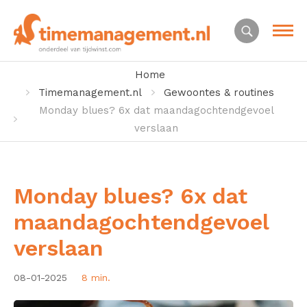
Home
Timemanagement.nl
Gewoontes & routines
Monday blues? 6x dat maandagochtendgevoel
verslaan
Monday blues? 6x dat
maandagochtendgevoel
verslaan
08-01-2025
8 min.