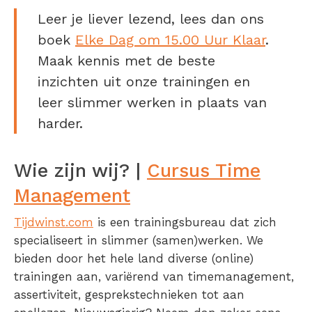
Leer je liever lezend, lees dan ons
boek
Elke Dag om 15.00 Uur Klaar
.
Maak kennis met de beste
inzichten uit onze trainingen en
leer slimmer werken in plaats van
harder.
Wie zijn wij? |
Cursus Time
Management
Tijdwinst.com
is een trainingsbureau dat zich
specialiseert in slimmer (samen)werken. We
bieden door het hele land diverse (online)
trainingen aan, variërend van timemanagement,
assertiviteit, gesprekstechnieken tot aan