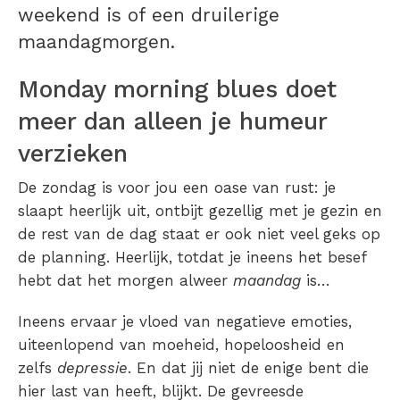
weekend is of een druilerige
maandagmorgen.
Monday morning blues doet
meer dan alleen je humeur
verzieken
De zondag is voor jou een oase van rust: je
slaapt heerlijk uit, ontbijt gezellig met je gezin en
de rest van de dag staat er ook niet veel geks op
de planning. Heerlijk, totdat je ineens het besef
hebt dat het morgen alweer
maandag
is…
Ineens ervaar je vloed van negatieve emoties,
uiteenlopend van moeheid, hopeloosheid en
zelfs
depressie
. En dat jij niet de enige bent die
hier last van heeft, blijkt. De gevreesde