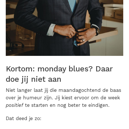
Kortom: monday blues? Daar
doe jij niet aan
Niet langer laat jij die maandagochtend de baas
over je humeur zijn. Jij kiest ervoor om de week
positief
te starten en nog beter te eindigen.
Dat deed je zo: