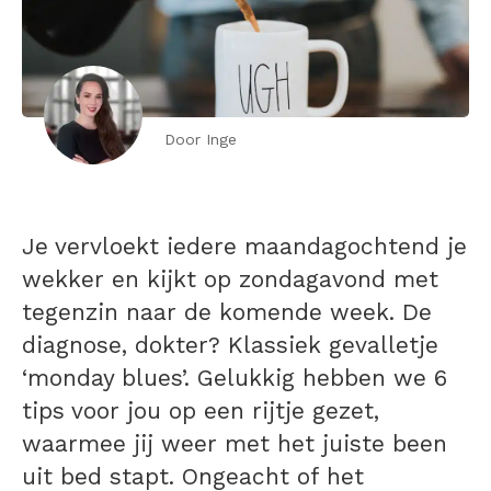
Door Inge
Je vervloekt iedere maandagochtend je
wekker en kijkt op zondagavond met
tegenzin naar de komende week. De
diagnose, dokter? Klassiek gevalletje
‘monday blues’. Gelukkig hebben we 6
tips voor jou op een rijtje gezet,
waarmee jij weer met het juiste been
uit bed stapt. Ongeacht of het