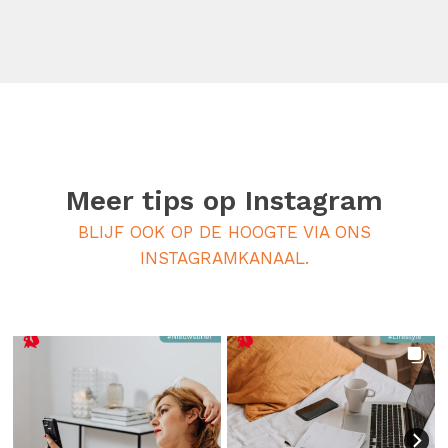
Meer tips op
Instagram
BLIJF OOK OP DE HOOGTE VIA ONS
INSTAGRAMKANAAL.