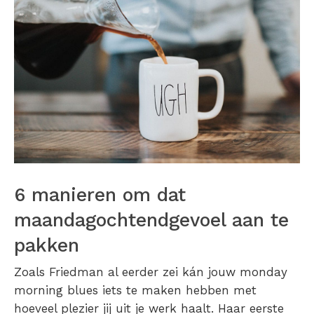
6 manieren om dat
maandagochtendgevoel aan te
pakken
Zoals Friedman al eerder zei kán jouw monday
morning blues iets te maken hebben met
hoeveel plezier jij uit je werk haalt. Haar eerste