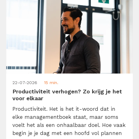
22-07-2026
15 min.
Productiviteit verhogen? Zo krijg je het
voor elkaar
Productiviteit. Het is het it-woord dat in
elke managementboek staat, maar soms
voelt het als een onhaalbaar doel. Hoe vaak
begin je je dag met een hoofd vol plannen