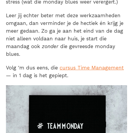
stress (wat die monday blues weer verergert.)
Leer jij echter beter met deze werkzaamheden
omgaan, dan verminder je de hectiek én krijg je
meer gedaan. Zo ga je aan het eind van de dag
niet alleen voldaan naar huis, je start die
maandag ook
zonder
die gevreesde monday
blues.
Volg ‘m dus eens, die
cursus Time Management
— in 1 dag is het gepiept.