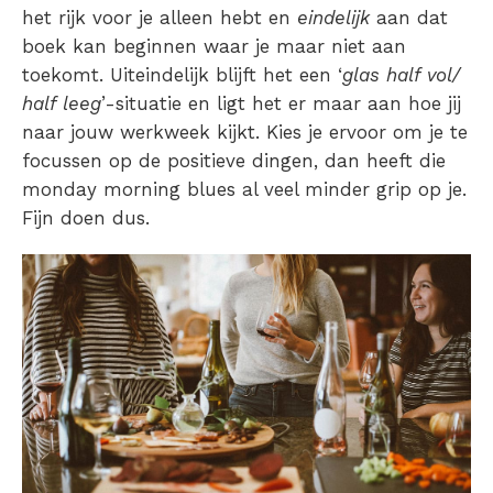
het rijk voor je alleen hebt en
eindelijk
aan dat
boek kan beginnen waar je maar niet aan
toekomt. Uiteindelijk blijft het een ‘
glas half vol/
half leeg
’-situatie en ligt het er maar aan hoe jij
naar jouw werkweek kijkt. Kies je ervoor om je te
focussen op de positieve dingen, dan heeft die
monday morning blues al veel minder grip op je.
Fijn doen dus.