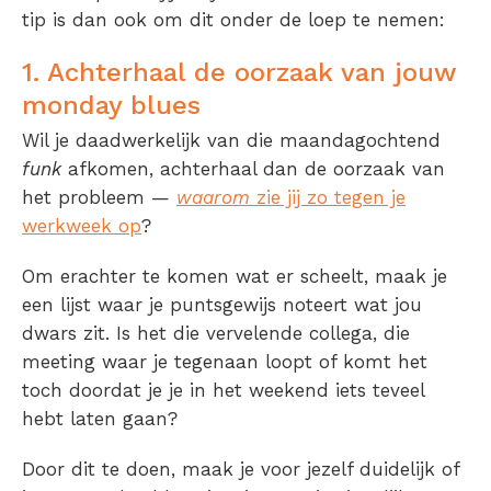
tip is dan ook om dit onder de loep te nemen:
1. Achterhaal de oorzaak van jouw
monday blues
Wil je daadwerkelijk van die maandagochtend
funk
afkomen, achterhaal dan de oorzaak van
het probleem —
waarom
zie jij zo tegen je
werkweek op
?
Om erachter te komen wat er scheelt, maak je
een lijst waar je puntsgewijs noteert wat jou
dwars zit. Is het die vervelende collega, die
meeting waar je tegenaan loopt of komt het
toch doordat je je in het weekend iets teveel
hebt laten gaan?
Door dit te doen, maak je voor jezelf duidelijk of