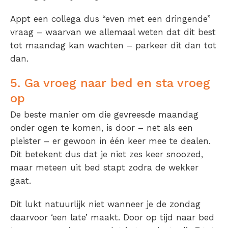
Appt een collega dus “even met een dringende”
vraag – waarvan we allemaal weten dat dit best
tot maandag kan wachten – parkeer dit dan tot
dan.
5. Ga vroeg naar bed en sta vroeg
op
De beste manier om die gevreesde maandag
onder ogen te komen, is door – net als een
pleister – er gewoon in één keer mee te dealen.
Dit betekent dus dat je niet zes keer snoozed,
maar meteen uit bed stapt zodra de wekker
gaat.
Dit lukt natuurlijk niet wanneer je de zondag
daarvoor ‘een late’ maakt. Door op tijd naar bed