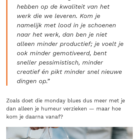
hebben op de kwaliteit van het
werk die we leveren. Kom je
namelijk met lood in je schoenen
naar het werk, dan ben je niet
alleen minder productief; je voelt je
ook minder gemotiveerd, bent
sneller pessimistisch, minder
creatief én pikt minder snel nieuwe
dingen op.”
Zoals doet die monday blues dus meer met je
dan alleen je humeur verzieken — maar hoe
kom je daarna vanaf?