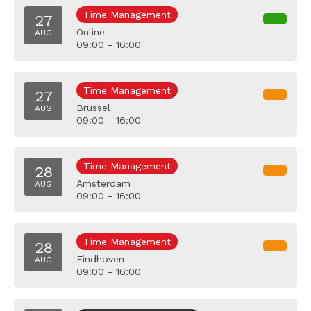
Time Management
27
Online
AUG
09:00 - 16:00
Time Management
27
Brussel
AUG
09:00 - 16:00
Time Management
28
Amsterdam
AUG
09:00 - 16:00
Time Management
28
Eindhoven
AUG
09:00 - 16:00