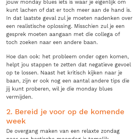
jouw monday blues iets is waar je eigenlijk om
kunt lachen of dat er toch meer aan de hand is.
In dat laatste geval zul je moeten nadenken over
een realistische oplossing. Misschien zul je een
gesprek moeten aangaan met die collega of
toch zoeken naar een andere baan.
Hoe dan ook: het probleem onder ogen komen,
helpt jou stappen te zetten dat negatieve gevoel
op te lossen. Naast het kritisch kijken naar je
baan, zijn er ook nog een aantal andere tips die
jij kunt proberen, wil je die monday blues
vermijden.
2. Bereid je voor op de komende
week
De overgang maken van een relaxte zondag