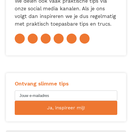
We delen ook vaak praktische tips via
onze social media kanalen. Als je ons
volgt dan inspireren we je dus regelmatig
met praktisch toepasbare tips en trucs.
Ontvang slimme tips