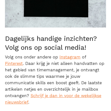
Dagelijks handige inzichten?
Volg ons op social media!
Volg ons onder andere op
Instagram
of
Pinterest
. Daar krijg je niet alleen handvatten op
het gebied van timemanagement, je ontvangt
ook de slimme tips waarmee je jouw
communicatie skills een boost geeft. De laatste
artikelen netjes en overzichtelijk in je mailbox
ontvangen?
Schrijf je dan in voor de wekelijkse
nieuwsbrief
.