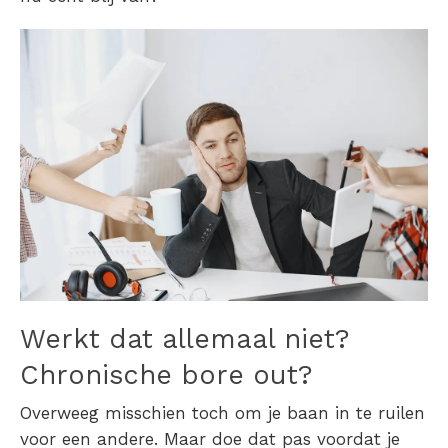
Werkt dat allemaal niet?
Chronische bore out
?
Overweeg misschien toch om je baan in te ruilen
voor een andere. Maar doe dat pas voordat je