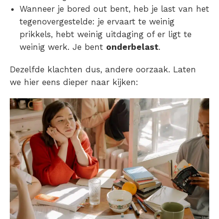
Wanneer je
bored out
bent, heb je last van het
tegenovergestelde: je ervaart te weinig
prikkels, hebt weinig uitdaging of er ligt te
weinig werk. Je bent
onderbelast
.
Dezelfde klachten dus, andere oorzaak. Laten
we hier eens dieper naar kijken: