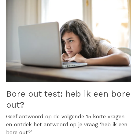
Bore out test: heb ik een bore
out?
Geef antwoord op de volgende 15 korte vragen
en ontdek het antwoord op je vraag
‘heb ik een
bore out?’