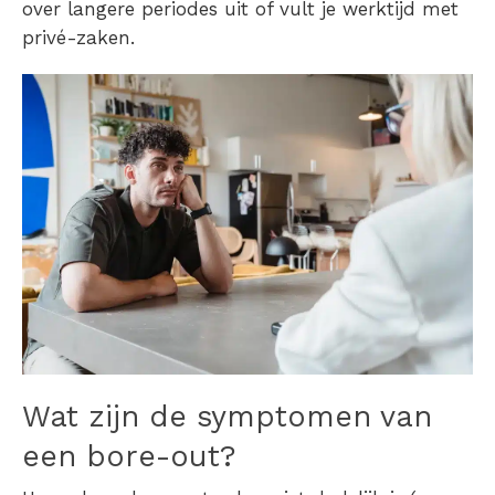
over langere periodes uit of vult je werktijd met
privé-zaken.
Wat zijn de symptomen van
een bore-out?