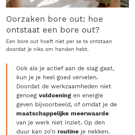
Oorzaken bore out: hoe
ontstaat een bore out
?
Een bore out hoeft niet per se te ontstaan
doordat je niks om handen hebt.
Ook als je actief aan de slag gaat,
kun je je heel goed vervelen.
Doordat de werkzaamheden niet
genoeg
voldoening
en energie
geven bijvoorbeeld, of omdat je de
maatschappelijke
meerwaarde
van je werk niet inziet. Op den
duur kan zo’n
routine
je nekken.