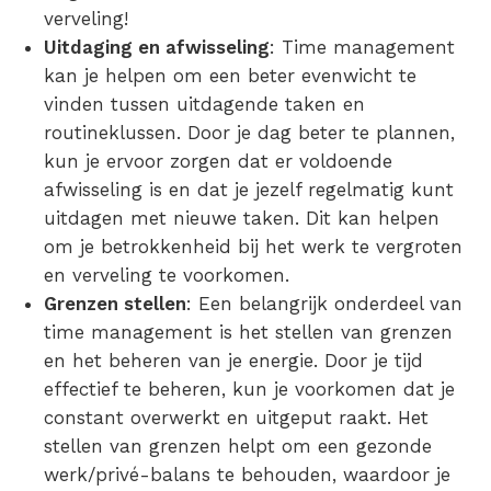
verveling!
Uitdaging en afwisseling
: Time management
kan je helpen om een beter evenwicht te
vinden tussen uitdagende taken en
routineklussen. Door je dag beter te plannen,
kun je ervoor zorgen dat er voldoende
afwisseling is en dat je jezelf regelmatig kunt
uitdagen met nieuwe taken. Dit kan helpen
om je betrokkenheid bij het werk te vergroten
en verveling te voorkomen.
Grenzen stellen
: Een belangrijk onderdeel van
time management is het stellen van grenzen
en het beheren van je energie. Door je tijd
effectief te beheren, kun je voorkomen dat je
constant overwerkt en uitgeput raakt. Het
stellen van grenzen helpt om een gezonde
werk/privé-balans te behouden, waardoor je