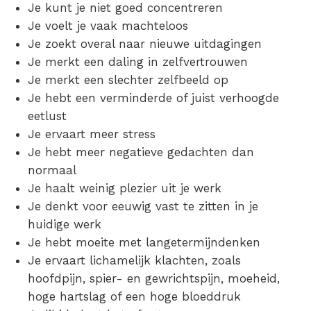
Je kunt je niet goed concentreren
Je voelt je vaak machteloos
Je zoekt overal naar nieuwe uitdagingen
Je merkt een daling in zelfvertrouwen
Je merkt een slechter zelfbeeld op
Je hebt een verminderde of juist verhoogde
eetlust
Je ervaart meer stress
Je hebt meer negatieve gedachten dan
normaal
Je haalt weinig plezier uit je werk
Je denkt voor eeuwig vast te zitten in je
huidige werk
Je hebt moeite met langetermijndenken
Je ervaart lichamelijk klachten, zoals
hoofdpijn, spier- en gewrichtspijn, moeheid,
hoge hartslag of een hoge bloeddruk