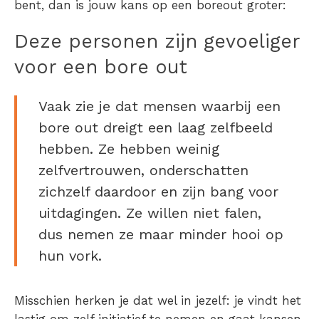
bent, dan is jouw kans op een
boreout
groter:
Deze personen zijn gevoeliger
voor een bore out
Vaak zie je dat mensen waarbij een
bore out dreigt een laag zelfbeeld
hebben. Ze hebben weinig
zelfvertrouwen, onderschatten
zichzelf daardoor en zijn bang voor
uitdagingen. Ze willen niet falen,
dus nemen ze maar minder hooi op
hun vork.
Misschien herken je dat wel in jezelf: je vindt het