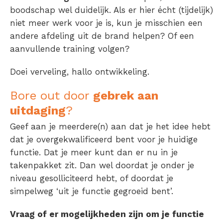
boodschap wel duidelijk. Als er hier écht (tijdelijk)
niet meer werk voor je is, kun je misschien een
andere afdeling uit de brand helpen? Of een
aanvullende training volgen?
Doei verveling, hallo ontwikkeling.
Bore out door
gebrek aan
uitdaging
?
Geef aan je meerdere(n) aan dat je het idee hebt
dat je overgekwalificeerd bent voor je huidige
functie. Dat je meer kunt dan er nu in je
takenpakket zit. Dan wel doordat je onder je
niveau gesolliciteerd hebt, of doordat je
simpelweg ‘uit je functie gegroeid bent’.
Vraag of er mogelijkheden zijn om je functie