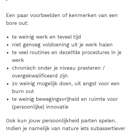
Een paar voorbeelden of
kenmerken van een
bore out
:
te weinig werk en teveel tijd
niet genoeg voldoening uit je werk halen
te veel routines en dezelfde procedures in je
werk
chronisch onder je niveau presteren /
overgekwalificeerd zijn
zo weinig mogelijk doen, uit angst voor een
burn out
te weinig bewegingsvrijheid en ruimte voor
(persoonlijke) innovatie
Ook kun jouw persoonlijkheid parten spelen.
Indien je namelijk van nature iets subassertiever