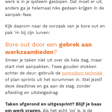
werk is in je systeem geslopen. Dat moet er uit,
anders ga je helemaal niks gedaan krijgen in de
aanpak-fase.
Kijk daarom naar de oorzaak van je bore out en
pak ‘m bij zijn lurven:
Bore out door een
gebrek aan
werkzaamheden
?
Smeer je taken niet uit over de hele dag, maar
start met aanpakken. Twee gouden stokken
achter de deur: gebruik de
pomodoro techniek
of plan sprints uit het scrummen in. Stel jezelf
deze deadlines en ga aan de slag, zonder
afleiding en uitstelgedrag.
Taken afgerond en uitgesprint? Blijf je baas
om werk vragen.
Als het echt ‘op’ is, is de