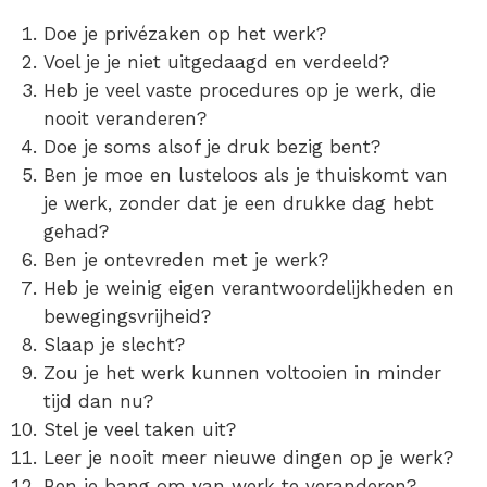
Doe je privézaken op het werk?
Voel je je niet uitgedaagd en verdeeld?
Heb je veel vaste procedures op je werk, die
nooit veranderen?
Doe je soms alsof je druk bezig bent?
Ben je moe en lusteloos als je thuiskomt van
je werk, zonder dat je een drukke dag hebt
gehad?
Ben je ontevreden met je werk?
Heb je weinig eigen verantwoordelijkheden en
bewegingsvrijheid?
Slaap je slecht?
Zou je het werk kunnen voltooien in minder
tijd dan nu?
Stel je veel taken uit?
Leer je nooit meer nieuwe dingen op je werk?
Ben je bang om van werk te veranderen?