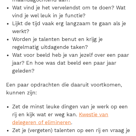
Wat vind je het vervelendst om te doen? Wat
vind je wel leuk in je functie?
Lijkt de tijd vaak erg langzaam te gaan als je
werkt?
Worden je talenten benut en krijg je
regelmatig uitdagende taken?
Wat voor beeld heb je van jezelf over een paar
jaar? En hoe was dat beeld een paar jaar
geleden?
Een paar opdrachten die daaruit voortkomen,
kunnen zijn:
Zet de minst leuke dingen van je werk op een
rij en kijk wat er weg kan.
Kwestie van
delegeren of elimineren
.
Zet je (vergeten) talenten op een rij en vraag je