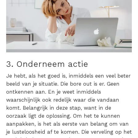
3. Onderneem actie
Je hebt, als het goed is, inmiddels een veel beter
beeld van je situatie. Die bore out is er. Geen
ontkennen aan. En je weet inmiddels
waarschijnlijk ook redelijk waar die vandaan
komt. Belangrijk in deze stap, want in de
oorzaak ligt de oplossing.
Om het te kunnen
aanpakken, is het als eerste van belang om van
je lusteloosheid af te komen. Die verveling op het