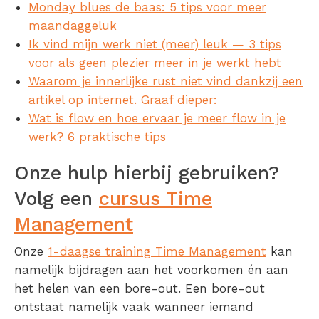
Monday blues de baas: 5 tips voor meer
maandaggeluk
Ik vind mijn werk niet (meer) leuk — 3 tips
voor als geen plezier meer in je werkt hebt
Waarom je innerlijke rust niet vind dankzij een
artikel op internet. Graaf dieper:
Wat is flow en hoe ervaar je meer flow in je
werk? 6 praktische tips
Onze hulp hierbij gebruiken?
Volg een
cursus Time
Management
Onze
1-daagse training Time Management
kan
namelijk bijdragen aan het voorkomen én aan
het helen van een bore-out. Een bore-out
ontstaat namelijk vaak wanneer iemand