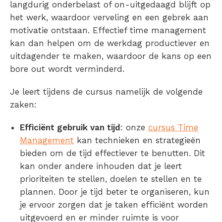
langdurig onderbelast of on-uitgedaagd blijft op
het werk, waardoor verveling en een gebrek aan
motivatie ontstaan. Effectief time management
kan dan helpen om de werkdag productiever en
uitdagender te maken, waardoor de kans op een
bore out wordt verminderd.
Je leert tijdens de cursus namelijk de volgende
zaken:
Efficiënt gebruik van tijd
: onze
cursus Time
Management
kan technieken en strategieën
bieden om de tijd effectiever te benutten. Dit
kan onder andere inhouden dat je leert
prioriteiten te stellen, doelen te stellen en te
plannen. Door je tijd beter te organiseren, kun
je ervoor zorgen dat je taken efficiënt worden
uitgevoerd en er minder ruimte is voor