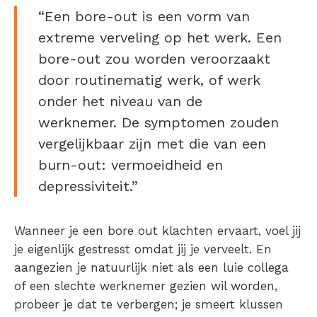
“Een
bore-out
is een vorm van
extreme verveling op het werk. Een
bore-out zou worden veroorzaakt
door routinematig werk, of werk
onder het niveau van de
werknemer. De symptomen zouden
vergelijkbaar zijn met die van een
burn-out: vermoeidheid en
depressiviteit.”
Wanneer je een bore out klachten ervaart, voel jij
je eigenlijk gestresst omdat jij je verveelt. En
aangezien je natuurlijk niet als een luie collega
of een slechte werknemer gezien wil worden,
probeer je dat te verbergen; je smeert klussen