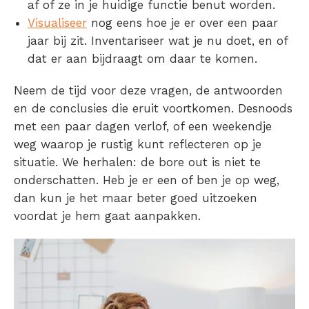
af of ze in je huidige functie benut worden.
Visualiseer
nog eens hoe je er over een paar
jaar bij zit. Inventariseer wat je nu doet, en of
dat er aan bijdraagt om daar te komen.
Neem de tijd voor deze vragen, de antwoorden
en de conclusies die eruit voortkomen. Desnoods
met een paar dagen verlof, of een weekendje
weg waarop je rustig kunt reflecteren op je
situatie. We herhalen: de bore out is niet te
onderschatten. Heb je er een of ben je op weg,
dan kun je het maar beter goed uitzoeken
voordat je hem gaat aanpakken.