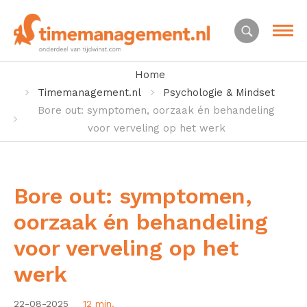
Home
Timemanagement.nl
Psychologie & Mindset
Bore out: symptomen, oorzaak én behandeling
voor verveling op het werk
Bore out: symptomen,
oorzaak én behandeling
voor verveling op het
werk
22-08-2025
12 min.