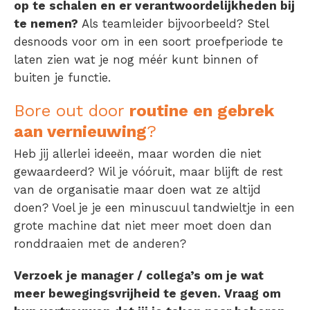
op te schalen en er verantwoordelijkheden bij
te nemen?
Als teamleider bijvoorbeeld? Stel
desnoods voor om in een soort proefperiode te
laten zien wat je nog méér kunt binnen of
buiten je functie.
Bore out door
routine en gebrek
aan vernieuwing
?
Heb jij allerlei ideeën, maar worden die niet
gewaardeerd? Wil je vóóruit, maar blijft de rest
van de organisatie maar doen wat ze altijd
doen? Voel je je een minuscuul tandwieltje in een
grote machine dat niet meer moet doen dan
ronddraaien met de anderen?
Verzoek je manager / collega’s om je wat
meer bewegingsvrijheid te geven. Vraag om