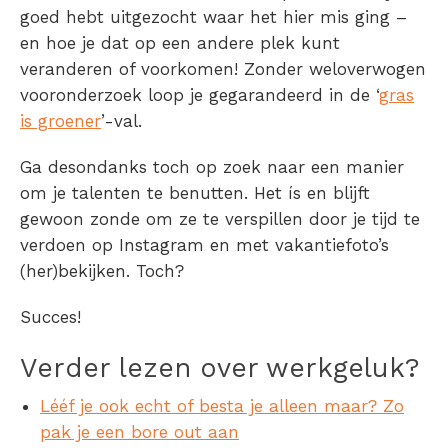
goed hebt uitgezocht waar het hier mis ging –
en hoe je dat op een andere plek kunt
veranderen of voorkomen! Zonder weloverwogen
vooronderzoek loop je gegarandeerd in de ‘
gras
is groener
’-val.
Ga desondanks toch op zoek naar een manier
om je talenten te benutten. Het ís en blijft
gewoon zonde om ze te verspillen door je tijd te
verdoen op Instagram en met vakantiefoto’s
(her)bekijken. Toch?
Succes!
Verder lezen over werkgeluk?
Lééf je ook echt of besta je alleen maar? Zo
pak je een bore out aan