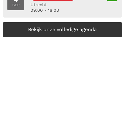
Utrecht
SEP
09:00 - 16:00
Bekijk onze volledige agenda