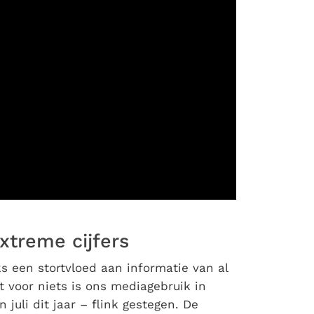
xtreme cijfers
ks een stortvloed aan informatie van al
 voor niets is ons mediagebruik in
juli dit jaar – flink gestegen. De