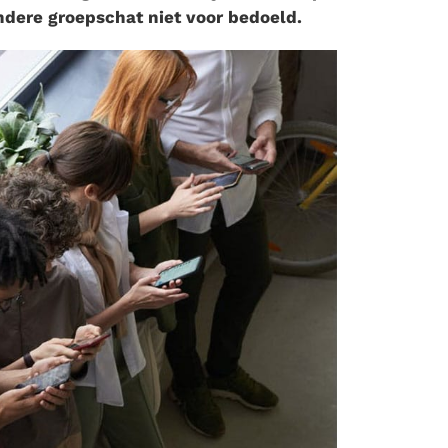
ndere groepschat niet voor bedoeld.