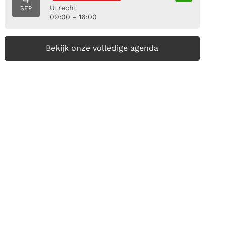
Utrecht
SEP
09:00 - 16:00
Bekijk onze volledige agenda