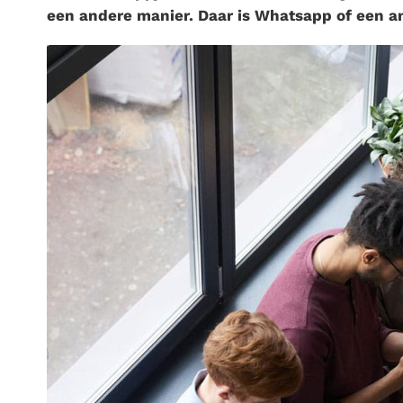
een andere manier. Daar is Whatsapp of een a