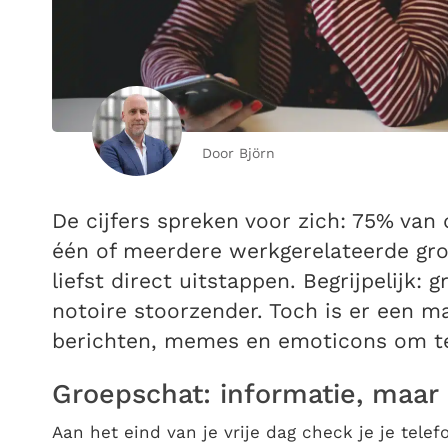
Door Björn
De cijfers spreken voor zich: 75% van
één of meerdere werkgerelateerde gro
liefst direct uitstappen. Begrijpelijk:
notoire stoorzender. Toch is er een 
berichten, memes en emoticons om te 
Groepschat: informatie, maar 
Aan het eind van je vrije dag check je je telefo