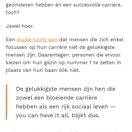
gezinsleven hebben én een succesvolle carrière,
toch?
Jawel hoor.
Een
studie toont aan
dat mensen die zich enkel
focussen op hun carrière niet de gelukkigste
mensen zijn. Daarentegen: personen die ervoor
kiezen om hun gezin op nummer 1 te zetten in
plaats van hun baan óók niet.
De gelukkigste mensen zijn hen die
zowel een bloeiende carrière
hebben als een rijk sociaal leven —
you can have it all, blijkt dus.