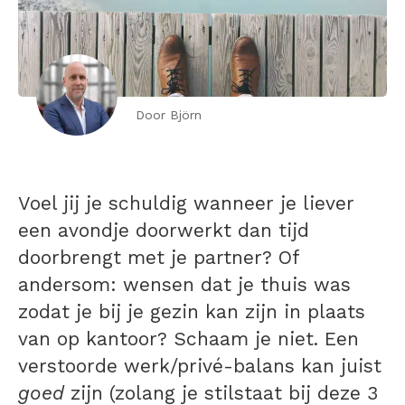
Door Björn
Voel jij je schuldig wanneer je liever
een avondje doorwerkt dan tijd
doorbrengt met je partner? Of
andersom: wensen dat je thuis was
zodat je bij je gezin kan zijn in plaats
van op kantoor? Schaam je niet. Een
verstoorde werk/privé-balans kan juist
goed
zijn (zolang je stilstaat bij deze 3