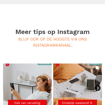
Meer tips op
Instagram
BLIJF OOK OP DE HOOGTE VIA ONS
INSTAGRAMKANAAL.