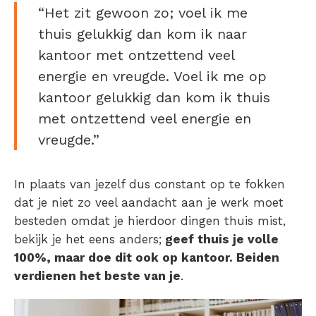
“Het zit gewoon zo; voel ik me
thuis gelukkig dan kom ik naar
kantoor met ontzettend veel
energie en vreugde. Voel ik me op
kantoor gelukkig dan kom ik thuis
met ontzettend veel energie en
vreugde.”
In plaats van jezelf dus constant op te fokken
dat je niet zo veel aandacht aan je werk moet
besteden omdat je hierdoor dingen thuis mist,
bekijk je het eens anders;
geef thuis je volle
100%, maar doe dit ook op kantoor. Beiden
verdienen het beste van je
.