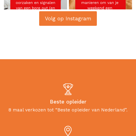
Volg op Instagram
Beste opleider
8 maal verkozen tot “Beste opleider van Nederland”.