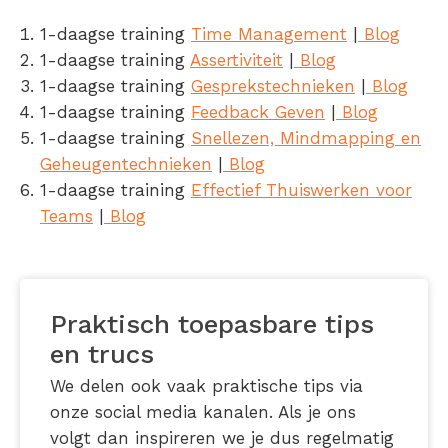
1-daagse training
Time Management
|
Blog
1-daagse training
Assertiviteit
|
Blog
1-daagse training
Gesprekstechnieken
|
Blog
1-daagse training
Feedback Geven
|
Blog
1-daagse training
Snellezen, Mindmapping en
Geheugentechnieken
|
Blog
1-daagse training
Effectief Thuiswerken voor
Teams
|
Blog
Praktisch toepasbare tips
en trucs
We delen ook vaak praktische tips via
onze social media kanalen. Als je ons
volgt dan inspireren we je dus regelmatig