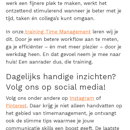
werk een fijnere plek te maken, werkt het
ontzettend stimulerend wanneer je beter met je
tijd, taken én collega’s kunt omgaan.
In onze
training Time Management
leren wij je
dit. Door je een betere workflow aan te meten,
ga je efficiënter – én met meer plezier – door je
werkdag heen. En dat gevoel neem je mee naar
huis! Een aanrader dus, die training.
Dagelijks handige inzichten?
Volg ons op social media!
Volg ons onder andere op
Instagram
of
Pinterest
. Daar krijg je niet alleen handvatten op
het gebied van timemanagement, je ontvangt
ook de slimme tips waarmee je jouw
communicatie skills een boost geeft. De laatste