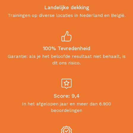
Landelijke dekking
Trainingen op diverse locaties in Nederland en België.
100% Tevredenheid
Garantie: als je het beloofde resultaat niet behaalt, is
dit ons risico.
Score: 9,4
In het afgelopen jaar en meer dan 6.900
beoordelingen