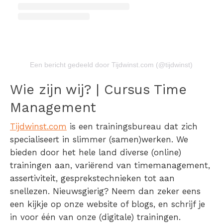
Een bericht gedeeld door Tijdwinst.com (@tijdwinst)
Wie zijn wij? | Cursus Time
Management
Tijdwinst.com
is een trainingsbureau dat zich
specialiseert in slimmer (samen)werken. We
bieden door het hele land diverse (online)
trainingen aan, variërend van timemanagement,
assertiviteit, gesprekstechnieken tot aan
snellezen. Nieuwsgierig? Neem dan zeker eens
een kijkje op onze website of blogs, en schrijf je
in voor één van onze (digitale) trainingen.