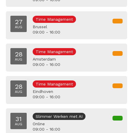
Time Management
27
Brussel
AUG
09:00 - 16:00
Time Management
28
Amsterdam
AUG
09:00 - 16:00
Time Management
28
Eindhoven
AUG
09:00 - 16:00
Slimmer Werken met AI
31
Online
AUG
09:00 - 16:00