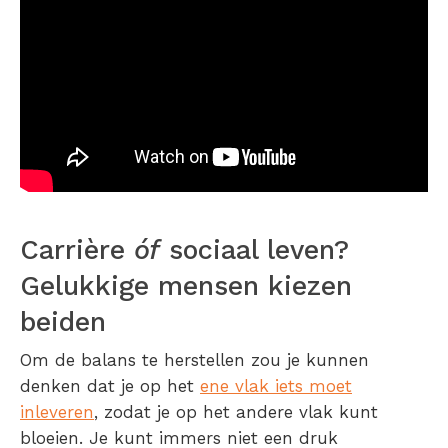
Carrière
óf
sociaal leven?
Gelukkige mensen kiezen
beiden
Om de balans te herstellen zou je kunnen
denken dat je op het
ene vlak iets moet
inleveren
, zodat je op het andere vlak kunt
bloeien. Je kunt immers niet een druk