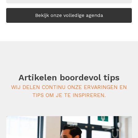
Bekijk onze volledige agenda
Artikelen boordevol tips
WIJ DELEN CONTINU ONZE ERVARINGEN EN
TIPS OM JE TE INSPIREREN.