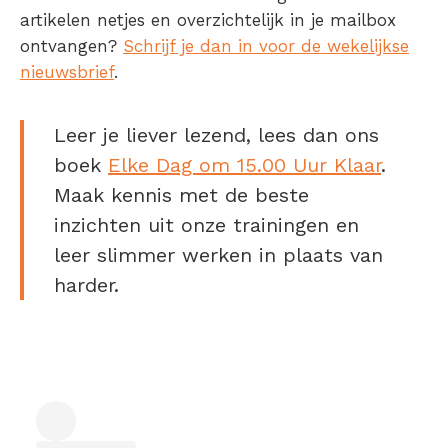
artikelen netjes en overzichtelijk in je mailbox
ontvangen?
Schrijf je dan in voor de wekelijkse
nieuwsbrief
.
Leer je liever lezend, lees dan ons
boek
Elke Dag om 15.00 Uur Klaar
.
Maak kennis met de beste
inzichten uit onze trainingen en
leer slimmer werken in plaats van
harder.