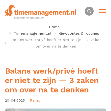
Home
Timemanagement.nl
Gewoontes & routines
Balans werk/privé hoeft er niet te zijn — 3 zaken
om over na te denken
Balans werk/privé hoeft
er niet te zijn — 3 zaken
om over na te denken
20-04-2025
5 min.