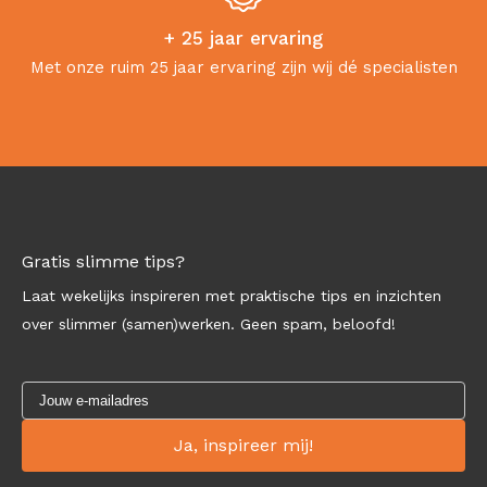
+ 25 jaar ervaring
Met onze ruim 25 jaar ervaring zijn wij dé specialisten
Gratis slimme tips?
Laat wekelijks inspireren met praktische tips en inzichten
over slimmer (samen)werken. Geen spam, beloofd!