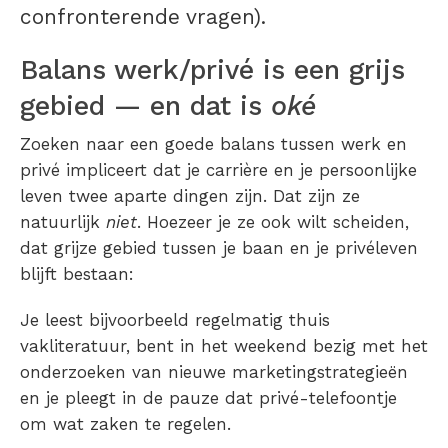
confronterende vragen).
Balans werk/privé is een grijs
gebied — en dat is
oké
Zoeken naar een goede balans tussen werk en
privé impliceert dat je carrière en je persoonlijke
leven twee aparte dingen zijn. Dat zijn ze
natuurlijk
niet
. Hoezeer je ze ook wilt scheiden,
dat grijze gebied tussen je baan en je privéleven
blijft bestaan:
Je leest bijvoorbeeld regelmatig thuis
vakliteratuur, bent in het weekend bezig met het
onderzoeken van nieuwe marketingstrategieën
en je pleegt in de pauze dat privé-telefoontje
om wat zaken te regelen.