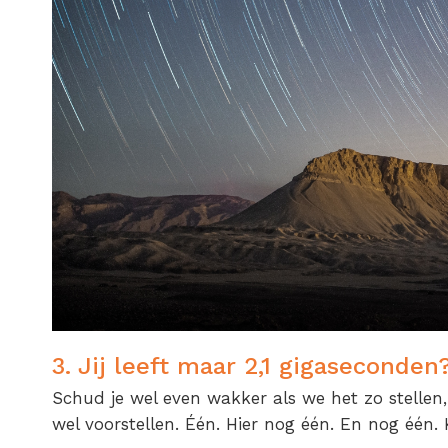
3. Jij leeft maar 2,1 gigaseconden
Schud je wel even wakker als we het zo stellen,
wel voorstellen. Één. Hier nog één. En nog één. K