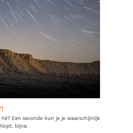
?!
 hè? Een seconde kun je je waarschijnlijk
lopt, bijna.