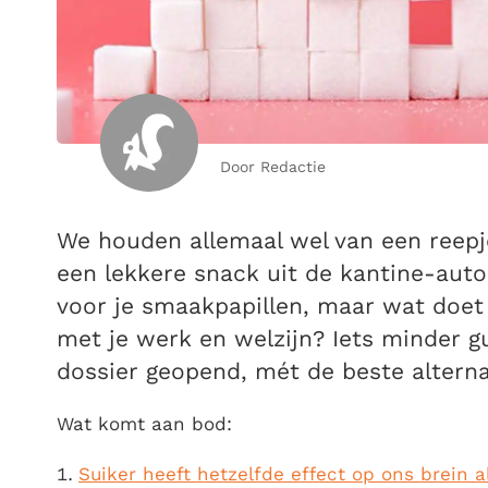
Door Redactie
We houden allemaal wel van een reepj
een lekkere snack uit de kantine-auto
voor je smaakpapillen, maar wat doet
met je werk en welzijn? Iets minder 
dossier geopend, mét de beste alterna
Wat komt aan bod:
Suiker heeft hetzelfde effect op ons brein a