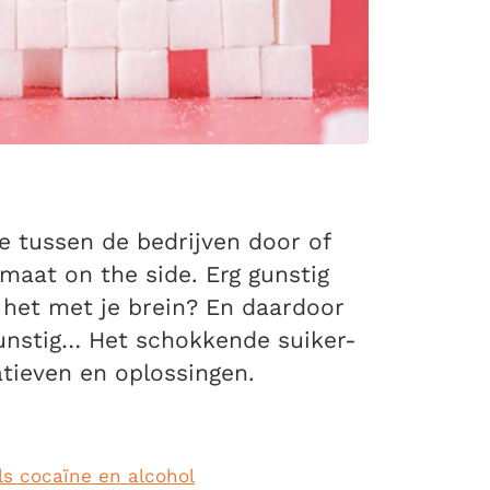
e tussen de bedrijven door of
maat on the side. Erg gunstig
 het met je brein? En daardoor
gunstig… Het schokkende suiker-
tieven en oplossingen.
ls cocaïne en alcohol