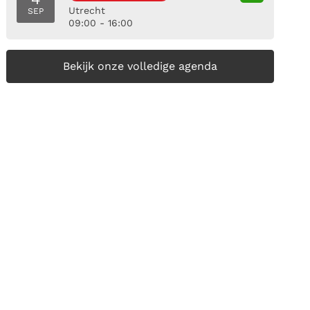
Utrecht
SEP
09:00 - 16:00
Bekijk onze volledige agenda