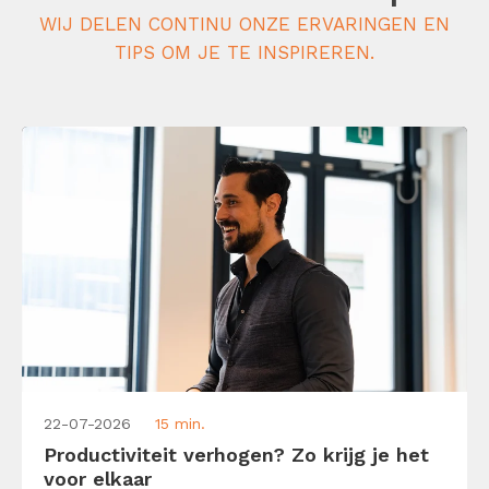
WIJ DELEN CONTINU ONZE ERVARINGEN EN
TIPS OM JE TE INSPIREREN.
22-07-2026
15 min.
Productiviteit verhogen? Zo krijg je het
voor elkaar