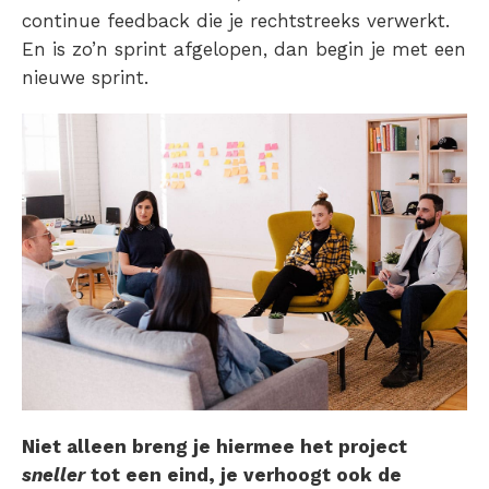
continue feedback die je rechtstreeks verwerkt.
En is zo’n sprint afgelopen, dan begin je met een
nieuwe sprint.
Niet alleen breng je hiermee het project
sneller
tot een eind, je verhoogt ook de