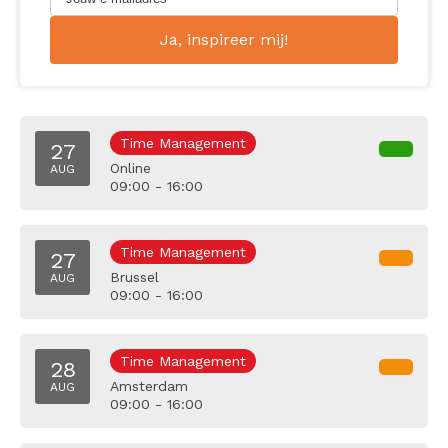
Time Management
27
Online
AUG
09:00 - 16:00
Time Management
27
Brussel
AUG
09:00 - 16:00
Time Management
28
Amsterdam
AUG
09:00 - 16:00