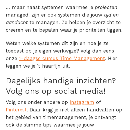
… maar naast systemen waarmee je
projecten
managed, zijn er ook systemen die jouw
tijd en
aandacht
te managen. Ze helpen je overzicht te
creëren en te bepalen waar je prioriteiten liggen.
Weten welke systemen dit zijn en hoe je ze
toepast op je eigen werkwijze? Volg dan eens
onze
1-daagse cursus Time Management
. Hier
leggen we je ‘t haarfijn uit.
Dagelijks handige inzichten?
Volg ons op social media!
Volg ons onder andere op
Instagram
of
Pinterest
. Daar krijg je niet alleen handvatten op
het gebied van timemanagement, je ontvangt
ook de slimme tips waarmee je jouw