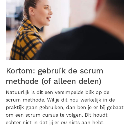
Kortom: gebruik de scrum
methode (of alleen delen)
Natuurlijk is dit een versimpelde blik op de
scrum methode. Wil je dit nou werkelijk in de
praktijk gaan gebruiken, dan ben je er bij gebaat
om een scrum cursus te volgen. Dit houdt
echter niet in dat jij er
nu
niets aan hebt.