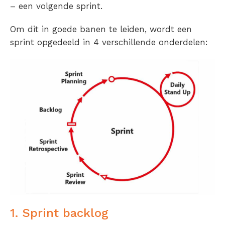
– een volgende sprint.
Om dit in goede banen te leiden, wordt een
sprint opgedeeld in 4 verschillende onderdelen:
1. Sprint backlog