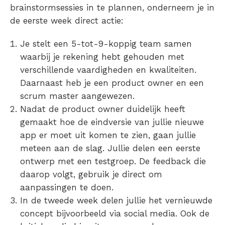
brainstormsessies in te plannen, onderneem je in
de eerste week direct actie:
Je stelt een 5-tot-9-koppig team samen
waarbij je rekening hebt gehouden met
verschillende vaardigheden en kwaliteiten.
Daarnaast heb je een product owner en een
scrum master aangewezen.
Nadat de product owner duidelijk heeft
gemaakt hoe de eindversie van jullie nieuwe
app er moet uit komen te zien, gaan jullie
meteen aan de slag. Jullie delen een eerste
ontwerp met een testgroep. De feedback die
daarop volgt, gebruik je direct om
aanpassingen te doen.
In de tweede week delen jullie het vernieuwde
concept bijvoorbeeld via social media. Ook de