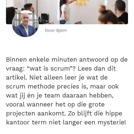
Door Björn
Binnen enkele minuten antwoord op de
vraag: “wat is scrum”? Lees dan dit
artikel. Niet alleen leer je wat de
scrum methode precies is, maar ook
wat jij én je team daaraan hebben,
vooral wanneer het op die grote
projecten aankomt. Zo blijft die hippe
kantoor term niet langer een mysterie!