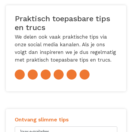
Praktisch toepasbare tips
en trucs
We delen ook vaak praktische tips via
onze social media kanalen. Als je ons
volgt dan inspireren we je dus regelmatig
met praktisch toepasbare tips en trucs.
Ontvang slimme tips