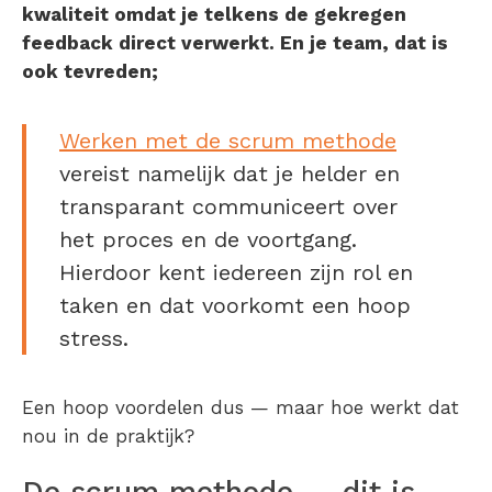
kwaliteit omdat je telkens de gekregen
feedback direct verwerkt. En je team, dat is
ook tevreden;
Werken met de scrum methode
vereist namelijk dat je helder en
transparant communiceert over
het proces en de voortgang.
Hierdoor kent iedereen zijn rol en
taken en dat voorkomt een hoop
stress.
Een hoop voordelen dus — maar hoe werkt dat
nou in de praktijk?