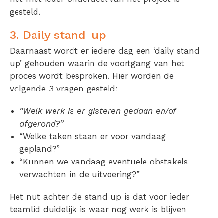
gesteld.
3. Daily stand-up
Daarnaast wordt er iedere dag een ‘daily stand
up’ gehouden waarin de voortgang van het
proces wordt besproken. Hier worden de
volgende 3 vragen gesteld:
“Welk werk is er gisteren gedaan en/of
afgerond?”
“Welke taken staan er voor vandaag
gepland?”
“Kunnen we vandaag eventuele obstakels
verwachten in de uitvoering?”
Het nut achter de stand up is dat voor ieder
teamlid duidelijk is waar nog werk is blijven