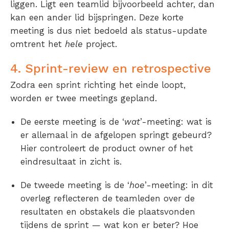
liggen. Ligt een teamlid bijvoorbeeld achter, dan
kan een ander lid bijspringen. Deze korte
meeting is dus niet bedoeld als status-update
omtrent het
hele
project.
4. Sprint-review en retrospective
Zodra een sprint richting het einde loopt,
worden er twee meetings gepland.
De eerste meeting is de ‘
wat
’-meeting: wat is
er allemaal in de afgelopen springt gebeurd?
Hier controleert de product owner of het
eindresultaat in zicht is.
De tweede meeting is de ‘
hoe
’-meeting: in dit
overleg reflecteren de teamleden over de
resultaten en obstakels die plaatsvonden
tijdens de sprint — wat kon er beter? Hoe