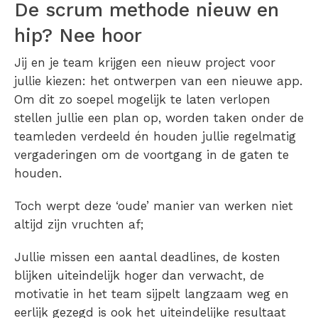
De scrum methode nieuw en
hip? Nee hoor
Jij en je team krijgen een nieuw project voor
jullie kiezen: het ontwerpen van een nieuwe app.
Om dit zo soepel mogelijk te laten verlopen
stellen jullie een plan op, worden taken onder de
teamleden verdeeld én houden jullie regelmatig
vergaderingen om de voortgang in de gaten te
houden.
Toch werpt deze ‘oude’ manier van werken niet
altijd zijn vruchten af;
Jullie missen een aantal deadlines, de kosten
blijken uiteindelijk hoger dan verwacht, de
motivatie in het team sijpelt langzaam weg en
eerlijk gezegd is ook het uiteindelijke resultaat