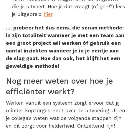
die je uitvoert. Hoe je dat vraagt (of
geeft
) lees
je uitgebreid
hier
.
…. probeer het dus eens, die scrum methode:
in zijn totaliteit wanneer je met een team aan
een groot project wil werken óf gebruik een
aantal inzichten wanneer je in je eentje aan
de slag gaat. Hoe dan ook, het blijft het een
geweldige methode!
Nog meer weten over hoe je
efficiënter werkt?
Werken vanuit een systeem zorgt ervoor dat jij
minder kopzorgen hebt over de uitvoering. Jij en
je collega’s weten wat de volgende stappen zijn
en dit zorgt voor helderheid. Ontzettend fijn!