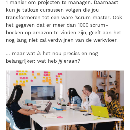
1 manier om projecten te managen. Daarnaast
kun je talloze cursussen volgen die jou
transformeren tot een ware ‘scrum master’. Ook
het gegeven dat er meer dan 1000 scrum-
boeken op amazon te vinden zijn, geeft aan het
nog lang niet zal verdwijnen van de werkvloer.
… maar wat
is
het nou precies en nog
belangrijker: wat heb
jij
eraan?