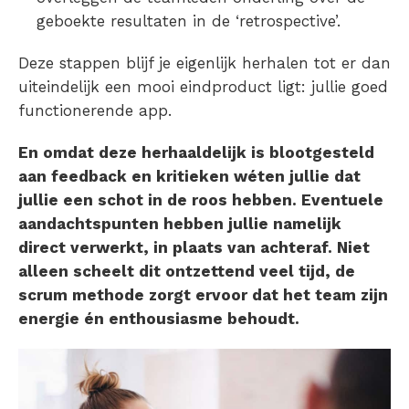
geboekte resultaten in de ‘retrospective’.
Deze stappen blijf je eigenlijk herhalen tot er dan
uiteindelijk een mooi eindproduct ligt: jullie goed
functionerende app.
En omdat deze herhaaldelijk is blootgesteld
aan feedback en kritieken wéten jullie dat
jullie een schot in de roos hebben. Eventuele
aandachtspunten hebben jullie namelijk
direct verwerkt, in plaats van achteraf. Niet
alleen scheelt dit ontzettend veel tijd, de
scrum methode zorgt ervoor dat het team zijn
energie én enthousiasme behoudt.