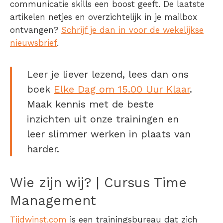
communicatie skills een boost geeft. De laatste
artikelen netjes en overzichtelijk in je mailbox
ontvangen?
Schrijf je dan in voor de wekelijkse
nieuwsbrief
.
Leer je liever lezend, lees dan ons
boek
Elke Dag om 15.00 Uur Klaar
.
Maak kennis met de beste
inzichten uit onze trainingen en
leer slimmer werken in plaats van
harder.
Wie zijn wij? | Cursus Time
Management
Tijdwinst.com
is een trainingsbureau dat zich