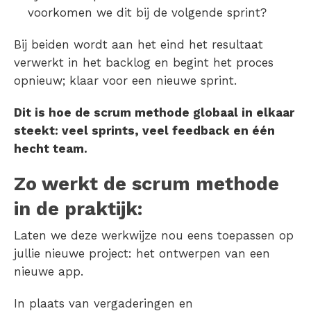
voorkomen we dit bij de volgende sprint?
Bij beiden wordt aan het eind het resultaat
verwerkt in het backlog en begint het proces
opnieuw; klaar voor een nieuwe sprint.
Dit is hoe de scrum methode globaal in elkaar
steekt: veel sprints, veel feedback en één
hecht team.
Zo werkt de scrum methode
in de praktijk:
Laten we deze werkwijze nou eens toepassen op
jullie nieuwe project: het ontwerpen van een
nieuwe app.
In plaats van vergaderingen en