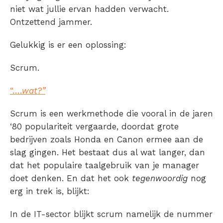
niet wat jullie ervan hadden verwacht.
Ontzettend jammer.
Gelukkig is er een oplossing:
Scrum.
“….
wat?”
Scrum is een werkmethode die vooral in de jaren
‘80 populariteit vergaarde, doordat grote
bedrijven zoals Honda en Canon ermee aan de
slag gingen. Het bestaat dus al wat langer, dan
dat het populaire taalgebruik van je manager
doet denken. En dat het ook
tegenwoordig
nog
erg in trek is, blijkt:
In de IT-sector blijkt scrum namelijk de nummer