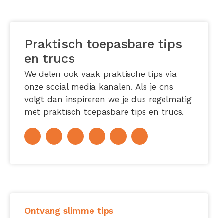
Praktisch toepasbare tips
en trucs
We delen ook vaak praktische tips via
onze social media kanalen. Als je ons
volgt dan inspireren we je dus regelmatig
met praktisch toepasbare tips en trucs.
Ontvang slimme tips