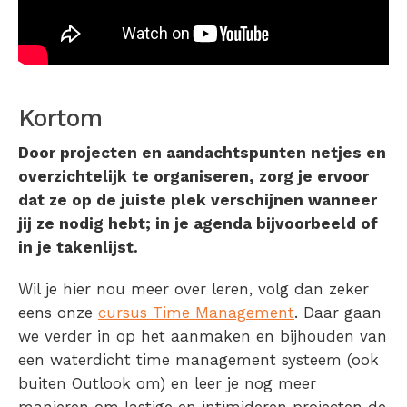
Kortom
Door projecten en aandachtspunten netjes en
overzichtelijk te organiseren, zorg je ervoor
dat ze op de juiste plek verschijnen wanneer
jij ze nodig hebt; in je agenda bijvoorbeeld of
in je takenlijst.
Wil je hier nou meer over leren, volg dan zeker
eens onze
cursus Time Management
. Daar gaan
we verder in op het aanmaken en bijhouden van
een waterdicht time management systeem (ook
buiten Outlook om) en leer je nog meer