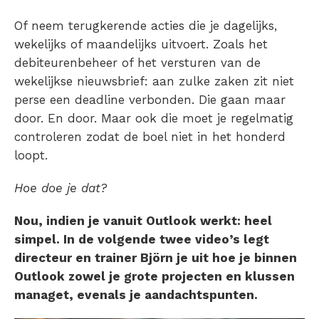
Of neem terugkerende acties die je dagelijks,
wekelijks of maandelijks uitvoert. Zoals het
debiteurenbeheer of het versturen van de
wekelijkse nieuwsbrief: aan zulke zaken zit niet
perse een deadline verbonden. Die gaan maar
door. En door. Maar ook die moet je regelmatig
controleren zodat de boel niet in het honderd
loopt.
Hoe doe je dat?
Nou, indien je vanuit Outlook werkt: heel
simpel. In de volgende twee video’s legt
directeur en trainer Björn je uit hoe je binnen
Outlook zowel je grote projecten en klussen
managet, evenals je aandachtspunten.