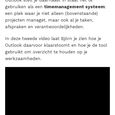
gebruiken als een
timemanagement systeem
:
een plek waar je niet alleen (bovenstaande)
projecten managet, maar ook al je taken,
afspraken en verantwoordelijkheden.
In deze tweede video laat Björn je zien hoe je
Outlook daarvoor klaarstoomt en hoe je de tool
gebruikt om overzicht te houden op je
werkzaamheden.