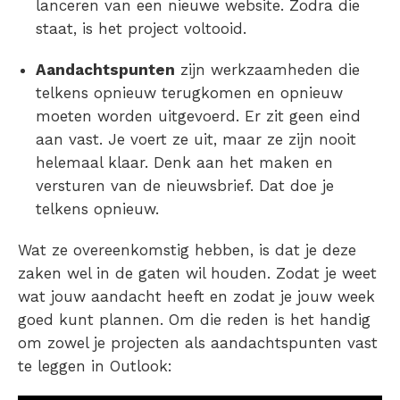
lanceren van een nieuwe website. Zodra die
staat, is het project voltooid.
Aandachtspunten
zijn werkzaamheden die
telkens opnieuw terugkomen en opnieuw
moeten worden uitgevoerd. Er zit geen eind
aan vast. Je voert ze uit, maar ze zijn nooit
helemaal klaar. Denk aan het maken en
versturen van de nieuwsbrief. Dat doe je
telkens opnieuw.
Wat ze overeenkomstig hebben, is dat je deze
zaken wel in de gaten wil houden. Zodat je weet
wat jouw aandacht heeft en zodat je jouw week
goed kunt plannen. Om die reden is het handig
om zowel je projecten als aandachtspunten vast
te leggen in Outlook: