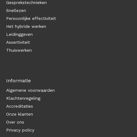
Gesprekstechnieken
Snellezen
Persoonlijke effectiviteit
Het hybride werken
Leidinggeven
Assertiviteit
Thuiswerken
Informatie
Algemene voorwaarden
Klachtenregeling
Accreditaties
Onze klanten
Over ons
Privacy policy