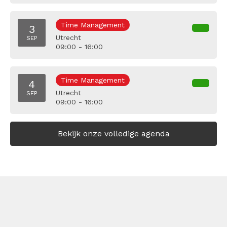
Time Management
3
Utrecht
SEP
09:00 - 16:00
Time Management
4
Utrecht
SEP
09:00 - 16:00
Bekijk onze volledige agenda