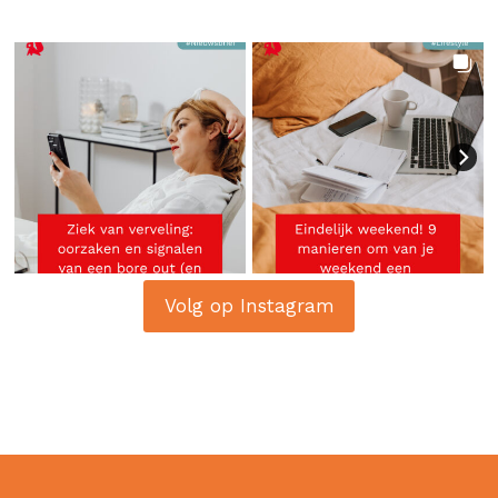
Volg op Instagram