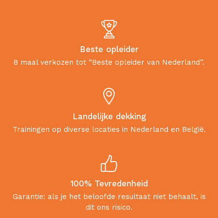
Beste opleider
8 maal verkozen tot “Beste opleider van Nederland”.
Landelijke dekking
Trainingen op diverse locaties in Nederland en België.
100% Tevredenheid
Garantie: als je het beloofde resultaat niet behaalt, is
dit ons risico.