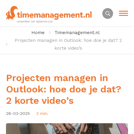
Home
Timemanagement.nl
Projecten managen in Outlook: hoe doe je dat? 2
korte video’s
Projecten managen in
Outlook: hoe doe je dat?
2 korte video’s
28-03-2025
3 min.