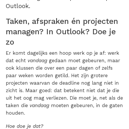
Outlook.
Taken, afspraken én projecten
managen? In Outlook? Doe je
zo
Er komt dagelijks een hoop werk op je af: werk
dat echt
vandaag
gedaan moet gebeuren, maar
ook klussen die over een paar dagen of zelfs
paar weken worden getild. Het zijn grotere
projecten waarvan de deadline nog lang niet in
zicht is. Maar goed: dat betekent niet dat je die
uit het oog mag verliezen. Die moet je, net als de
taken die
vandaag
moeten gebeuren, in de gaten
houden.
Hoe doe je dat?