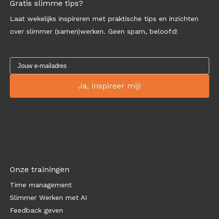
Gratis slimme tips?
Laat wekelijks inspireren met praktische tips en inzichten
over slimmer (samen)werken. Geen spam, beloofd!
Onze trainingen
Time management
Slimmer Werken met AI
Feedback geven