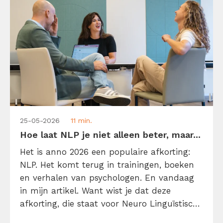
25-05-2026
11 min.
Hoe laat NLP je niet alleen beter, maar...
Het is anno 2026 een populaire afkorting:
NLP. Het komt terug in trainingen, boeken
en verhalen van psychologen. En vandaag
in mijn artikel. Want wist je dat deze
afkorting, die staat voor Neuro Linguïstisch
Programmeren, voor elke kenniswerker van