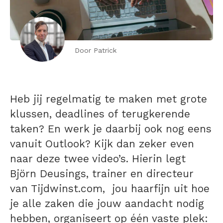
Door Patrick
Heb jij regelmatig te maken met grote
klussen, deadlines of terugkerende
taken? En werk je daarbij ook nog eens
vanuit Outlook? Kijk dan zeker even
naar deze twee video’s. Hierin legt
Björn Deusings, trainer en directeur
van Tijdwinst.com, jou haarfijn uit hoe
je alle zaken die jouw aandacht nodig
hebben, organiseert op één vaste plek: