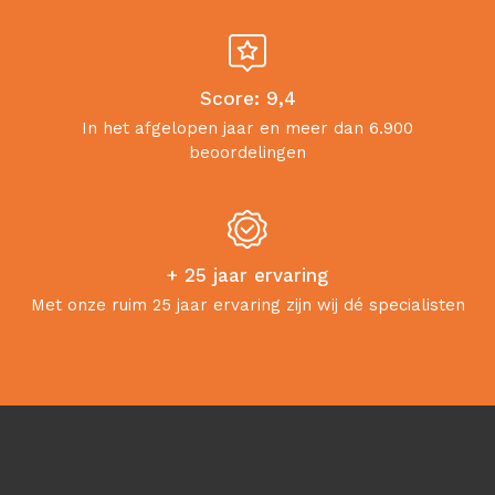
Score: 9,4
In het afgelopen jaar en meer dan 6.900
beoordelingen
+ 25 jaar ervaring
Met onze ruim 25 jaar ervaring zijn wij dé specialisten