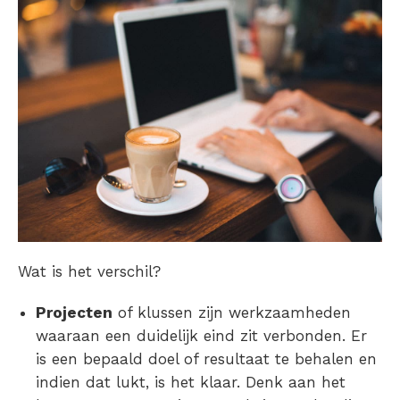
Wat is het verschil?
Projecten
of klussen zijn werkzaamheden
waaraan een duidelijk eind zit verbonden. Er
is een bepaald doel of resultaat te behalen en
indien dat lukt, is het klaar. Denk aan het