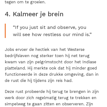
tegen om te groeien.
4. Kalmeer je brein
“If you just sit and observe, you
will see how restless our mind is.”
Jobs ervoer de hectiek van het Westerse
bedrijfsleven nog sterker toen hij net terug
kwam van zijn pelgrimstocht door het Indiase
platteland. Hij merkte ook dat hij minder goed
functioneerde in deze drukke omgeving, dan in
de rust die hij tijdens zijn reis had.
Deze rust probeerde hij terug te brengen in zijn
werk door zich regelmatig terug te trekken en
simpelweg te gaan zitten en observeren. Zijn