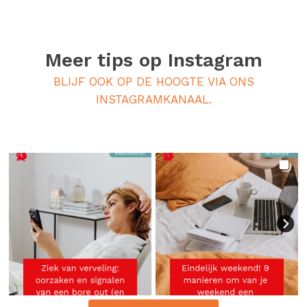
Meer tips op
Instagram
BLIJF OOK OP DE HOOGTE VIA ONS
INSTAGRAMKANAAL.