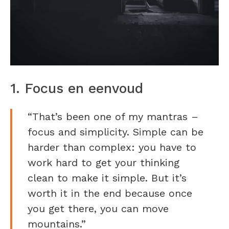
1. Focus en eenvoud
“That’s been one of my mantras –
focus and simplicity. Simple can be
harder than complex: you have to
work hard to get your thinking
clean to make it simple. But it’s
worth it in the end because once
you get there, you can move
mountains.”