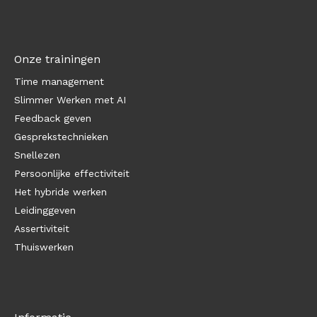
Onze trainingen
Time management
Slimmer Werken met AI
Feedback geven
Gesprekstechnieken
Snellezen
Persoonlijke effectiviteit
Het hybride werken
Leidinggeven
Assertiviteit
Thuiswerken