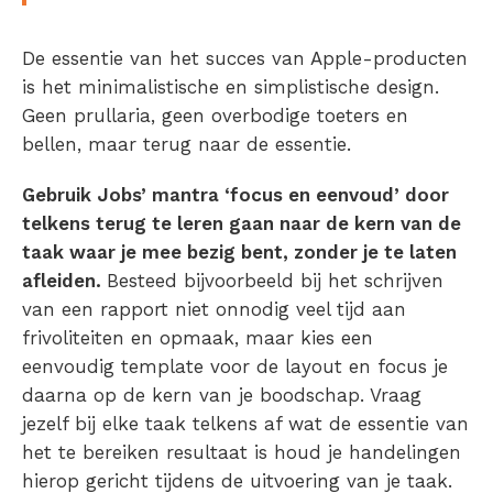
De essentie van het succes van Apple-producten
is het minimalistische en simplistische design.
Geen prullaria, geen overbodige toeters en
bellen, maar terug naar de essentie.
Gebruik Jobs’ mantra ‘focus en eenvoud’ door
telkens terug te leren gaan naar de kern van de
taak waar je mee bezig bent, zonder je te laten
afleiden.
Besteed bijvoorbeeld bij het schrijven
van een rapport niet onnodig veel tijd aan
frivoliteiten en opmaak, maar kies een
eenvoudig template voor de layout en focus je
daarna op de kern van je boodschap. Vraag
jezelf bij elke taak telkens af wat de essentie van
het te bereiken resultaat is houd je handelingen
hierop gericht tijdens de uitvoering van je taak.