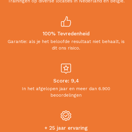
Trainingen op diverse locaties in Nederland en België.
100% Tevredenheid
Garantie: als je het beloofde resultaat niet behaalt, is
dit ons risico.
Score: 9,4
In het afgelopen jaar en meer dan 6.900
beoordelingen
+ 25 jaar ervaring