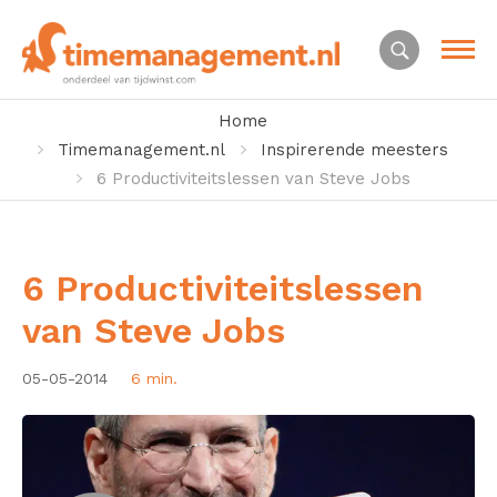
Home
Timemanagement.nl
Inspirerende meesters
6 Productiviteitslessen van Steve Jobs
6 Productiviteitslessen
van Steve Jobs
05-05-2014
6 min.