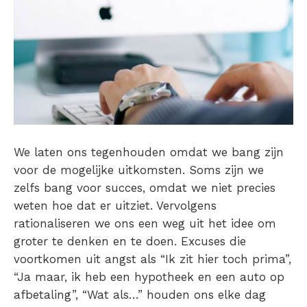
We laten ons tegenhouden omdat we bang zijn
voor de mogelijke uitkomsten. Soms zijn we
zelfs bang voor succes, omdat we niet precies
weten hoe dat er uitziet. Vervolgens
rationaliseren we ons een weg uit het idee om
groter te denken en te doen. Excuses die
voortkomen uit angst als “Ik zit hier toch prima”,
“Ja maar, ik heb een hypotheek en een auto op
afbetaling”, “Wat als…” houden ons elke dag