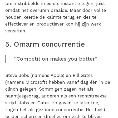
brein stribbelde in eerste instantie tegen, juist
omdat het overuren draaide. Maar door vol te
houden keerde de kalmte terug en des te
effectiever en productiever kon hij zijn werk
verzetten.
5. Omarm concurrentie
“Competition makes you better.”
Steve Jobs (namens Apple) en Bill Gates
(namens Microsoft) hebben vanaf dag één in de
clinch gelegen. Sommigen zagen het als
haantjesgedrag, anderen als een rechtstreekse
strijd. Jobs en Gates, zo gaven ze later toe,
zagen het als gezonde concurrentie. Het hield
beiden scherp en dreef ze om zich te blijven