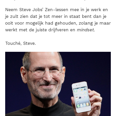
Neem Steve Jobs’ Zen-lessen mee in je werk en
je zult zien dat je tot meer in staat bent dan je
ooit voor mogelijk had gehouden, zolang je maar
werkt met de juiste drijfveren en
mindset.
Touché, Steve.