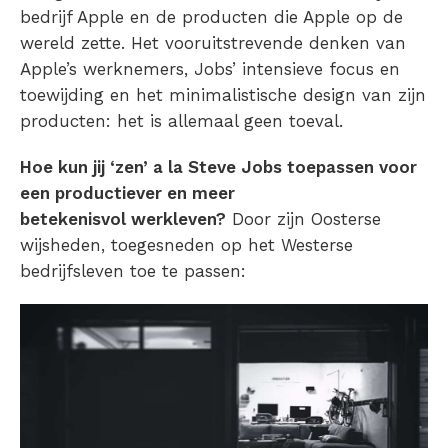
bedrijf Apple en de producten die Apple op de
wereld zette. Het vooruitstrevende denken van
Apple’s werknemers, Jobs’ intensieve focus en
toewijding en het minimalistische design van zijn
producten: het is allemaal geen toeval.
Hoe kun jij ‘zen’ a la Steve Jobs toepassen voor
een productiever en meer
betekenisvol werkleven?
Door zijn Oosterse
wijsheden, toegesneden op het Westerse
bedrijfsleven toe te passen: