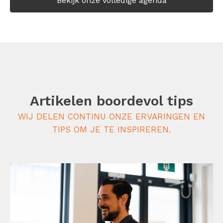
Bekijk onze volledige agenda
Artikelen boordevol tips
WIJ DELEN CONTINU ONZE ERVARINGEN EN
TIPS OM JE TE INSPIREREN.