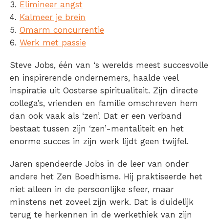
Elimineer angst
Kalmeer je brein
Omarm concurrentie
Werk met passie
Steve Jobs, één van ‘s werelds meest succesvolle
en inspirerende ondernemers, haalde veel
inspiratie uit Oosterse spiritualiteit. Zijn directe
collega’s, vrienden en familie omschreven hem
dan ook vaak als ‘zen’. Dat er een verband
bestaat tussen zijn ‘zen’-mentaliteit en het
enorme succes in zijn werk lijdt geen twijfel.
Jaren spendeerde Jobs in de leer van onder
andere het Zen Boedhisme. Hij praktiseerde het
niet alleen in de persoonlijke sfeer, maar
minstens net zoveel zijn werk. Dat is duidelijk
terug te herkennen in de werkethiek van zijn