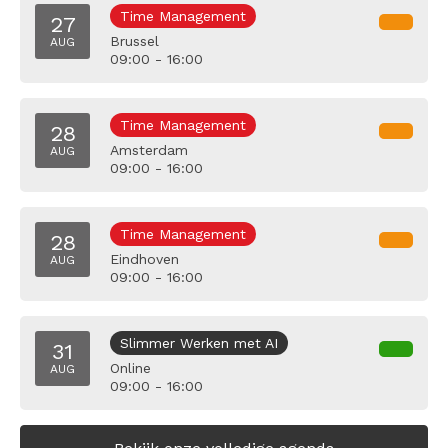
Time Management
27
Brussel
AUG
09:00 - 16:00
Time Management
28
Amsterdam
AUG
09:00 - 16:00
Time Management
28
Eindhoven
AUG
09:00 - 16:00
Slimmer Werken met AI
31
Online
AUG
09:00 - 16:00