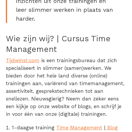
inzichten uit onze trainingen en
leer slimmer werken in plaats van
harder.
Wie zijn wij? | Cursus Time
Management
Tijdwinst.com
is een trainingsbureau dat zich
specialiseert in slimmer (samen)werken. We
bieden door het hele land diverse (online)
trainingen aan, variërend van timemanagement,
assertiviteit, gesprekstechnieken tot aan
snellezen. Nieuwsgierig? Neem dan zeker eens
een kijkje op onze website of blogs, en schrijf je
in voor één van onze (digitale) trainingen.
1-daagse training
Time Management
|
Blog