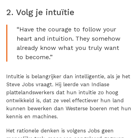
2. Volg je intuïtie
“Have the courage to follow your
heart and intuition. They somehow
already know what you truly want
to become.”
Intuïtie is belangrijker dan intelligentie, als je het
Steve Jobs vraagt. Hij leerde van Indiase
plattelandswerkers dat hun intuïtie zo hoog
ontwikkeld is, dat ze veel effectiever hun land
kunnen bewerken dan Westerse boeren met hun
kennis en machines.
Het rationele denken is volgens Jobs geen