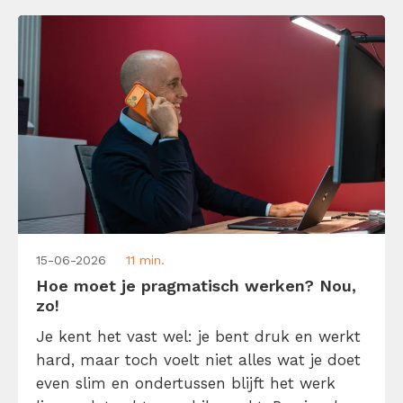
15-06-2026
11 min.
Hoe moet je pragmatisch werken? Nou,
zo!
Je kent het vast wel: je bent druk en werkt
hard, maar toch voelt niet alles wat je doet
even slim en ondertussen blijft het werk