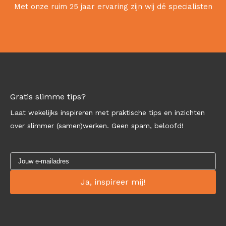
Met onze ruim 25 jaar ervaring zijn wij dé specialisten
Gratis slimme tips?
Laat wekelijks inspireren met praktische tips en inzichten
over slimmer (samen)werken. Geen spam, beloofd!