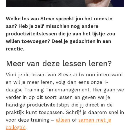
Welke les van Steve spreekt jou het meeste
aan? Heb je zelf misschien nog andere
productiviteitslessen die je aan het lijstje zou
willen toevoegen? Deel je gedachten in een
reactie.
Meer van deze lessen leren?
Vind je de lessen van Steve Jobs nou interessant
en wil je meer leren, volg dan eens onze 1-
daagse Training Timemanagement. Hier gaan we
verder in op dit soort lessen en geven we je
handige productiviteitstips die jij direct in de
praktijk kunt toepassen. Schrijf je daarom snel in
voor deze training –
alleen
of
samen met je
collega’s
.