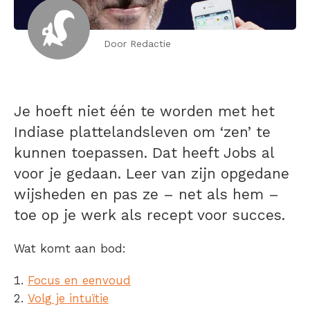
Door Redactie
Je hoeft niet één te worden met het
Indiase plattelandsleven om ‘zen’ te
kunnen toepassen. Dat heeft Jobs al
voor je gedaan. Leer van zijn opgedane
wijsheden en pas ze – net als hem –
toe op je werk als recept voor succes.
Wat komt aan bod:
Focus en eenvoud
Volg je intuïtie