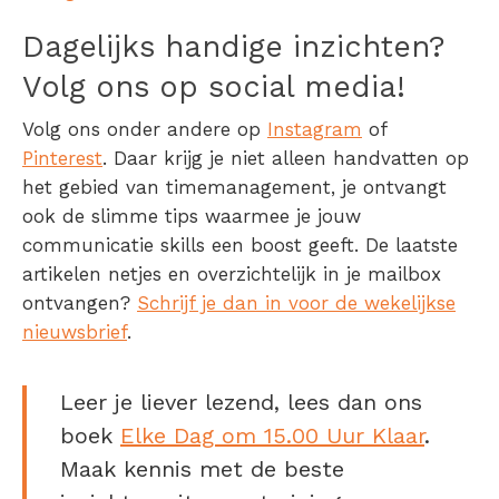
Dagelijks handige inzichten?
Volg ons op social media!
Volg ons onder andere op
Instagram
of
Pinterest
. Daar krijg je niet alleen handvatten op
het gebied van timemanagement, je ontvangt
ook de slimme tips waarmee je jouw
communicatie skills een boost geeft. De laatste
artikelen netjes en overzichtelijk in je mailbox
ontvangen?
Schrijf je dan in voor de wekelijkse
nieuwsbrief
.
Leer je liever lezend, lees dan ons
boek
Elke Dag om 15.00 Uur Klaar
.
Maak kennis met de beste