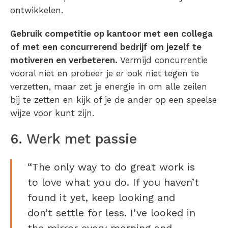
ontwikkelen.
Gebruik competitie op kantoor met een collega
of met een concurrerend bedrijf om jezelf te
motiveren en verbeteren.
Vermijd concurrentie
vooral niet en probeer je er ook niet tegen te
verzetten, maar zet je energie in om alle zeilen
bij te zetten en kijk of je de ander op een speelse
wijze voor kunt zijn.
6. Werk met passie
“The only way to do great work is
to love what you do. If you haven’t
found it yet, keep looking and
don’t settle for less. I’ve looked in