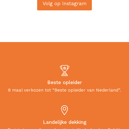
Volg op Instagram
Beste opleider
8 maal verkozen tot “Beste opleider van Nederland”.
Landelijke dekking