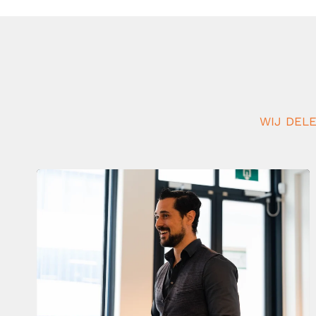
WIJ DELE