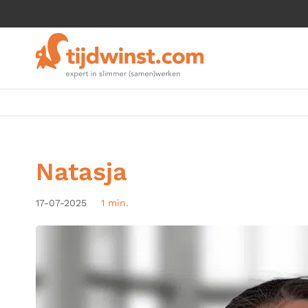
Natasja
17-07-2025
1 min.