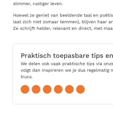
slimmer, rustiger leven.
Hoewel ze geniet van beeldende taal en poëtis
laat zich niet zomaar temmen), blijven haar art
Ze schrijft helder, relevant en direct, met maa
Praktisch toepasbare tips en
We delen ook vaak praktische tips via onze
volgt dan inspireren we je dus regelmatig 
trucs.