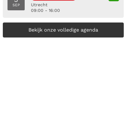
Utrecht
SEP
09:00 - 16:00
Bekijk onze volledige agenda