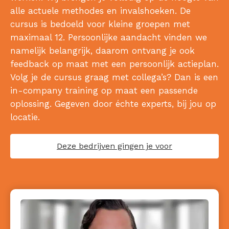
alle actuele methodes en invalshoeken. De
cursus is bedoeld voor kleine groepen met
maximaal 12. Persoonlijke aandacht vinden we
namelijk belangrijk, daarom ontvang je ook
feedback op maat met een persoonlijk actieplan.
Volg je de cursus graag met collega’s? Dan is een
in-company training op maat een passende
oplossing. Gegeven door échte experts, bij jou op
locatie.
Deze bedrijven gingen je voor