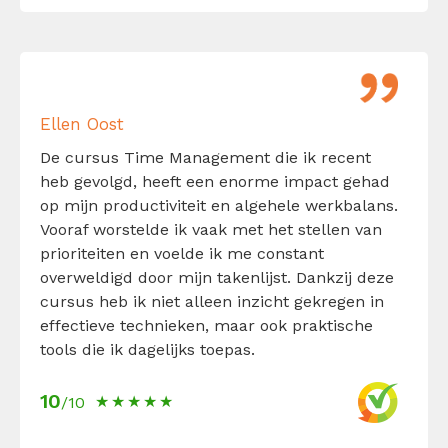
Ellen Oost
De cursus Time Management die ik recent
heb gevolgd, heeft een enorme impact gehad
op mijn productiviteit en algehele werkbalans.
Vooraf worstelde ik vaak met het stellen van
prioriteiten en voelde ik me constant
overweldigd door mijn takenlijst. Dankzij deze
cursus heb ik niet alleen inzicht gekregen in
effectieve technieken, maar ook praktische
tools die ik dagelijks toepas.
10
/10