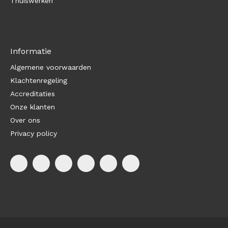
Thuiswerken
Informatie
Algemene voorwaarden
Klachtenregeling
Accreditaties
Onze klanten
Over ons
Privacy policy