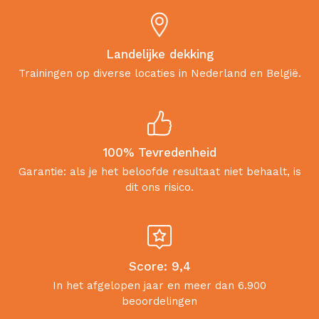
Landelijke dekking
Trainingen op diverse locaties in Nederland en België.
100% Tevredenheid
Garantie: als je het beloofde resultaat niet behaalt, is
dit ons risico.
Score: 9,4
In het afgelopen jaar en meer dan 6.900
beoordelingen