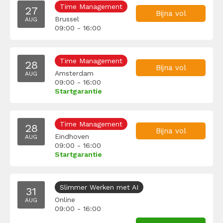
Time Management
27
Bijna vol
Brussel
AUG
09:00 - 16:00
Time Management
28
Bijna vol
Amsterdam
AUG
09:00 - 16:00
Startgarantie
Time Management
28
Bijna vol
Eindhoven
AUG
09:00 - 16:00
Startgarantie
Slimmer Werken met AI
31
Online
AUG
09:00 - 16:00