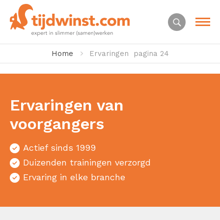
Home
Ervaringen
pagina 24
Ervaringen van
voorgangers
Actief sinds 1999
Duizenden trainingen verzorgd
Ervaring in elke branche