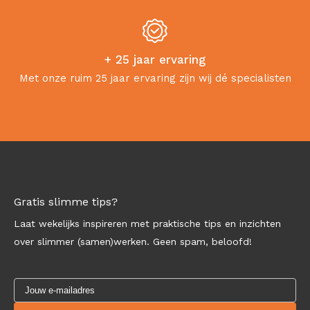
+ 25 jaar ervaring
Met onze ruim 25 jaar ervaring zijn wij dé specialisten
Gratis slimme tips?
Laat wekelijks inspireren met praktische tips en inzichten
over slimmer (samen)werken. Geen spam, beloofd!