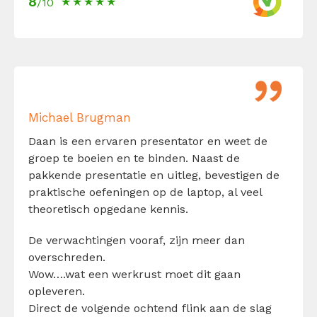
8
/10
Michael Brugman
Daan is een ervaren presentator en weet de
groep te boeien en te binden. Naast de
pakkende presentatie en uitleg, bevestigen de
praktische oefeningen op de laptop, al veel
theoretisch opgedane kennis.
De verwachtingen vooraf, zijn meer dan
overschreden.
Wow….wat een werkrust moet dit gaan
opleveren.
Direct de volgende ochtend flink aan de slag