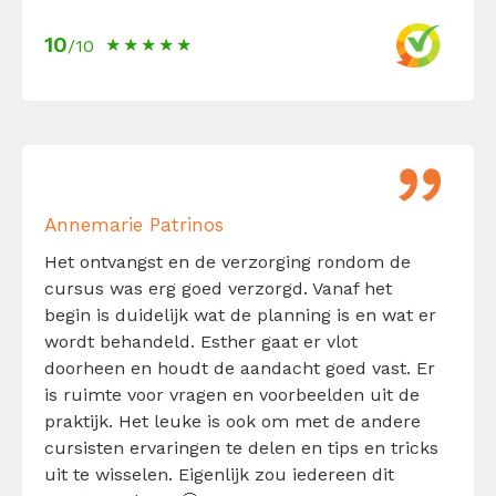
10
/10
Annemarie Patrinos
Het ontvangst en de verzorging rondom de
cursus was erg goed verzorgd. Vanaf het
begin is duidelijk wat de planning is en wat er
wordt behandeld. Esther gaat er vlot
doorheen en houdt de aandacht goed vast. Er
is ruimte voor vragen en voorbeelden uit de
praktijk. Het leuke is ook om met de andere
cursisten ervaringen te delen en tips en tricks
uit te wisselen. Eigenlijk zou iedereen dit