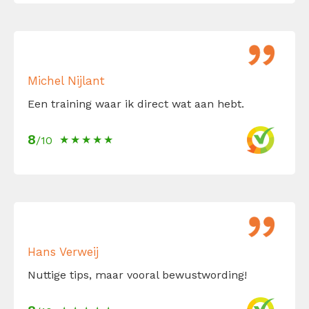
Michel Nijlant
Een training waar ik direct wat aan hebt.
8
/10
Hans Verweij
Nuttige tips, maar vooral bewustwording!