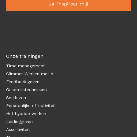
Onze trainingen
Time management
Slimmer Werken met AI
Feedback geven
Gesprekstechnieken
Snellezen
Persoonlijke effectiviteit
Het hybride werken
Leidinggeven
Assertiviteit