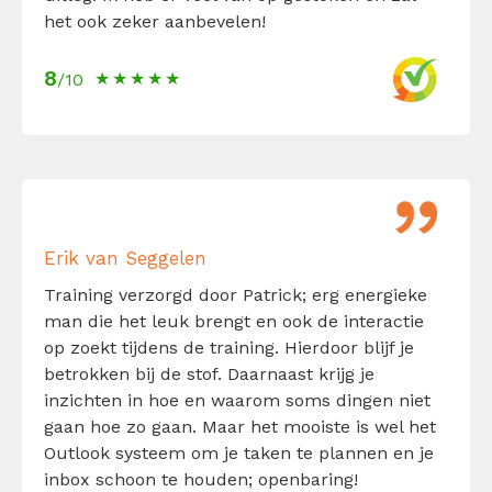
het ook zeker aanbevelen!
8
/10
Erik van Seggelen
Training verzorgd door Patrick; erg energieke
man die het leuk brengt en ook de interactie
op zoekt tijdens de training. Hierdoor blijf je
betrokken bij de stof. Daarnaast krijg je
inzichten in hoe en waarom soms dingen niet
gaan hoe zo gaan. Maar het mooiste is wel het
Outlook systeem om je taken te plannen en je
inbox schoon te houden; openbaring!