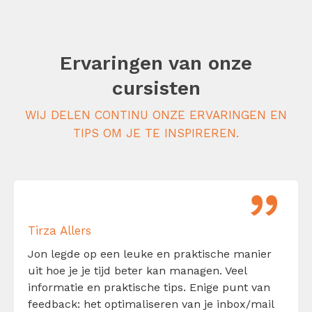
Ervaringen van onze
cursisten
WIJ DELEN CONTINU ONZE ERVARINGEN EN
TIPS OM JE TE INSPIREREN.
Tirza Allers
Jon legde op een leuke en praktische manier
uit hoe je je tijd beter kan managen. Veel
informatie en praktische tips. Enige punt van
feedback: het optimaliseren van je inbox/mail