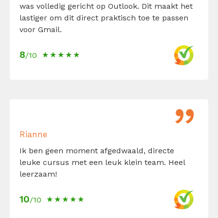
was volledig gericht op Outlook. Dit maakt het
lastiger om dit direct praktisch toe te passen
voor Gmail.
8
/10
Rianne
Ik ben geen moment afgedwaald, directe
leuke cursus met een leuk klein team. Heel
leerzaam!
10
/10