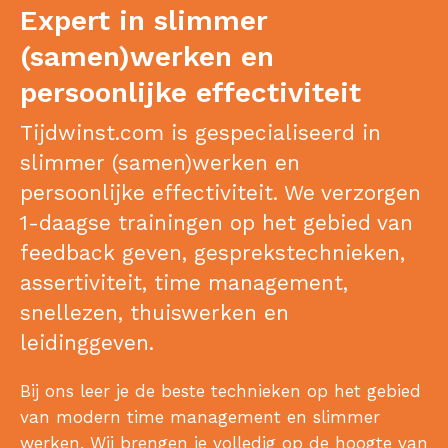
Expert in slimmer
(samen)werken en
persoonlijke effectiviteit
Tijdwinst.com is gespecialiseerd in
slimmer (samen)werken en
persoonlijke effectiviteit. We verzorgen
1-daagse trainingen op het gebied van
feedback geven, gesprekstechnieken,
assertiviteit, time management,
snellezen, thuiswerken en
leidinggeven.
Bij ons leer je de beste technieken op het gebied
van modern time management en slimmer
werken. Wij brengen je volledig op de hoogte van