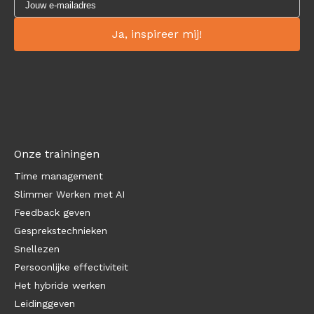
Onze trainingen
Time management
Slimmer Werken met AI
Feedback geven
Gesprekstechnieken
Snellezen
Persoonlijke effectiviteit
Het hybride werken
Leidinggeven