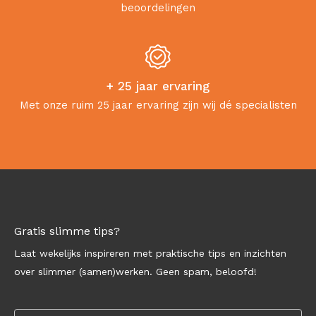
beoordelingen
+ 25 jaar ervaring
Met onze ruim 25 jaar ervaring zijn wij dé specialisten
Gratis slimme tips?
Laat wekelijks inspireren met praktische tips en inzichten
over slimmer (samen)werken. Geen spam, beloofd!