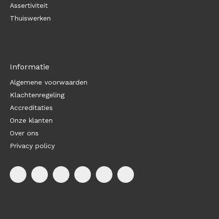
Assertiviteit
Thuiswerken
Informatie
Algemene voorwaarden
Klachtenregeling
Accreditaties
Onze klanten
Over ons
Privacy policy