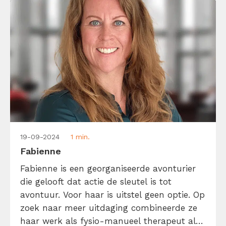
19-09-2024
1 min.
Fabienne
Fabienne is een georganiseerde avonturier
die gelooft dat actie de sleutel is tot
avontuur. Voor haar is uitstel geen optie. Op
zoek naar meer uitdaging combineerde ze
haar werk als fysio-manueel therapeut al