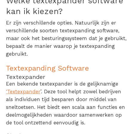
Welke
textexpander software
kan ik kiezen?
Er zijn verschillende opties. Natuurlijk zijn er
verschillende soorten textexpanding software,
maar ook het besturingssysteem dat je gebruikt,
bepaalt de manier waarop je textexpanding
gebruikt.
Textexpanding Software
Textexpander
Een bekende textexpander is de gelijknamige
‘Textexpander
’. Deze tool helpt zowel bedrijven
als individuen tijd besparen door middel van
sneltoetsen. Het biedt een scala aan functies en
deelmogelijkheden waardoor samenwerken op
de tool ontzettend eenvoudig is.