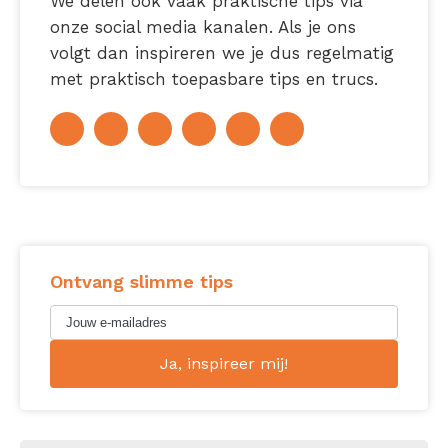
We delen ook vaak praktische tips via
onze social media kanalen. Als je ons
volgt dan inspireren we je dus regelmatig
met praktisch toepasbare tips en trucs.
Ontvang slimme tips