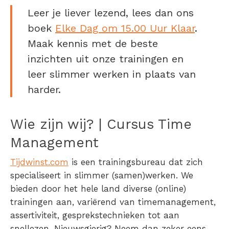
Leer je liever lezend, lees dan ons
boek
Elke Dag om 15.00 Uur Klaar
.
Maak kennis met de beste
inzichten uit onze trainingen en
leer slimmer werken in plaats van
harder.
Wie zijn wij? | Cursus Time
Management
Tijdwinst.com
is een trainingsbureau dat zich
specialiseert in slimmer (samen)werken. We
bieden door het hele land diverse (online)
trainingen aan, variërend van timemanagement,
assertiviteit, gesprekstechnieken tot aan
snellezen. Nieuwsgierig? Neem dan zeker eens