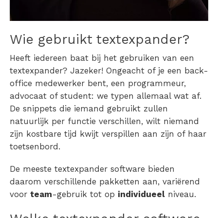
Wie gebruikt textexpander?
Heeft iedereen baat bij het gebruiken van een
textexpander? Jazeker! Ongeacht of je een back-
office medewerker bent, een programmeur,
advocaat of student: we typen allemaal wat af.
De snippets die iemand gebruikt zullen
natuurlijk per functie verschillen, wilt niemand
zijn kostbare tijd kwijt verspillen aan zijn of haar
toetsenbord.
De meeste textexpander software bieden
daarom verschillende pakketten aan, variërend
voor
team
-gebruik tot op
individueel
niveau.