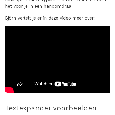
het voor je in een handomdraai.
Björn vertelt je er in deze video meer over:
Textexpander voorbeelden