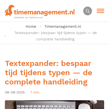
Home
Timemanagement.nl
Textexpander: bespaar tijd tijdens typen — de
complete handleiding
Textexpander: bespaar
tijd tijdens typen — de
complete handleiding
08-08-2025
7 min.