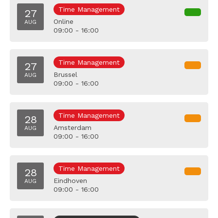
Time Management
27
Online
AUG
09:00 - 16:00
Time Management
27
Brussel
AUG
09:00 - 16:00
Time Management
28
Amsterdam
AUG
09:00 - 16:00
Time Management
28
Eindhoven
AUG
09:00 - 16:00