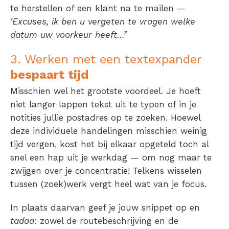
te herstellen of een klant na te mailen —
‘Excuses, ik ben u vergeten te vragen welke
datum uw voorkeur heeft…”
3. Werken met een textexpander
bespaart tijd
Misschien wel het grootste voordeel. Je hoeft
niet langer lappen tekst uit te typen of in je
notities jullie postadres op te zoeken. Hoewel
deze individuele handelingen misschien weinig
tijd vergen, kost het bij elkaar opgeteld toch al
snel een hap uit je werkdag — om nog maar te
zwijgen over je concentratie! Telkens wisselen
tussen (zoek)werk vergt heel wat van je focus.
In plaats daarvan geef je jouw snippet op en
tadaa
: zowel de routebeschrijving en de