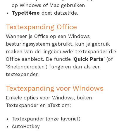
op Windows of Mac gebruiken
Typelt4me
doet datzelfde.
Textexpanding Office
Wanneer je Office op een Windows
besturingssysteem gebruikt, kun je gebruik
maken van de ‘ingebouwde’ textexpander die
Office aanbiedt. De functie ‘
Quick Parts
’ (of
‘Snelonderdelen’) fungeren dan als een
textexpander.
Textexpanding voor Windows
Enkele opties voor Windows, buiten
Textexpander en aText om:
Textexpander (onze favoriet)
AutoHotkey