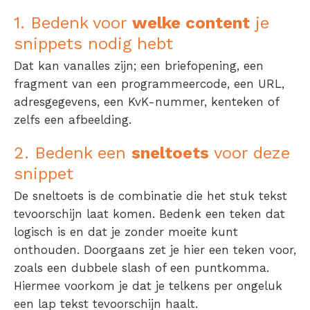
1. Bedenk voor
welke content
je
snippets nodig hebt
Dat kan vanalles zijn; een briefopening, een
fragment van een programmeercode, een URL,
adresgegevens, een KvK-nummer, kenteken of
zelfs een afbeelding.
2. Bedenk een
sneltoets
voor deze
snippet
De sneltoets is de combinatie die het stuk tekst
tevoorschijn laat komen. Bedenk een teken dat
logisch is en dat je zonder moeite kunt
onthouden. Doorgaans zet je hier een teken voor,
zoals een dubbele slash of een puntkomma.
Hiermee voorkom je dat je telkens per ongeluk
een lap tekst tevoorschijn haalt.