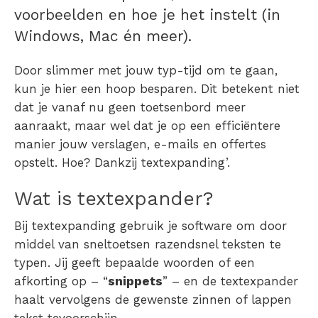
voorbeelden en hoe je het instelt (in
Windows, Mac én meer).
Door slimmer met jouw typ-tijd om te gaan,
kun je hier een hoop besparen. Dit betekent niet
dat je vanaf nu geen toetsenbord meer
aanraakt, maar wel dat je op een efficiëntere
manier jouw verslagen, e-mails en offertes
opstelt.
Hoe? Dankzij textexpanding’.
Wat is textexpander?
Bij
textexpanding
gebruik je software om door
middel van sneltoetsen razendsnel teksten te
typen. Jij geeft bepaalde woorden of een
afkorting op – “
snippets
” – en de textexpander
haalt vervolgens de gewenste zinnen of lappen