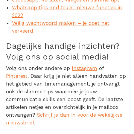
Whatsapp tips and trucs: nieuwe functies in
2022
Veilig wachtwoord maken – je doet het
verkeerd
Dagelijks handige inzichten?
Volg ons op social media!
Volg ons onder andere op
Instagram
of
Pinterest
. Daar krijg je niet alleen handvatten op
het gebied van timemanagement, je ontvangt
ook de slimme tips waarmee je jouw
communicatie skills een boost geeft. De laatste
artikelen netjes en overzichtelijk in je mailbox
ontvangen?
Schrijf je dan in voor de wekelijkse
nieuwsbrief
.