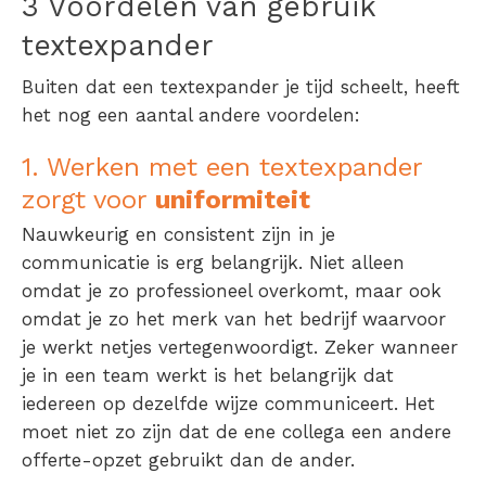
3 Voordelen van gebruik
textexpander
Buiten dat een textexpander je tijd scheelt, heeft
het nog een aantal andere voordelen:
1. Werken met een textexpander
zorgt voor
uniformiteit
Nauwkeurig en consistent zijn in je
communicatie is erg belangrijk. Niet alleen
omdat je zo professioneel overkomt, maar ook
omdat je zo het merk van het bedrijf waarvoor
je werkt netjes vertegenwoordigt. Zeker wanneer
je in een team werkt is het belangrijk dat
iedereen op dezelfde wijze communiceert. Het
moet niet zo zijn dat de ene collega een andere
offerte-opzet gebruikt dan de ander.