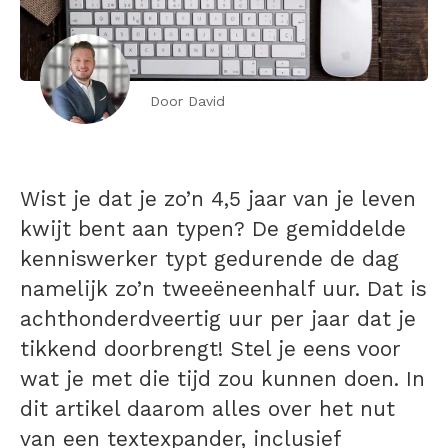
Door David
Wist je dat je zo’n 4,5 jaar van je leven
kwijt bent aan typen? De gemiddelde
kenniswerker typt gedurende de dag
namelijk zo’n tweeëneenhalf uur. Dat is
achthonderdveertig uur per jaar dat je
tikkend doorbrengt! Stel je eens voor
wat je met die tijd zou kunnen doen. In
dit artikel daarom alles over het nut
van een textexpander, inclusief