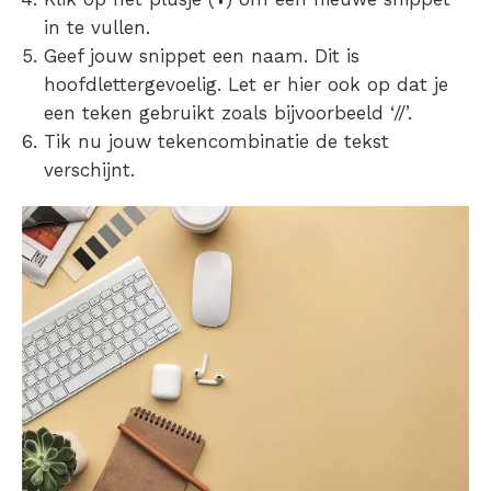
in te vullen.
Geef jouw snippet een naam. Dit is
hoofdlettergevoelig. Let er hier ook op dat je
een teken gebruikt zoals bijvoorbeeld ‘//’.
Tik nu jouw tekencombinatie de tekst
verschijnt.