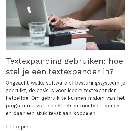
Textexpanding gebruiken: hoe
stel je een textexpander in?
Ongeacht welke software of besturingssysteem je
gebruikt, de basis is voor iedere textexpander
hetzelfde. Om gebruik te kunnen maken van het
programma zul je sneltoetsen moeten bepalen
en daar een stuk tekst aan koppelen.
2 stappen: