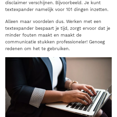
disclaimer verschijnen. Bijvoorbeeld. Je kunt
textexpander namelijk voor 101 dingen inzetten.
Alleen maar voordelen dus. Werken met een
textexpander bespaart je tijd, zorgt ervoor dat je
minder fouten maakt en maakt de
communicatie stukken professioneler! Genoeg
redenen om het te gebruiken.