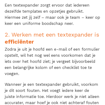
Een textexpander zorgt ervoor dat iedereen
dezelfde templates en opzetjes gebruikt.
Hiermee zet jij zelf – maar ook je team – keer op
keer een uniforme boodschap neer.
2. Werken met een textexpander is
efficiënter
Zodra je uit je hoofd een e-mail of een formulier
opstelt, wil het nog wel eens voorkomen dat je
iets over het hoofd ziet; je vergeet bijvoorbeeld
een belangrijke kolom of een checklist toe te
voegen.
Wanneer je een textexpander gebruikt, voorkom
je dit soort fouten. Het voegt iedere keer de
juiste informatie toe. Hierdoor werk je niet alleen
accurater, maar hoef je ook niet achteraf fouten