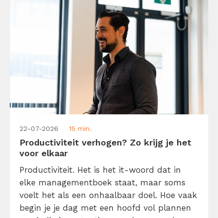
22-07-2026
15 min.
Productiviteit verhogen? Zo krijg je het
voor elkaar
Productiviteit. Het is het it-woord dat in
elke managementboek staat, maar soms
voelt het als een onhaalbaar doel. Hoe vaak
begin je je dag met een hoofd vol plannen