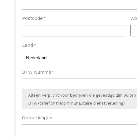
Postcode
Wo
*
Land
*
BTW Nummer
Alleen verplicht voor bedrijven die gevestigd zijn buit
BTW-tarief (intracommunautaire dienstverlening)
Opmerkingen