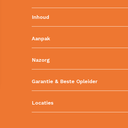
Inhoud
Aanpak
Nazorg
Garantie & Beste Opleider
Locaties