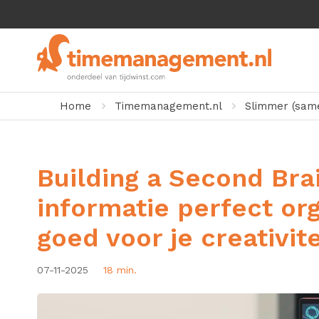
Home
Timemanagement.nl
Slimmer (sam
Building a Second Brai
informatie perfect org
goed voor je creativite
07-11-2025
18 min.