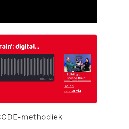
 CODE-methodiek