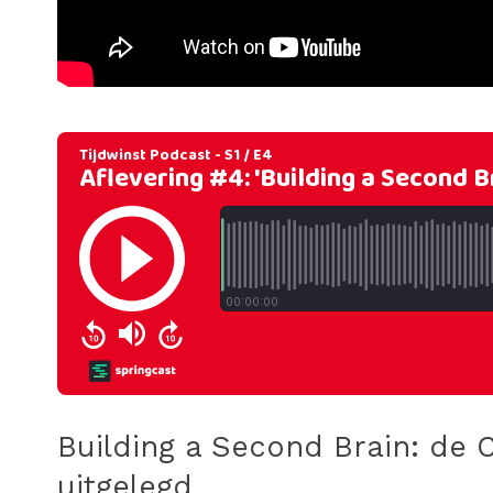
Building a Second Brain: de
uitgelegd