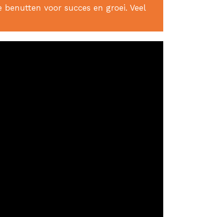
e benutten voor succes en groei. Veel