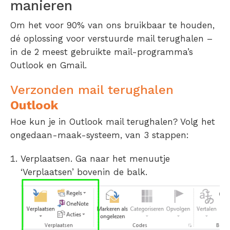
manieren
Om het voor 90% van ons bruikbaar te houden,
dé oplossing voor verstuurde mail terughalen –
in de 2 meest gebruikte mail-programma’s
Outlook en Gmail.
Verzonden mail terughalen
Outlook
Hoe kun je in Outlook mail terughalen? Volg het
ongedaan-maak-systeem, van 3 stappen:
Verplaatsen. Ga naar het menuutje
‘Verplaatsen’ bovenin de balk.