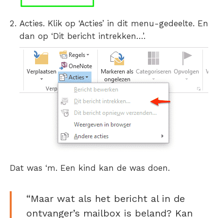
Acties. Klik op ‘Acties’ in dit menu-gedeelte. En
dan op ‘Dit bericht intrekken…’.
Dat was ‘m. Een kind kan de was doen.
“Maar wat als het bericht al in de
ontvanger’s mailbox is beland? Kan