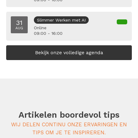
Slimmer Werken met AI
31
Online
AUG
09:00 - 16:00
Bekijk onze volledige agenda
Artikelen boordevol tips
WIJ DELEN CONTINU ONZE ERVARINGEN EN
TIPS OM JE TE INSPIREREN.