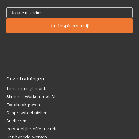
Onze trainingen
Time management
Slimmer Werken met AI
Feedback geven
Gesprekstechnieken
Snellezen
Persoonlijke effectiviteit
Het hybride werken