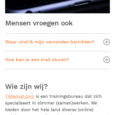
Mensen vroegen ook
Waar vind ik mijn verzonden berichten?
Hoe kan je een mail sturen?
Wie zijn wij?
Tijdwinst.com
is een trainingsbureau dat zich
specialiseert in slimmer (samen)werken. We
bieden door het hele land diverse (online)