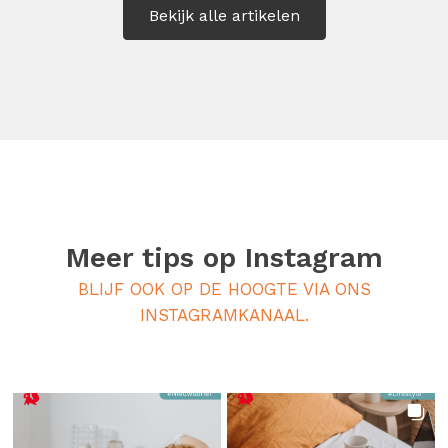
Bekijk alle artikelen
Meer tips op
Instagram
BLIJF OOK OP DE HOOGTE VIA ONS
INSTAGRAMKANAAL.