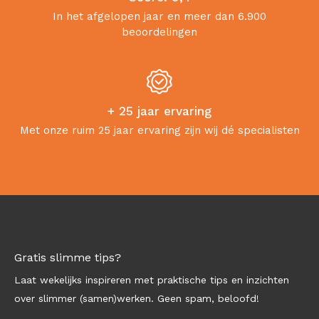
In het afgelopen jaar en meer dan 6.900
beoordelingen
+ 25 jaar ervaring
Met onze ruim 25 jaar ervaring zijn wij dé specialisten
Gratis slimme tips?
Laat wekelijks inspireren met praktische tips en inzichten
over slimmer (samen)werken. Geen spam, beloofd!