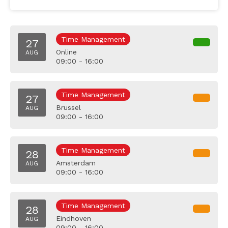
Time Management
27
Online
AUG
09:00 - 16:00
Time Management
27
Brussel
AUG
09:00 - 16:00
Time Management
28
Amsterdam
AUG
09:00 - 16:00
Time Management
28
Eindhoven
AUG
09:00 - 16:00