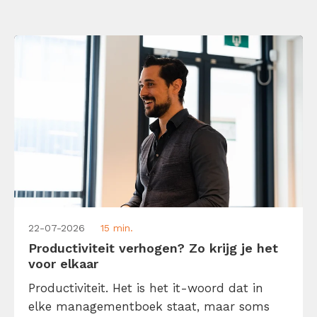
22-07-2026
15 min.
Productiviteit verhogen? Zo krijg je het
voor elkaar
Productiviteit. Het is het it-woord dat in
elke managementboek staat, maar soms