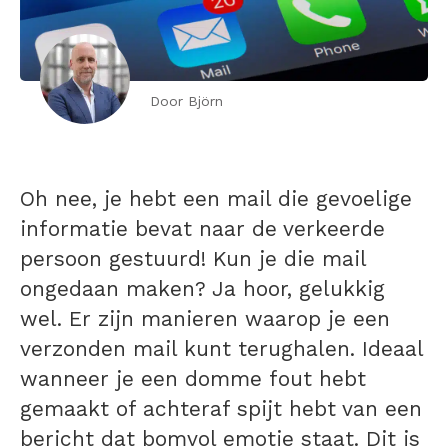
Door Björn
Oh nee, je hebt een mail die gevoelige
informatie bevat naar de verkeerde
persoon gestuurd! Kun je die mail
ongedaan maken? Ja hoor, gelukkig
wel. Er zijn manieren waarop je een
verzonden mail kunt terughalen. Ideaal
wanneer je een domme fout hebt
gemaakt of achteraf spijt hebt van een
bericht dat bomvol emotie staat. Dit is