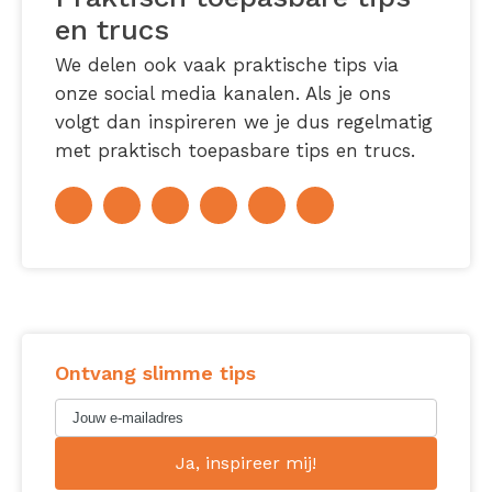
en trucs
We delen ook vaak praktische tips via
onze social media kanalen. Als je ons
volgt dan inspireren we je dus regelmatig
met praktisch toepasbare tips en trucs.
Ontvang slimme tips