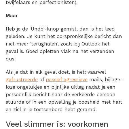
twijfelaars en perfectionisten).
Maar
Heb je de ‘Undo’-knop gemist, dan is het leed
geleden. Je kunt het oorspronkelijke bericht dan
niet meer ‘terughalen’, zoals bij Outlook het
geval is. Goed opletten vlak na het verzenden
dus!
Als je dat in elk geval doet, is het; vaarwel
gefrustreerde
of
passief agressieve
mails, bijlage-
loze ongelukjes en pijnlijke uitleg nadat je een
persoonlijk bericht naar de verkeerde persoon
stuurde of in een opwelling je boosheid met hart
en ziel in je toetsenbord hebt geramd.
Veel slimmer is: voorkomen