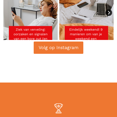
Volg op Instagram