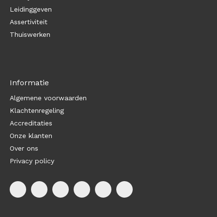
Leidinggeven
Assertiviteit
Thuiswerken
Informatie
Algemene voorwaarden
Klachtenregeling
Accreditaties
Onze klanten
Over ons
Privacy policy