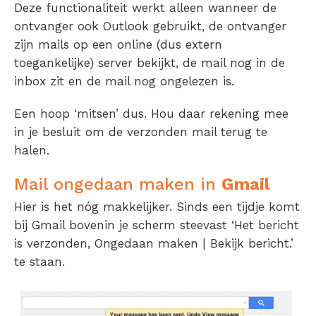
Deze functionaliteit werkt alleen wanneer de
ontvanger ook Outlook gebruikt, de ontvanger
zijn mails op een online (dus extern
toegankelijke) server bekijkt, de mail nog in de
inbox zit en de mail nog ongelezen is.
Een hoop ‘mitsen’ dus. Hou daar rekening mee
in je besluit om de verzonden mail terug te
halen.
Mail ongedaan maken in
Gmail
Hier is het nóg makkelijker. Sinds een tijdje komt
bij Gmail bovenin je scherm steevast ‘Het bericht
is verzonden, Ongedaan maken | Bekijk bericht.’
te staan.