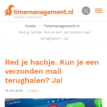
Home
Timemanagement.nl
Red je hachje. Kun je een verzonden mail
terughalen? Ja!
Red je hachje. Kun je een
verzonden mail
terughalen? Ja!
14-02-2025
5 min.