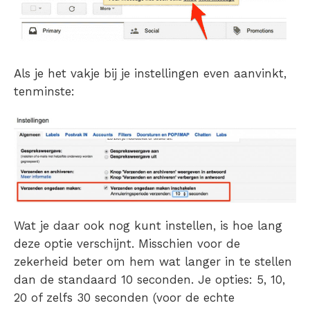
Als je het vakje bij je instellingen even aanvinkt,
tenminste:
Wat je daar ook nog kunt instellen, is hoe lang
deze optie verschijnt. Misschien voor de
zekerheid beter om hem wat langer in te stellen
dan de standaard 10 seconden. Je opties: 5, 10,
20 of zelfs 30 seconden (voor de echte