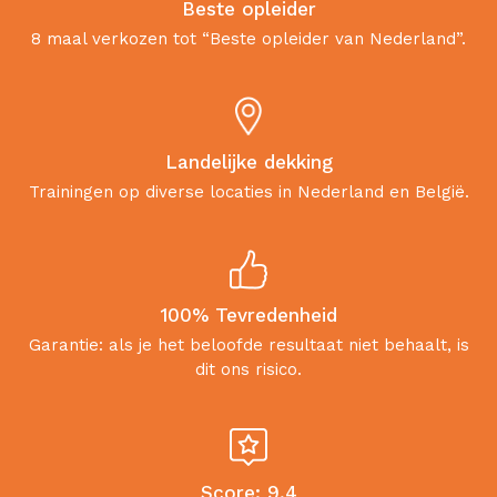
Beste opleider
8 maal verkozen tot “Beste opleider van Nederland”.
Landelijke dekking
Trainingen op diverse locaties in Nederland en België.
100% Tevredenheid
Garantie: als je het beloofde resultaat niet behaalt, is
dit ons risico.
Score: 9,4