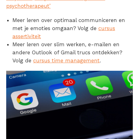
psychotherapeut’
Meer leren over optimaal communiceren en
met je emoties omgaan? Volg de
cursus
assertiviteit
Meer leren over slim werken, e-mailen en
andere Outlook of Gmail trucs ontdekken?
Volg de
cursus time management
.