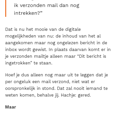
ik verzonden mail dan nog
intrekken?”
Dat is nu het mooie van de digitale
mogelijkheden van nu: de inhoud van het al
aangekomen maar nog ongelezen bericht in de
inbox wordt gewist. In plaats daarvan komt er in
je verzonden mailtje alleen maar “Dit bericht is
ingetrokken” te staan.
Hoef je dus alleen nog maar uit te leggen dat je
per ongeluk een mail verzond, niet wat er
oorspronkelijk in stond. Dat zal nooit iemand te
weten komen, behalve jij. Hachje: gered.
Maar