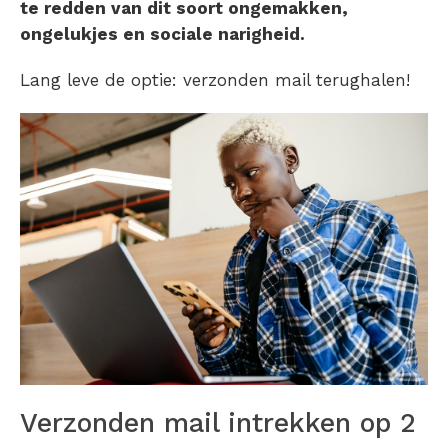
te redden van dit soort ongemakken,
ongelukjes en sociale narigheid.
Lang leve de optie: verzonden mail terughalen!
Verzonden mail intrekken op 2