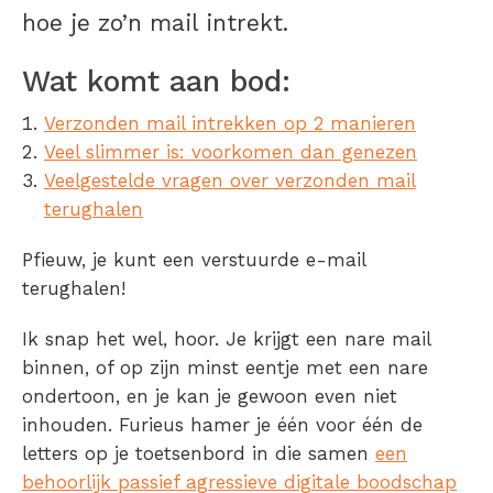
hoe je zo’n mail intrekt.
Wat komt aan bod:
Verzonden mail intrekken op 2 manieren
Veel slimmer is: voorkomen dan genezen
Veelgestelde vragen over verzonden mail
terughalen
Pfieuw, je kunt een verstuurde e-mail
terughalen!
Ik snap het wel, hoor. Je krijgt een nare mail
binnen, of op zijn minst eentje met een nare
ondertoon, en je kan je gewoon even niet
inhouden. Furieus hamer je één voor één de
letters op je toetsenbord in die samen
een
behoorlijk passief agressieve digitale boodschap