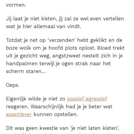
vormen.
Jij laat je niet kisten, jij zal ze wel even vertellen
wat je hier allemaal van vindt.
Totdat je net op ‘verzenden’ hebt geklikt en de
boze wolk om je hoofd plots oplost. Bloed trekt
uit je gezicht weg, angstzweet nestelt zich in je
handpalmen terwijl je ogen strak naar het
scherm staren…
Oeps.
Eigenlijk wilde je niet zo
passief agressief
reageren. Waarschijnlijk had je je beter wat
assertiever
kunnen opstellen.
Dit was geen kwestie van ‘je niet laten kisten’,