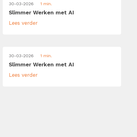
30-03-2026
1 min.
Slimmer Werken met AI
Lees verder
30-03-2026
1 min.
Slimmer Werken met AI
Lees verder