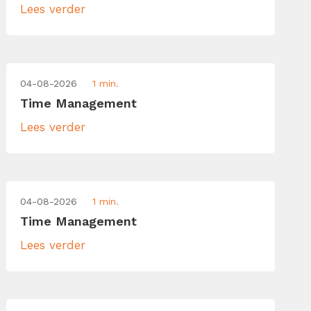
Lees verder
04-08-2026
1 min.
Time Management
Lees verder
04-08-2026
1 min.
Time Management
Lees verder