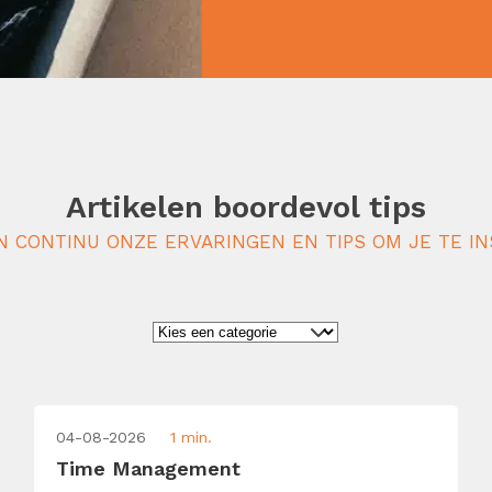
Artikelen boordevol tips
N CONTINU ONZE ERVARINGEN EN TIPS OM JE TE IN
04-08-2026
1 min.
Time Management