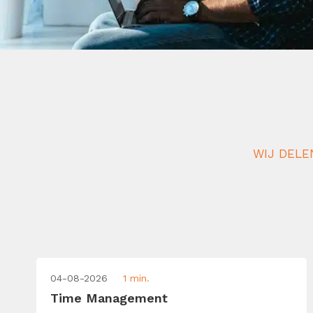
WIJ DELE
04-08-2026
1 min.
Time Management