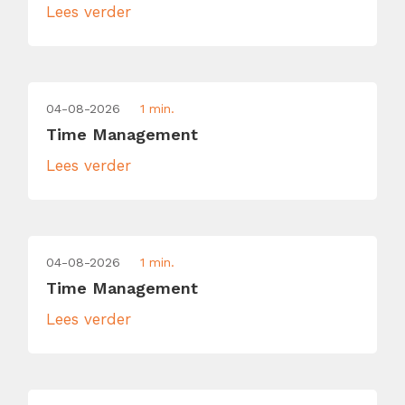
Lees verder
04-08-2026
1 min.
Time Management
Lees verder
04-08-2026
1 min.
Time Management
Lees verder