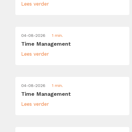
Lees verder
04-08-2026
1 min.
Time Management
Lees verder
04-08-2026
1 min.
Time Management
Lees verder