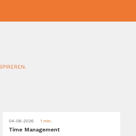
SPIREREN.
04-08-2026
1 min.
Time Management