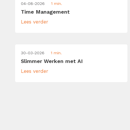
04-08-2026
1 min.
Time Management
Lees verder
30-03-2026
1 min.
Slimmer Werken met AI
Lees verder