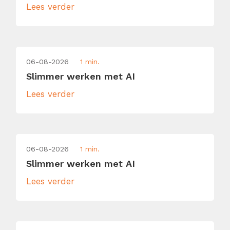
Lees verder
06-08-2026
1 min.
Slimmer werken met AI
Lees verder
06-08-2026
1 min.
Slimmer werken met AI
Lees verder