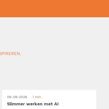
SPIREREN.
06-08-2026
1 min.
Slimmer werken met AI