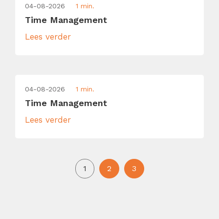
04-08-2026
1 min.
Time Management
Lees verder
04-08-2026
1 min.
Time Management
Lees verder
1
2
3