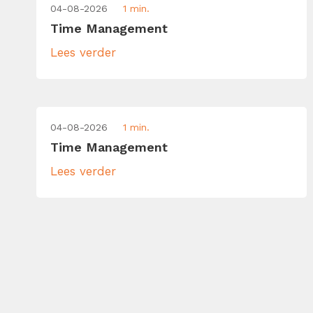
04-08-2026
1 min.
Time Management
Lees verder
04-08-2026
1 min.
Time Management
Lees verder