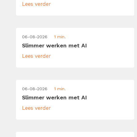
Lees verder
06-08-2026
1 min.
Slimmer werken met AI
Lees verder
06-08-2026
1 min.
Slimmer werken met AI
Lees verder