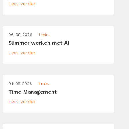
Lees verder
06-08-2026
1 min.
Slimmer werken met AI
Lees verder
04-08-2026
1 min.
Time Management
Lees verder