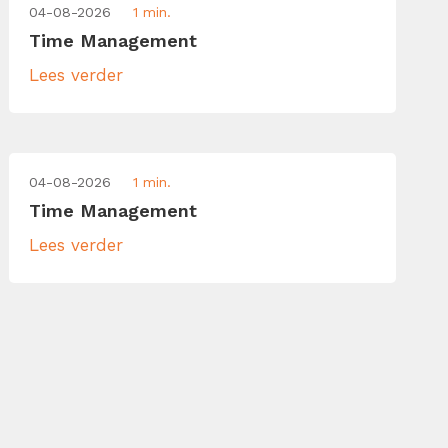
04-08-2026
1 min.
Time Management
Lees verder
04-08-2026
1 min.
Time Management
Lees verder