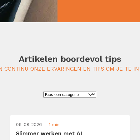
Artikelen boordevol tips
N CONTINU ONZE ERVARINGEN EN TIPS OM JE TE IN
06-08-2026
1 min.
Slimmer werken met AI