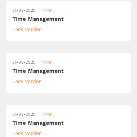
31-07-2025
1 min.
Time Management
Lees verder
31-07-2025
1 min.
Time Management
Lees verder
31-07-2025
1 min.
Time Management
Lees verder