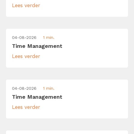
Lees verder
04-08-2026
1 min.
Time Management
Lees verder
04-08-2026
1 min.
Time Management
Lees verder