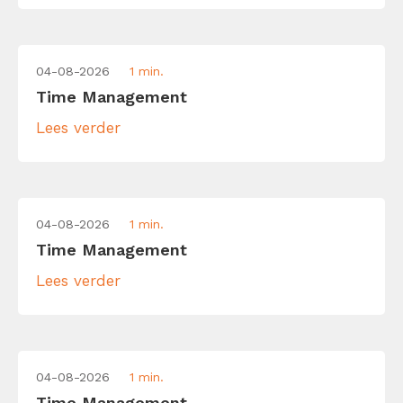
04-08-2026
1 min.
Time Management
Lees verder
04-08-2026
1 min.
Time Management
Lees verder
04-08-2026
1 min.
Time Management