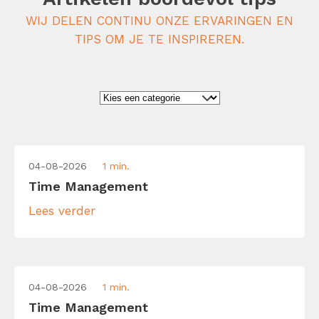
WIJ DELEN CONTINU ONZE ERVARINGEN EN
TIPS OM JE TE INSPIREREN.
04-08-2026
1 min.
Time Management
Lees verder
04-08-2026
1 min.
Time Management