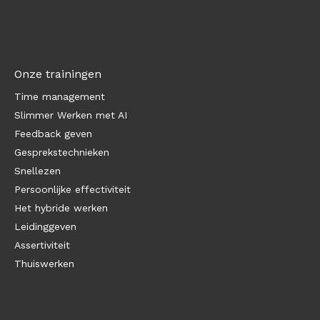
Onze trainingen
Time management
Slimmer Werken met AI
Feedback geven
Gesprekstechnieken
Snellezen
Persoonlijke effectiviteit
Het hybride werken
Leidinggeven
Assertiviteit
Thuiswerken