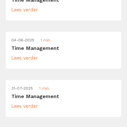
Lees verder
04-08-2025
1 min.
Time Management
Lees verder
31-07-2025
1 min.
Time Management
Lees verder