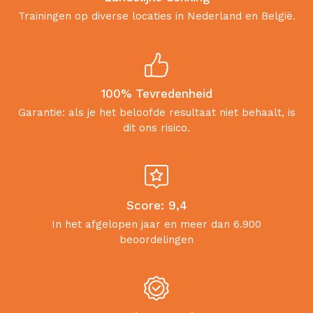
Trainingen op diverse locaties in Nederland en België.
100% Tevredenheid
Garantie: als je het beloofde resultaat niet behaalt, is
dit ons risico.
Score: 9,4
In het afgelopen jaar en meer dan 6.900
beoordelingen