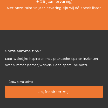
+ 25 jaar ervaring
Met onze ruim 25 jaar ervaring zijn wij dé specialisten
Gratis slimme tips?
Laat wekelijks inspireren met praktische tips en inzichten
over slimmer (samen)werken. Geen spam, beloofd!