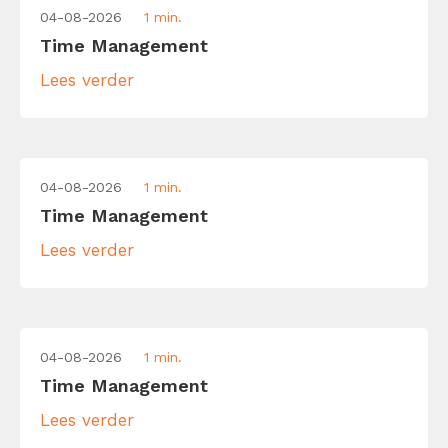
04-08-2026
1 min.
Time Management
Lees verder
04-08-2026
1 min.
Time Management
Lees verder
04-08-2026
1 min.
Time Management
Lees verder