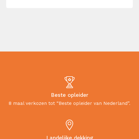
Beste opleider
8 maal verkozen tot “Beste opleider van Nederland”.
Landelijke dekking