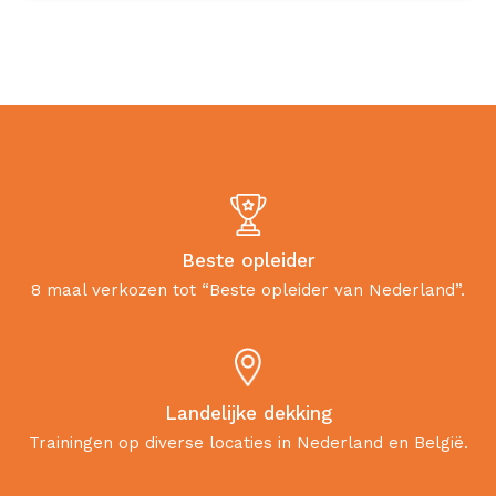
Beste opleider
8 maal verkozen tot “Beste opleider van Nederland”.
Landelijke dekking
Trainingen op diverse locaties in Nederland en België.