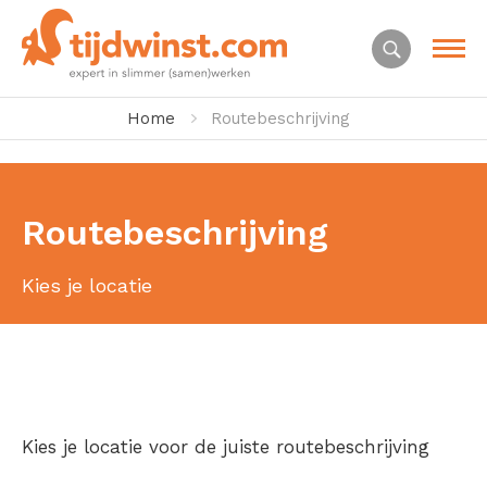
Home
Routebeschrijving
Routebeschrijving
Kies je locatie
Kies je locatie voor de juiste routebeschrijving