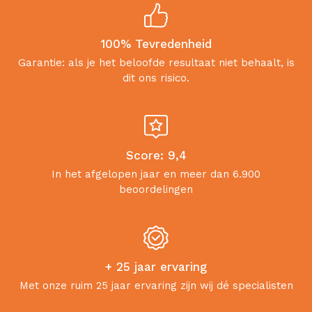
100% Tevredenheid
Garantie: als je het beloofde resultaat niet behaalt, is
dit ons risico.
Score: 9,4
In het afgelopen jaar en meer dan 6.900
beoordelingen
+ 25 jaar ervaring
Met onze ruim 25 jaar ervaring zijn wij dé specialisten