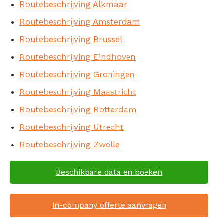
Routebeschrijving Alkmaar
Routebeschrijving Amsterdam
Routebeschrijving Brussel
Routebeschrijving Eindhoven
Routebeschrijving Groningen
Routebeschrijving Maastricht
Routebeschrijving Rotterdam
Routebeschrijving Utrecht
Routebeschrijving Zwolle
Beschikbare data en boeken
In-company offerte aanvragen