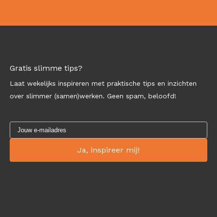
Gratis slimme tips?
Laat wekelijks inspireren met praktische tips en inzichten
over slimmer (samen)werken. Geen spam, beloofd!