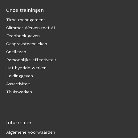
Onze trainingen
Time management
Slimmer Werken met AI
Feedback geven
Gesprekstechnieken
Snellezen
Persoonlijke effectiviteit
Het hybride werken
Leidinggeven
Assertiviteit
Thuiswerken
Informatie
Algemene voorwaarden