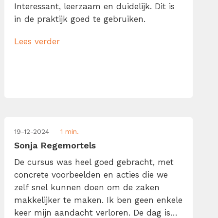
Interessant, leerzaam en duidelijk. Dit is
in de praktijk goed te gebruiken.
Lees verder
19-12-2024
1 min.
Sonja Regemortels
De cursus was heel goed gebracht, met
concrete voorbeelden en acties die we
zelf snel kunnen doen om de zaken
makkelijker te maken. Ik ben geen enkele
keer mijn aandacht verloren. De dag is