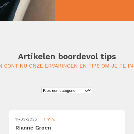
Artikelen boordevol tips
N CONTINU ONZE ERVARINGEN EN TIPS OM JE TE IN
11-03-2025
1 min.
Rianne Groen