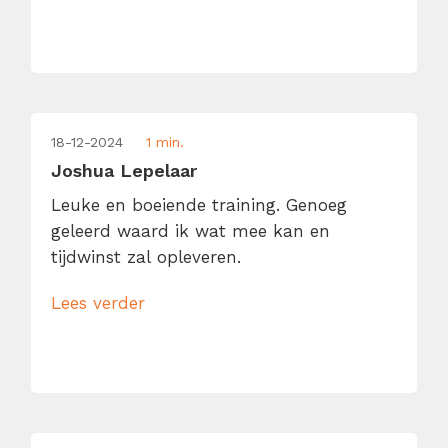
18-12-2024
1 min.
Joshua Lepelaar
Leuke en boeiende training. Genoeg
geleerd waard ik wat mee kan en
tijdwinst zal opleveren.
Lees verder