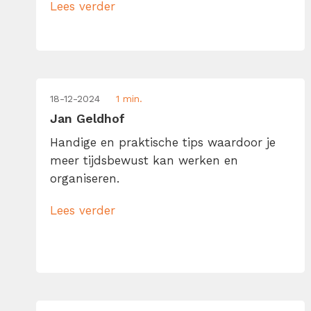
Lees verder
18-12-2024
1 min.
Jan Geldhof
Handige en praktische tips waardoor je
meer tijdsbewust kan werken en
organiseren.
Lees verder