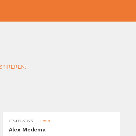
SPIREREN.
07-02-2025
1 min.
Alex Medema