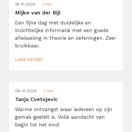
18-11-2024
1 min.
Mijke van der Bijl
Een fijne dag met duidelijke en
inzichtelijke informatie met een goede
afwisseling in theorie en oefeningen. Zeer
bruikbaar.
Lees verder
08-11-2024
1 min.
Tanja Cvetojevic
Warme ontvangst waar iedereen op zijn
gemak gestelt is. Volle aandacht van
begin tot het eind.