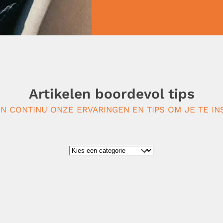
Artikelen boordevol tips
N CONTINU ONZE ERVARINGEN EN TIPS OM JE TE IN