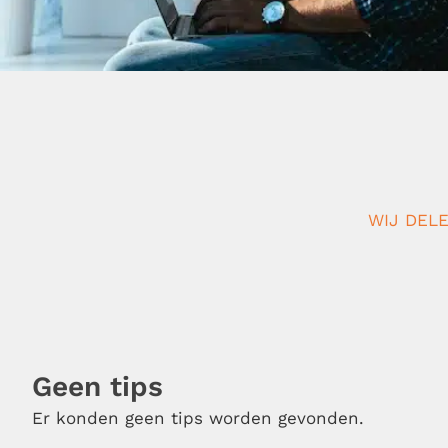
WIJ DELE
Geen tips
Er konden geen tips worden gevonden.