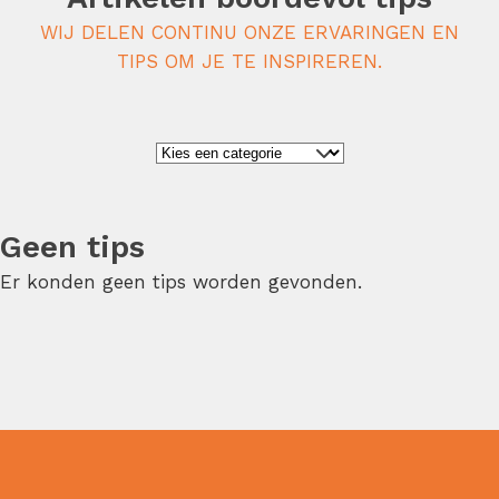
WIJ DELEN CONTINU ONZE ERVARINGEN EN
TIPS OM JE TE INSPIREREN.
Geen tips
Er konden geen tips worden gevonden.