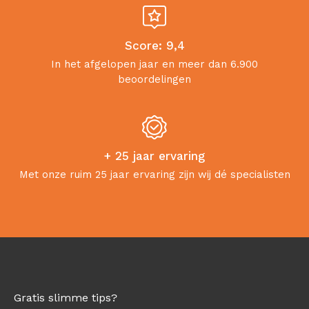
Score: 9,4
In het afgelopen jaar en meer dan 6.900
beoordelingen
+ 25 jaar ervaring
Met onze ruim 25 jaar ervaring zijn wij dé specialisten
Gratis slimme tips?