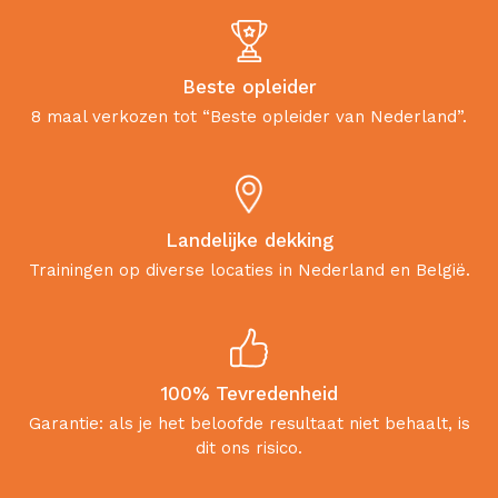
Beste opleider
8 maal verkozen tot “Beste opleider van Nederland”.
Landelijke dekking
Trainingen op diverse locaties in Nederland en België.
100% Tevredenheid
Garantie: als je het beloofde resultaat niet behaalt, is
dit ons risico.