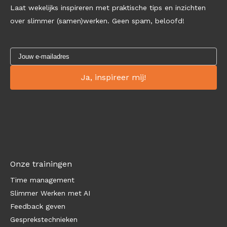
Laat wekelijks inspireren met praktische tips en inzichten
over slimmer (samen)werken. Geen spam, beloofd!
Onze trainingen
Time management
Slimmer Werken met AI
Feedback geven
Gesprekstechnieken