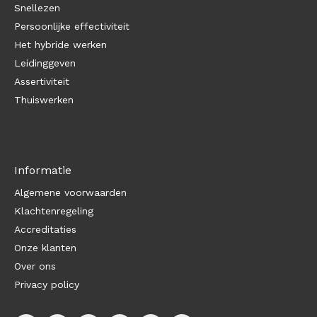
Snellezen
Persoonlijke effectiviteit
Het hybride werken
Leidinggeven
Assertiviteit
Thuiswerken
Informatie
Algemene voorwaarden
Klachtenregeling
Accreditaties
Onze klanten
Over ons
Privacy policy